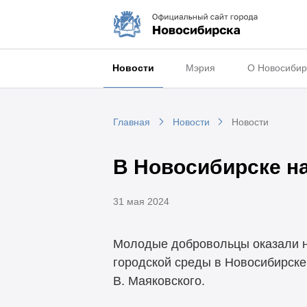
Новости
Мэрия
О Новосибир
Главная
Новости
Новости
В Новосибирске н
31 мая 2024
Молодые добровольцы оказали н
городской среды в Новосибирске
В. Маяковского.