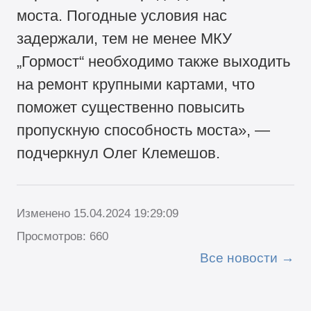
моста. Погодные условия нас
задержали, тем не менее МКУ
„Гормост“ необходимо также выходить
на ремонт крупными картами, что
поможет существенно повысить
пропускную способность моста», —
подчеркнул Олег Клемешов.
Изменено 15.04.2024 19:29:09
Просмотров: 660
Все новости