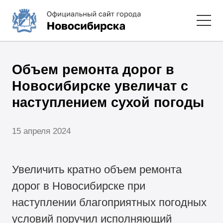
Объем ремонта дорог в
Новосибирске увеличат с
наступлением сухой погоды
15 апреля 2024
Увеличить кратно объем ремонта
дорог в Новосибирске при
наступлении благоприятных погодных
условий поручил исполняющий