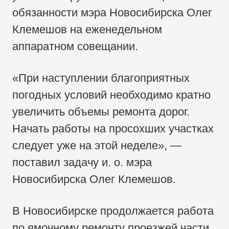
обязанности мэра Новосибирска Олег
Клемешов на еженедельном
аппаратном совещании.
«При наступлении благоприятных
погодных условий необходимо кратно
увеличить объемы ремонта дорог.
Начать работы на просохших участках
следует уже на этой неделе», —
поставил задачу и. о. мэра
Новосибирска Олег Клемешов.
В Новосибирске продолжается работа
по ямочному ремонту проезжей части.