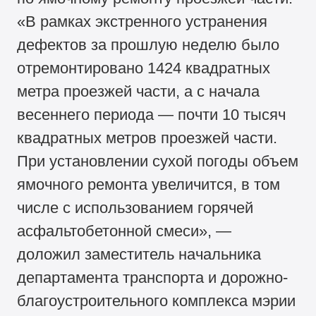
«В рамках экстренного устранения
дефектов за прошлую неделю было
отремонтировано 1424 квадратных
метра проезжей части, а с начала
весеннего периода — почти 10 тысяч
квадратных метров проезжей части.
При установлении сухой погоды объем
ямочного ремонта увеличится, в том
числе с использованием горячей
асфальтобетонной смеси», —
доложил заместитель начальника
департамента транспорта и дорожно-
благоустроительного комплекса мэрии