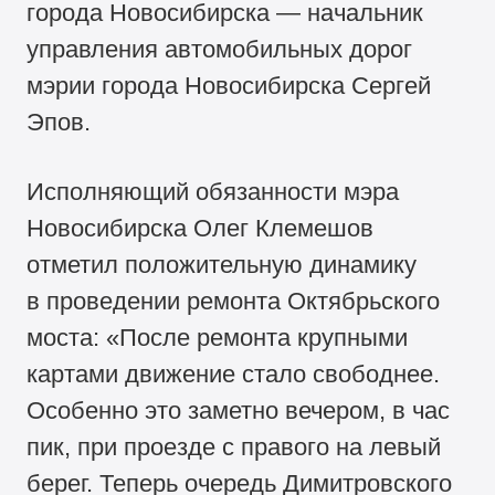
города Новосибирска — начальник
управления автомобильных дорог
мэрии города Новосибирска Сергей
Эпов.
Исполняющий обязанности мэра
Новосибирска Олег Клемешов
отметил положительную динамику
в проведении ремонта Октябрьского
моста: «После ремонта крупными
картами движение стало свободнее.
Особенно это заметно вечером, в час
пик, при проезде с правого на левый
берег. Теперь очередь Димитровского