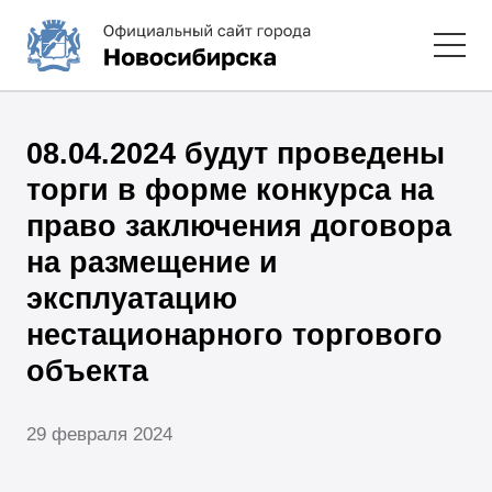
08.04.2024 будут проведены
торги в форме конкурса на
право заключения договора
на размещение и
эксплуатацию
нестационарного торгового
объекта
29 февраля 2024