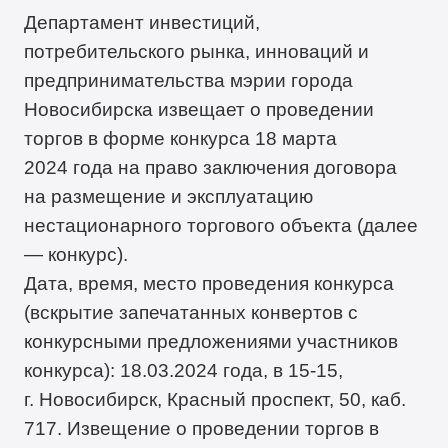
Департамент инвестиций,
потребительского рынка, инноваций и
предпринимательства мэрии города
Новосибирска извещает о проведении
торгов в форме конкурса 18 марта
2024 года на право заключения договора
на размещение и эксплуатацию
нестационарного торгового объекта (далее
— конкурс).
Дата, время, место проведения конкурса
(вскрытие запечатанных конвертов с
конкурсными предложениями участников
конкурса): 18.03.2024 года, в 15-15,
г. Новосибирск, Красный проспект, 50, каб.
717. Извещение о проведении торгов в