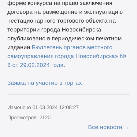
форме конкурса на право заключения
договора на размещение и эксплуатацию
нестационарного торгового объекта на
территории города Новосибирска
опубликовано в периодическом печатном
издании
Бюллетень органов местного
самоуправления города Новосибирска» №
8 от 29.02.2024 года.
Заявка на участие в торгах
Изменено 01.03.2024 12:08:27
Просмотров: 2120
Все новости