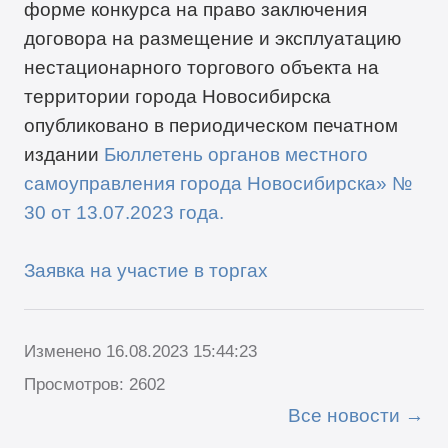
форме конкурса на право заключения
договора на размещение и эксплуатацию
нестационарного торгового объекта на
территории города Новосибирска
опубликовано в периодическом печатном
издании
Бюллетень органов местного
самоуправления города Новосибирска» №
30 от 13.07.2023 года.
Заявка на участие в торгах
Изменено 16.08.2023 15:44:23
Просмотров: 2602
Все новости