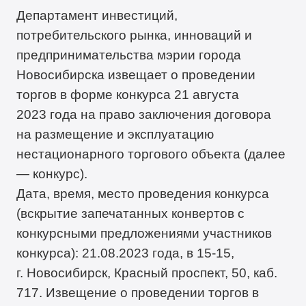
Департамент инвестиций,
потребительского рынка, инноваций и
предпринимательства мэрии города
Новосибирска извещает о проведении
торгов в форме конкурса 21 августа
2023 года на право заключения договора
на размещение и эксплуатацию
нестационарного торгового объекта (далее
— конкурс).
Дата, время, место проведения конкурса
(вскрытие запечатанных конвертов с
конкурсными предложениями участников
конкурса): 21.08.2023 года, в 15-15,
г. Новосибирск, Красный проспект, 50, каб.
717. Извещение о проведении торгов в