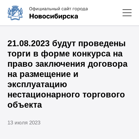
21.08.2023 будут проведены
торги в форме конкурса на
право заключения договора
на размещение и
эксплуатацию
нестационарного торгового
объекта
13 июля 2023