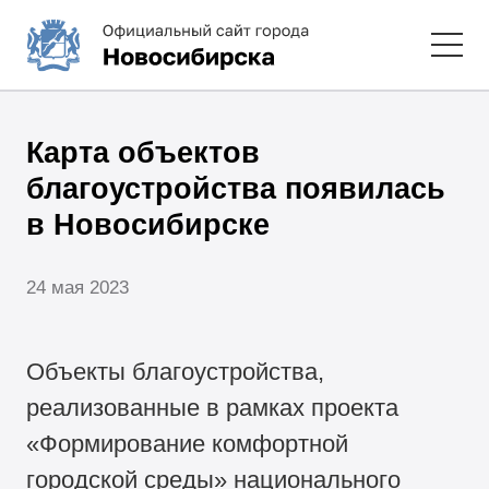
Карта объектов
благоустройства появилась
в Новосибирске
24 мая 2023
Объекты благоустройства,
реализованные в рамках проекта
«Формирование комфортной
городской среды» национального