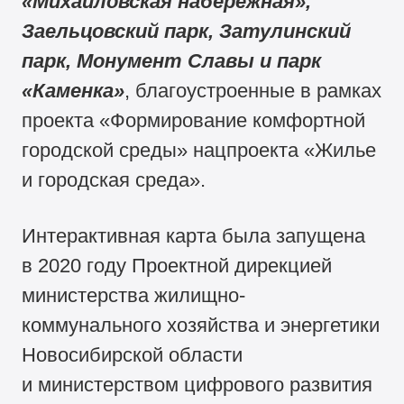
«Михайловская набережная»,
Заельцовский парк, Затулинский
парк, Монумент Славы и парк
«Каменка»
, благоустроенные в рамках
проекта «Формирование комфортной
городской среды» нацпроекта «Жилье
и городская среда».
Интерактивная карта была запущена
в 2020 году Проектной дирекцией
министерства жилищно-
коммунального хозяйства и энергетики
Новосибирской области
и министерством цифрового развития