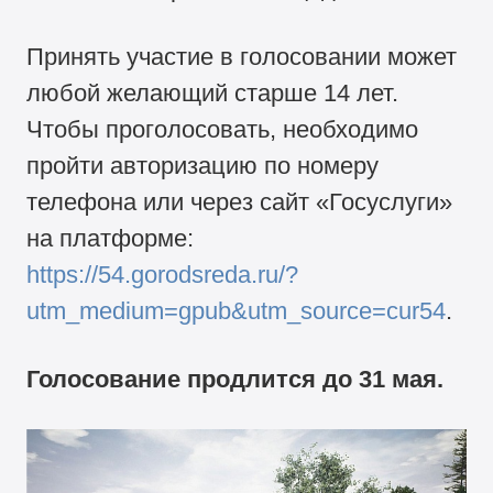
Принять участие в голосовании может
любой желающий старше 14 лет.
Чтобы проголосовать, необходимо
пройти авторизацию по номеру
телефона или через сайт «Госуслуги»
на платформе:
https://54.gorodsreda.ru/?
utm_medium=gpub&utm_source=cur54
.
Голосование продлится до 31 мая.