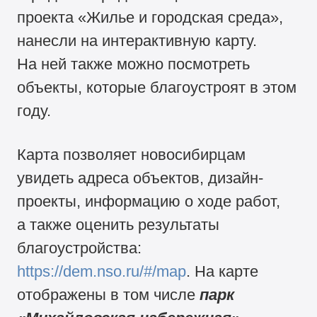
проекта «Жилье и городская среда»,
нанесли на интерактивную карту.
На ней также можно посмотреть
объекты, которые благоустроят в этом
году.
Карта позволяет новосибирцам
увидеть адреса объектов, дизайн-
проекты, информацию о ходе работ,
а также оценить результаты
благоустройства:
https://dem.nso.ru/#/map
. На карте
отображены в том числе
парк