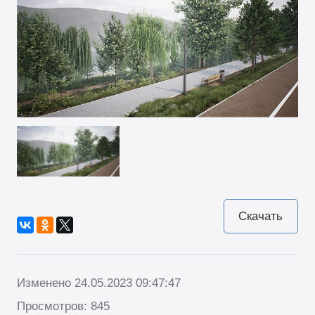
Скачать
Изменено 24.05.2023 09:47:47
Просмотров: 845