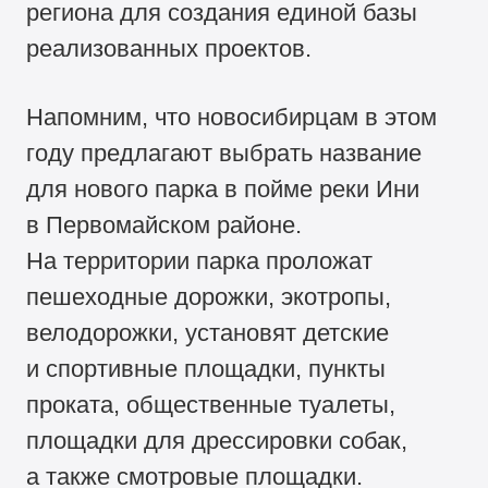
региона для создания единой базы
реализованных проектов.
Напомним, что новосибирцам в этом
году предлагают выбрать название
для нового парка в пойме реки Ини
в Первомайском районе.
На территории парка проложат
пешеходные дорожки, экотропы,
велодорожки, установят детские
и спортивные площадки, пункты
проката, общественные туалеты,
площадки для дрессировки собак,
а также смотровые площадки.