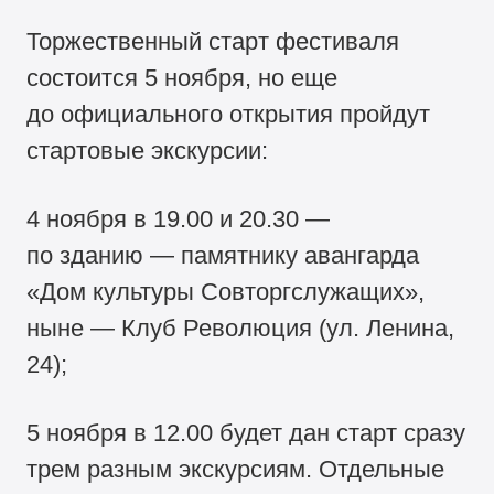
Торжественный старт фестиваля
состоится 5 ноября, но еще
до официального открытия пройдут
стартовые экскурсии:
4 ноября в 19.00 и 20.30 —
по зданию — памятнику авангарда
«Дом культуры Совторгслужащих»,
ныне — Клуб Революция (ул. Ленина,
24);
5 ноября в 12.00 будет дан старт сразу
трем разным экскурсиям. Отдельные