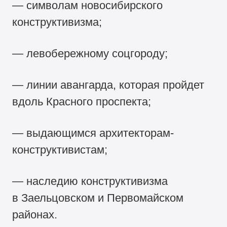
— символам новосибирского
конструктивизма;
— левобережному соцгороду;
— линии авангарда, которая пройдет
вдоль Красного проспекта;
— выдающимся архитекторам-
конструктивистам;
— наследию конструктивизма
в Заельцовском и Первомайском
районах.