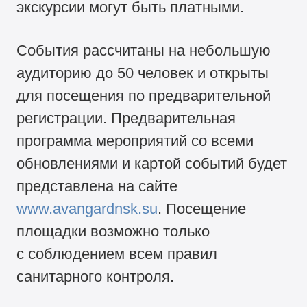
экскурсии могут быть платными.
События рассчитаны на небольшую
аудиторию до 50 человек и открыты
для посещения по предварительной
регистрации. Предварительная
программа мероприятий со всеми
обновлениями и картой событий будет
представлена на сайте
www.avangardnsk.su
. Посещение
площадки возможно только
с соблюдением всем правил
санитарного контроля.