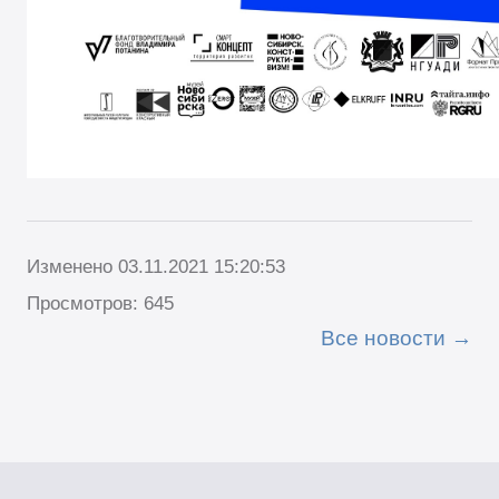
Изменено 03.11.2021 15:20:53
Просмотров: 645
Все новости