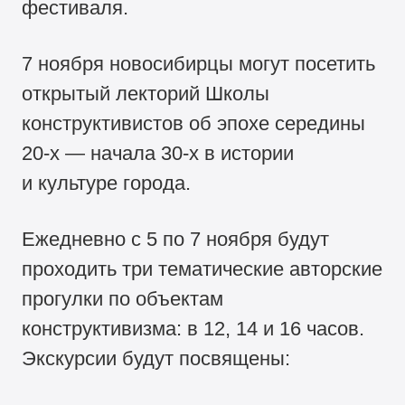
фестиваля.
7 ноября новосибирцы могут посетить
открытый лекторий Школы
конструктивистов об эпохе середины
20-х —
начала
30-х
в истории
и культуре города.
Ежедневно с 5 по 7 ноября будут
проходить три тематические авторские
прогулки по объектам
конструктивизма: в 12, 14 и 16 часов.
Экскурсии будут посвящены: