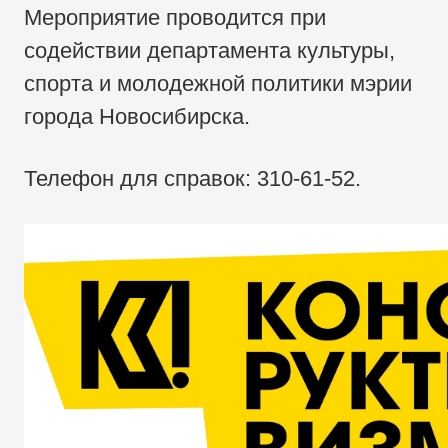
Мероприятие проводится при
содействии департамента культуры,
спорта и молодежной политики мэрии
города Новосибирска.
Телефон для справок:
310-61-52.