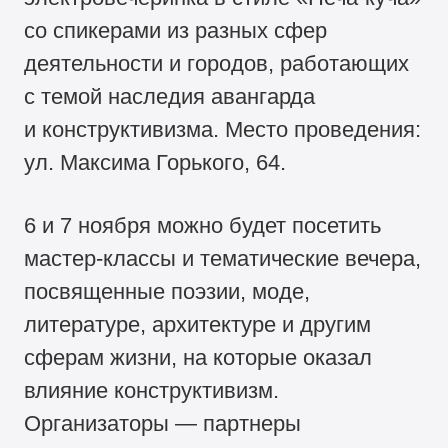
со спикерами из разных сфер
деятельности и городов, работающих
с темой наследия авангарда
и конструктивизма. Место проведения:
ул. Максима Горького, 64.
6 и 7 ноября можно будет посетить
мастер-классы и тематические вечера,
посвященные поэзии, моде,
литературе, архитектуре и другим
сферам жизни, на которые оказал
влияние конструктивизм.
Организаторы — партнеры