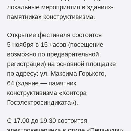
локальные мероприятия в зданиях-
памятниках конструктивизма.
Открытие фестиваля состоится
5 ноября в 15 часов (посещение
возможно по предварительной
регистрации) на основной площадке
по адресу: ул. Максима Горького,
64 (здание — памятник
конструктивизма «Контора
Госэлектросиндиката»).
С 17.00 до 19.30 состоится
электровечеринка в стиле «Печа-куча»