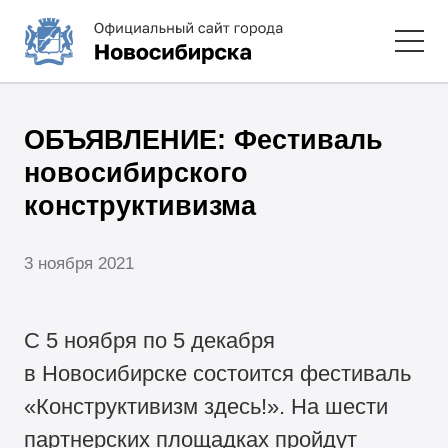
ОБЪЯВЛЕНИЕ: Фестиваль
новосибирского
конструктивизма
3 ноября 2021
С 5 ноября по 5 декабря
в Новосибирске состоится фестиваль
«Конструктивизм здесь!». На шести
партнерских площадках пройдут