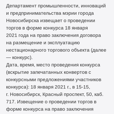
Департамент промышленности, инноваций
и предпринимательства мэрии города
Новосибирска извещает о проведении
торгов в форме конкурса 18 января
2021 года на право заключения договора
на размещение и эксплуатацию
нестационарного торгового объекта (далее
— конкурс).
Дата, время, место проведения конкурса
(вскрытие запечатанных конвертов с
конкурсными предложениями участников
конкурса): 18 января 2021 г., в 15-15,
г. Новосибирск, Красный проспект, 50, каб.
717. Извещение о проведении торгов в
форме конкурса на право заключения