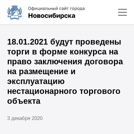
18.01.2021 будут проведены
торги в форме конкурса на
право заключения договора
на размещение и
эксплуатацию
нестационарного торгового
объекта
3 декабря 2020