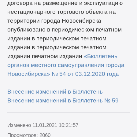
договора на размещение и эксплуатацию
нестационарного торгового объекта на
территории города Новосибирска
опубликовано в периодическом печатном
издании в периодическом печатном
издании в периодическом печатном
издании печатном издании
«Бюллетень
органов местного самоуправления города
Новосибирска» №
54
от
0
3
.
1
2
.2020 года
Внесение изменений в Б
юллетень
Внесение изменений в Бюллетень № 59
Изменено 11.01.2021 10:21:57
Просмотров: 2060