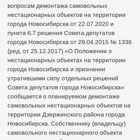
вопросам демонтажа самовольных
нестационарных объектов на территории
города Новосибирска от 22.07.2020 и
пункта 6.7 решения Совета депутатов
города Новосибирска от 29.04.2015 № 1336
(ред. от 25.12.2017) «О Положении о
нестационарных объектах на территории
города Новосибирска и признании
утратившими силу отдельных решений
Совета депутатов города Новосибирска»
сообщается о планируемом демонтаже
самовольных нестационарных объектов на
территории Дзержинского района города
Новосибирска. Собственнику (владельцу)
самовольного нестационарного объекта