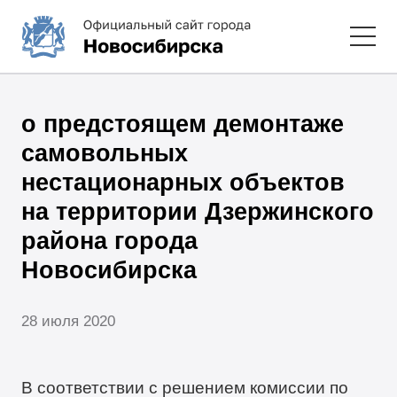
о предстоящем демонтаже
самовольных
нестационарных объектов
на территории Дзержинского
района города
Новосибирска
28 июля 2020
В соответствии с решением комиссии по