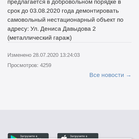
предлагается в добровольном порядке в
срок до 03.08.2020 года демонтировать
самовольный нестационарный объект по
адресу: Ул. Дениса Давыдова 2
(металлический гараж)
Изменено 28.07.2020 13:24:03
Просмотров: 4259
Все новости