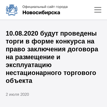
10.08.2020 будут проведены
торги в форме конкурса на
право заключения договора
на размещение и
эксплуатацию
нестационарного торгового
объекта
2 июля 2020