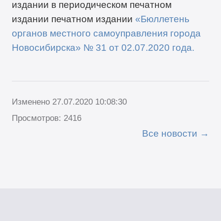
издании в периодическом печатном
издании печатном издании
«Бюллетень
органов местного самоуправления города
Новосибирска» №
31
от
02
.
0
7
.2020 года
.
Изменено 27.07.2020 10:08:30
Просмотров: 2416
Все новости