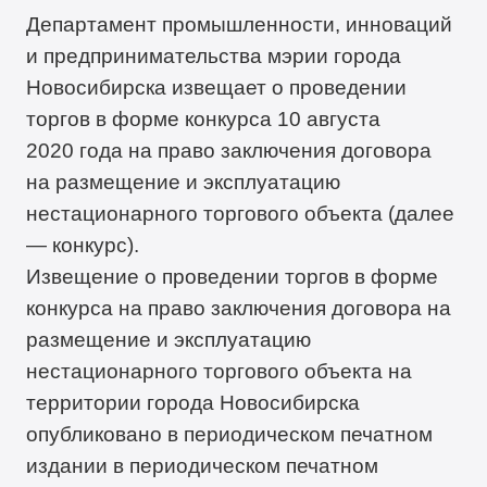
Департамент промышленности, инноваций
и предпринимательства мэрии города
Новосибирска извещает о проведении
торгов в форме конкурса 10 августа
2020 года на право заключения договора
на размещение и эксплуатацию
нестационарного торгового объекта (далее
— конкурс).
Извещение о проведении торгов в форме
конкурса на право заключения договора на
размещение и эксплуатацию
нестационарного торгового объекта на
территории города Новосибирска
опубликовано в периодическом печатном
издании в периодическом печатном