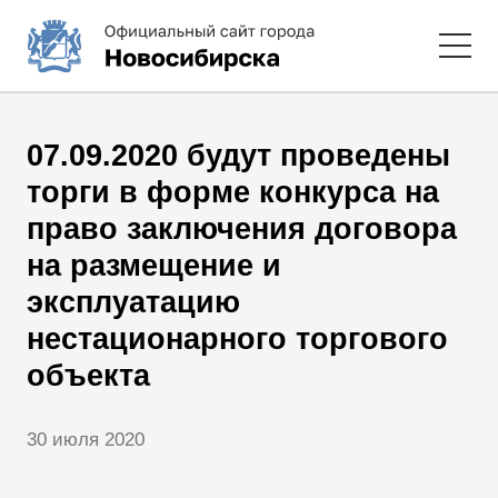
07.09.2020 будут проведены
торги в форме конкурса на
право заключения договора
на размещение и
эксплуатацию
нестационарного торгового
объекта
30 июля 2020