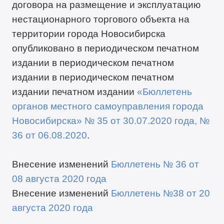
договора на размещение и эксплуатацию
нестационарного торгового объекта на
территории города Новосибирска
опубликовано в периодическом печатном
издании в периодическом печатном
издании в периодическом печатном
издании печатном издании
«Бюллетень
органов местного самоуправления города
Новосибирска» №
35
от
30
.
0
7
.2020 года
,
№
36 от 06.08.2020
.
Внесение изменений
Бюллетень № 36 от
08 августа 2020 года
Внесение изменений
Бюллетень
№38 от 20
августа 2020 года