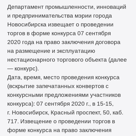
Департамент промышленности, инноваций
и предпринимательства мэрии города
Новосибирска извещает о проведении
торгов в форме конкурса 07 сентября
2020 года на право заключения договора
на размещение и эксплуатацию
нестационарного торгового объекта (далее
— конкурс).
Дата, время, место проведения конкурса
(вскрытие запечатанных конвертов с
конкурсными предложениями участников
конкурса): 07 сентября 2020 г., в 15-15,
г. Новосибирск, Красный проспект, 50, каб.
717. Извещение о проведении торгов в
форме конкурса на право заключения