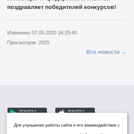
поздравляет победителей конкурсов!
Изменено 07.05.2020 16:25:40
Просмотров: 2925
Все новости
Для улучшения работы сайта и его взаимодействия с