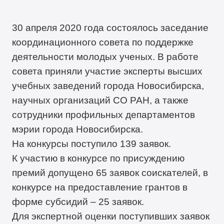
30 апреля 2020 года состоялось заседание
координационного совета по поддержке
деятельности молодых ученых. В работе
совета приняли участие эксперты высших
учебных заведений города Новосибирска,
научных организаций СО РАН, а также
сотрудники профильных департаментов
мэрии города Новосибирска.
На конкурсы поступило 139 заявок.
К участию в конкурсе по присуждению
премий допущено 65 заявок соискателей, в
конкурсе на предоставление грантов в
форме субсидий – 25 заявок.
Для экспертной оценки поступивших заявок