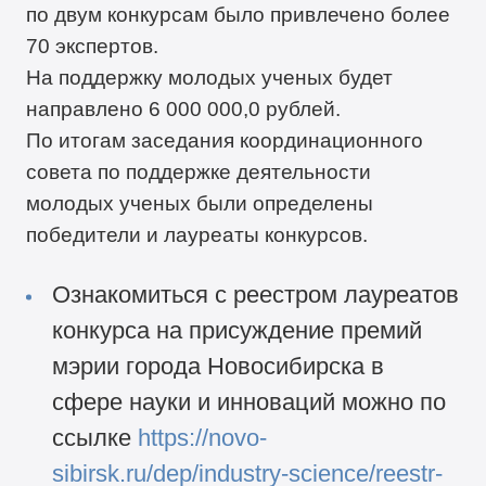
по двум конкурсам было привлечено более
70 экспертов.
На поддержку молодых ученых будет
направлено 6 000 000,0 рублей.
По итогам заседания координационного
совета по поддержке деятельности
молодых ученых были определены
победители и лауреаты конкурсов.
Ознакомиться с реестром лауреатов
конкурса на присуждение премий
мэрии города Новосибирска в
сфере науки и инноваций можно по
ссылке
https://novo-
sibirsk.ru/dep/industry-science/reestr-