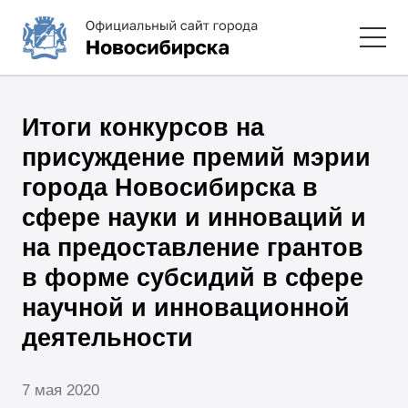
Итоги конкурсов на
присуждение премий мэрии
города Новосибирска в
сфере науки и инноваций и
на предоставление грантов
в форме субсидий в сфере
научной и инновационной
деятельности
7 мая 2020