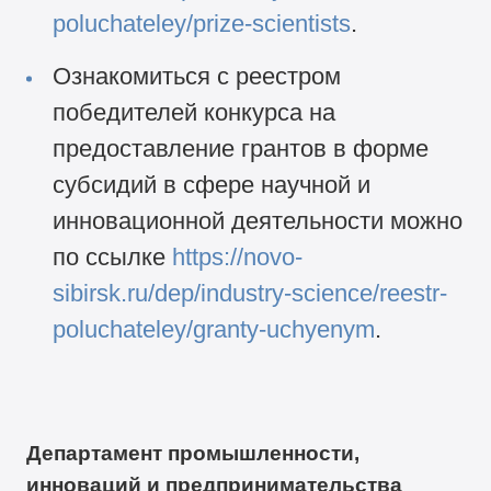
poluchateley/prize-scientists
.
Ознакомиться с реестром
победителей конкурса на
предоставление грантов в форме
субсидий в сфере научной и
инновационной деятельности можно
по ссылке
https://novo-
sibirsk.ru/dep/industry-science/reestr-
poluchateley/granty-uchyenym
.
Департамент промышленности,
инноваций и предпринимательства