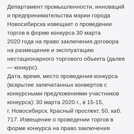
Департамент промышленности, инноваций
и предпринимательства мэрии города
Новосибирска извещает о проведении
торгов в форме конкурса 30 марта
2020 года на право заключения договора
на размещение и эксплуатацию
нестационарного торгового объекта (далее
— конкурс).
Дата, время, место проведения конкурса
(вскрытие запечатанных конвертов с
конкурсными предложениями участников
конкурса): 30 марта 2020 г., в 15-15,
г. Новосибирск, Красный проспект, 50, каб.
717. Извещение о проведении торгов в
форме конкурса на право заключения