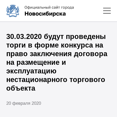
30.03.2020 будут проведены
торги в форме конкурса на
право заключения договора
на размещение и
эксплуатацию
нестационарного торгового
объекта
20 февраля 2020