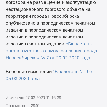
договора на размещение и эксплуатацию
нестационарного торгового объекта на
территории города Новосибирска
опубликовано в периодическом печатном
издании в периодическом печатном
издании в периодическом печатном
издании печатном издании
«Бюллетень
органов местного самоуправления города
Новосибирска» №
7
от
20
.
02
.2020 года
.
Внесение изменений
"Бюллетень № 9 от
05.03.2020 года
.
Изменено 27.03.2020 11:16:39
Просмотров: 2940