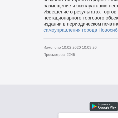
размещение и эксплуатацию нест
Извещение о результатах торгов
нестационарного торгового объе
издании в периодическом печатн
самоуправления города Новоси
Изменено 10.02.2020 10:03:20
Просмотров: 2245