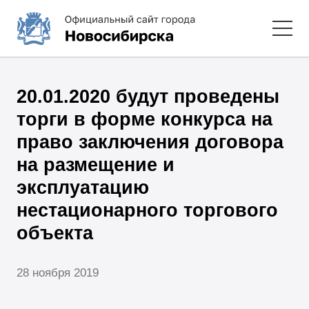
20.01.2020 будут проведены
торги в форме конкурса на
право заключения договора
на размещение и
эксплуатацию
нестационарного торгового
объекта
28 ноября 2019