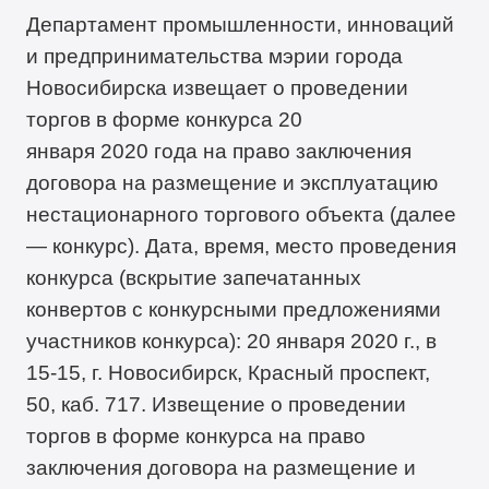
Департамент промышленности, инноваций
и предпринимательства мэрии города
Новосибирска извещает о проведении
торгов в форме конкурса 20
января 2020 года на право заключения
договора на размещение и эксплуатацию
нестационарного торгового объекта (далее
— конкурс). Дата, время, место проведения
конкурса (вскрытие запечатанных
конвертов с конкурсными предложениями
участников конкурса): 20 января 2020 г., в
15-15, г. Новосибирск, Красный проспект,
50, каб. 717. Извещение о проведении
торгов в форме конкурса на право
заключения договора на размещение и