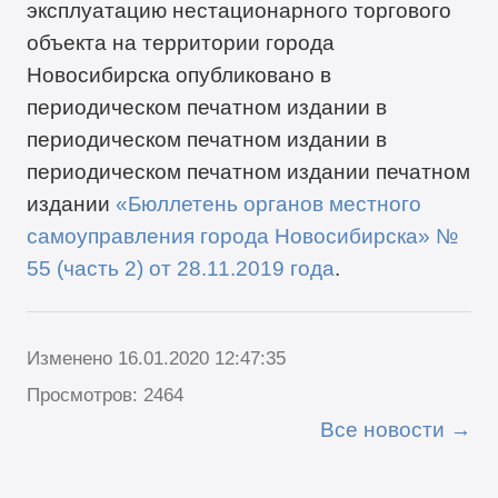
эксплуатацию нестационарного торгового
объекта на территории города
Новосибирска опубликовано в
периодическом печатном издании в
периодическом печатном издании в
периодическом печатном издании печатном
издании
«Бюллетень органов местного
самоуправления города Новосибирска» №
55
(часть 2) от 28
.11
.2019 года
.
Изменено 16.01.2020 12:47:35
Просмотров: 2464
Все новости