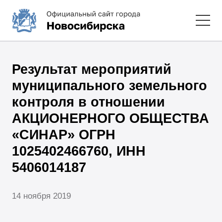
Результат мероприятий
муниципального земельного
контроля в отношении
АКЦИОНЕРНОГО ОБЩЕСТВА
«СИНАР» ОГРН
1025402466760, ИНН
5406014187
14 ноября 2019