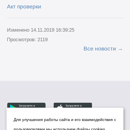
Акт проверки
Изменено 14.11.2019 16:39:25
Просмотров: 2119
Все новости
Для улучшения работы сайта и его взаимодействия с
пользователями мы используем файлы cookies.