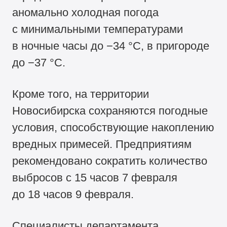
аномально холодная погода
с минимальными температурами
в ночные часы до −34 °С, в пригороде
до −37 °С.
Кроме того, на территории
Новосибирска сохраняются погодные
условия, способствующие накоплению
вредных примесей. Предприятиям
рекомендовано сократить количество
выбросов с 15 часов 7 февраля
до 18 часов 9 февраля.
Специалисты департамента