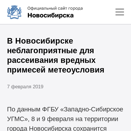
В Новосибирске
неблагоприятные для
рассеивания вредных
примесей метеоусловия
7 февраля 2019
По данным ФГБУ «Западно-Сибирское
УГМС», 8 и 9 февраля на территории
города Новосибирска сохранится