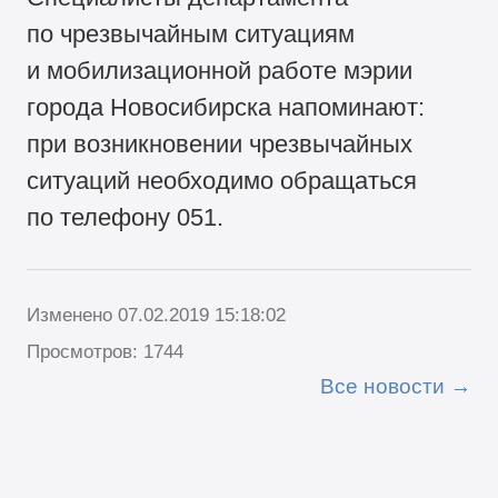
по чрезвычайным ситуациям
и мобилизационной работе мэрии
города Новосибирска напоминают:
при возникновении чрезвычайных
ситуаций необходимо обращаться
по телефону 051.
Изменено 07.02.2019 15:18:02
Просмотров: 1744
Все новости