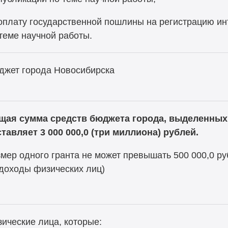
оплату государственной пошлины на регистрацию ин
теме научной работы.
джет города Новосибирска
щая сумма средств бюджета города, выделенных 
тавляет 3 000 000,0 (три миллиона) рублей.
мер одного гранта не может превышать 500 000,0 р
доходы физических лиц)
ические лица, которые: