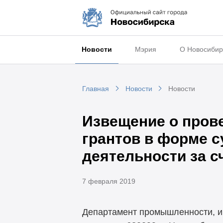
Новости
Мэрия
О Новосибир
Главная
Новости
Новости
Извещение о пров
грантов в форме с
деятельности за с
7 февраля 2019
Департамент промышленности, и