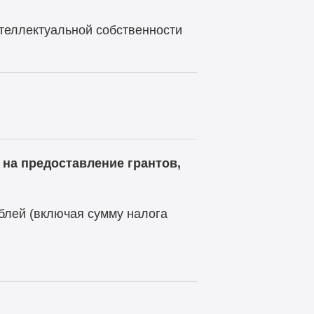
теллектуальной собственности
на предоставление грантов,
ублей (включая сумму налога