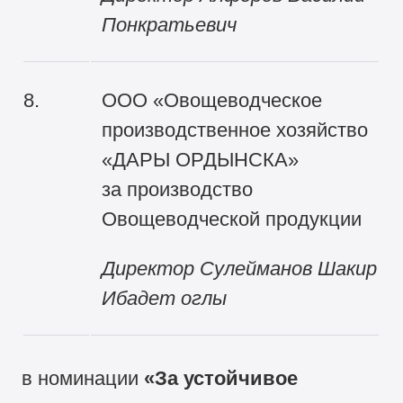
Понкратьевич
8.
ООО «Овощеводческое
производственное хозяйство
«ДАРЫ ОРДЫНСКА»
за производство
Овощеводческой продукции
Директор
Сулейманов Шакир
Ибадет оглы
в номинации
«За устойчивое