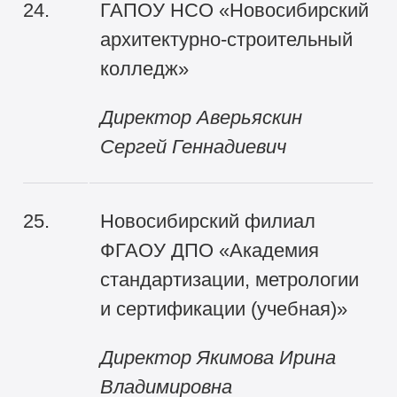
24.
ГАПОУ НСО «Новосибирский
архитектурно-строительный
колледж»
Директор Аверьяскин
Сергей Геннадиевич
25.
Новосибирский филиал
ФГАОУ ДПО «Академия
стандартизации, метрологии
и сертификации (учебная)»
Директор Якимова Ирина
Владимировна