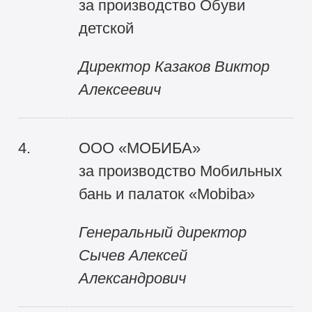
за производство Обуви
детской
Директор Казаков Виктор
Алексеевич
4.
ООО «МОБИБА»
за производство Мобильных
бань и палаток «Mobiba»
Генеральный директор
Сычев Алексей
Александрович