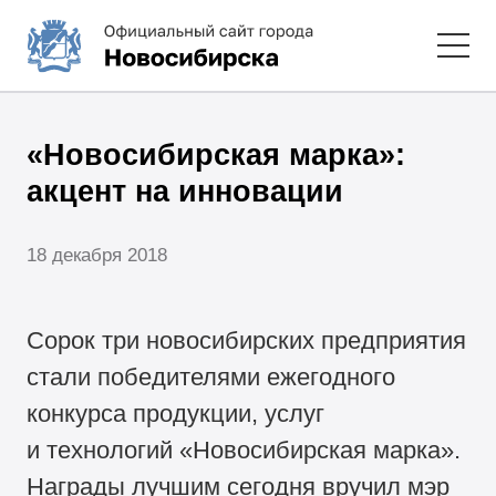
«Новосибирская марка»:
акцент на инновации
18 декабря 2018
Сорок три новосибирских предприятия
стали победителями ежегодного
конкурса продукции, услуг
и технологий «Новосибирская марка».
Награды лучшим сегодня вручил мэр