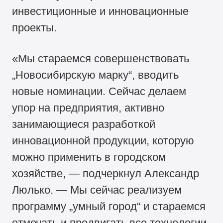
инвестиционные и инновационные
проекты.
«Мы стараемся совершенствовать
„Новосибирскую марку“, вводить
новые номинации. Сейчас делаем
упор на предприятия, активно
занимающиеся разработкой
инновационной продукции, которую
можно применить в городском
хозяйстве, — подчеркнул Александр
Люлько. — Мы сейчас реализуем
программу „умный город“ и стараемся
отмечать и продвигать все технологии,