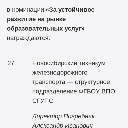
в номинации
«За устойчивое
развитие на рынке
образовательных услуг»
награждаются:
27.
Новосибирский техникум
железнодорожного
транспорта — структурное
подразделение ФГБОУ ВПО
СГУПС
Директор Погребняк
Александр Иванович