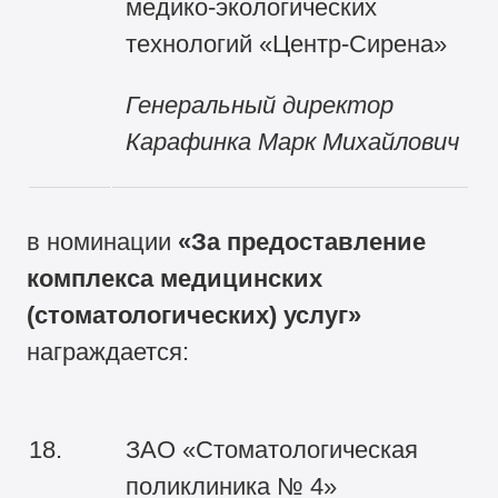
медико-экологических
технологий «Центр-Сирена»
Генеральный директор
Карафинка Марк Михайлович
в номинации
«За
предоставление
комплекса медицинских
(стоматологических) услуг
»
награждается:
18.
ЗАО «Стоматологическая
поликлиника № 4»