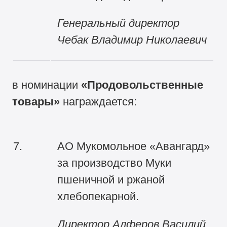
Генеральный директор
Чебак Владимир Николаевич
в номинации
«Продовольственные
товары»
награждается:
7.
АО Мукомольное «Авангард»
за производство Муки
пшеничной и ржаной
хлебопекарной.
Директор Алферов Василий