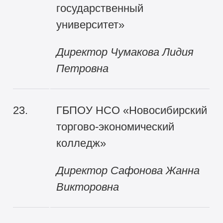
государственный
университет»
Директор Чумакова Лидия
Петровна
23.
ГБПОУ НСО «Новосибирский
торгово-экономический
колледж»
Директор Сафонова Жанна
Викторовна