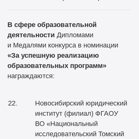
В сфере образовательной
деятельности
Дипломами
и Медалями конкурса в номинации
«
За успешную реализацию
образовательных программ»
награждаются:
22.
Новосибирский юридический
институт (филиал) ФГАОУ
ВО «Национальный
исследовательский Томский