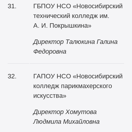
31.
ГБПОУ НСО «Новосибирский
технический колледж им.
А. И. Покрышкина»
Директор Талюкина Галина
Федоровна
32.
ГАПОУ НСО «Новосибирский
колледж парикмахерского
искусства»
Директор Хомутова
Людмила Михайловна