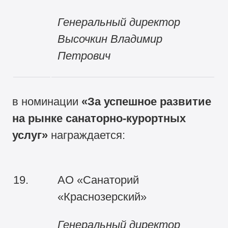
Генеральный директор
Высочкин Владимир
Петрович
в номинации
«За успешное развитие
на рынке санаторно-курортных
услуг»
награждается:
19.
АО «Санаторий
«Краснозерский»
Генеральный директор