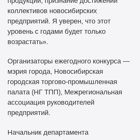
продукции, признание достижений
коллективов новосибирских
предприятий. Я уверен, что этот
уровень с годами будет только
возрастать».
Организаторы ежегодного конкурса —
мэрия города, Новосибирская
городская торгово-промышленная
палата (НГ ТПП), Межрегиональная
ассоциация руководителей
предприятий.
Начальник департамента