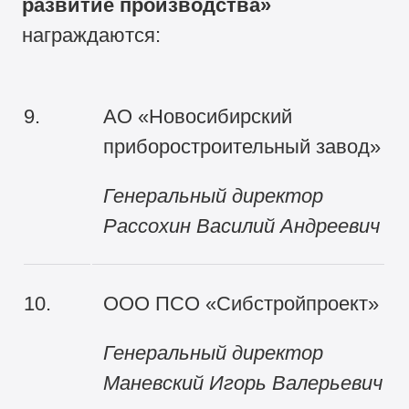
развитие производства»
награждаются:
9.
АО «Новосибирский
приборостроительный завод»
Генеральный директор
Рассохин Василий Андреевич
10.
ООО ПСО «Сибстройпроект»
Генеральный директор
Маневский Игорь Валерьевич