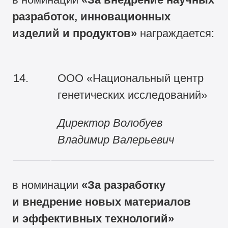
разработок, инновационных
изделий и продуктов
»
награждается:
14.
ООО «Национальный центр
генетических исследований»
Директор Волобуев
Владимир Валерьевич
в номинации
«За разработку
и внедрение новых материалов
и эффективных технологий»