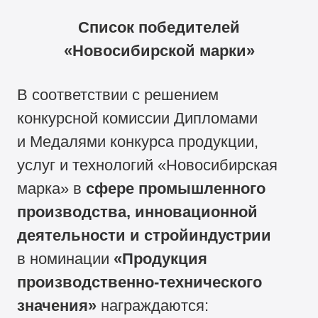
Список победителей
«Новосибирской марки»
В соответствии с решением
конкурсной комиссии Дипломами
и Медалями конкурса продукции,
услуг и технологий «Новосибирская
марка» в
сфере промышленного
производства, инновационной
деятельности и стройиндустрии
в номинации
«Продукция
производственно-технического
значения»
награждаются: