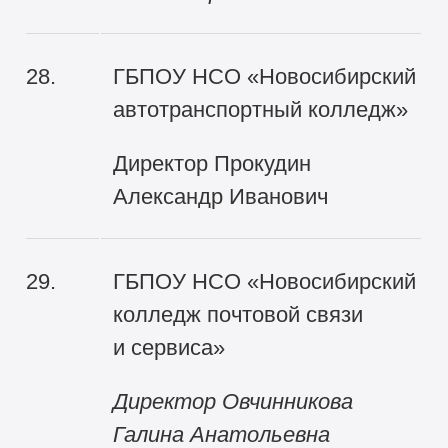
28.
ГБПОУ НСО «Новосибирский
автотранспортный колледж»
Директор Прокудин
Александр Иванович
29.
ГБПОУ НСО «Новосибирский
колледж почтовой связи
и сервиса»
Директор Овчинникова
Галина Анатольевна