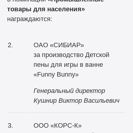
товары для населения»
награждаются:
2.
ОАО «СИБИАР»
за производство Детской
пены для игры в ванне
«Funny Bunny»
Генеральный директор
Кушнир Виктор Васильевич
3.
ООО «КОРС-К»