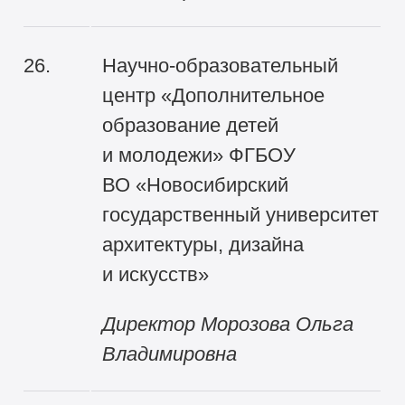
26.
Научно-образовательный
центр «Дополнительное
образование детей
и молодежи» ФГБОУ
ВО «Новосибирский
государственный университет
архитектуры, дизайна
и искусств»
Директор Морозова Ольга
Владимировна