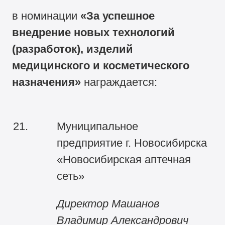
в номинации
«За успешное
внедрение новых технологий
(разработок), изделий
медицинского и косметического
назначения»
награждается:
21.
Муниципальное
предприятие г. Новосибирска
«Новосибирская аптечная
сеть»
Директор Машанов
Владимир Александрович