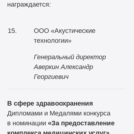
награждается:
15.
ООО «Акустические
технологии»
Генеральный директор
Аверкин Александр
Георгиевич
В сфере здравоохранения
Дипломами и Медалями конкурса
в номинации
«За
предоставление
комплекса медицинских услуг»