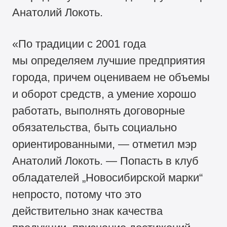
Анатолий Локоть.
«По традиции с 2001 года
мы определяем лучшие предприятия
города, причем оцениваем не объемы
и оборот средств, а умение хорошо
работать, выполнять договорные
обязательства, быть социально
ориентированными, — отметил мэр
Анатолий Локоть. — Попасть в клуб
обладателей „Новосибирской марки“
непросто, потому что это
действительно знак качества