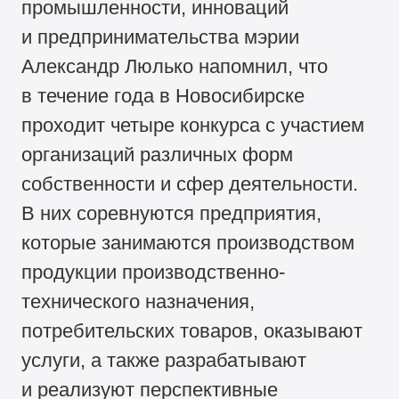
промышленности, инноваций
и предпринимательства мэрии
Александр Люлько напомнил, что
в течение года в Новосибирске
проходит четыре конкурса с участием
организаций различных форм
собственности и сфер деятельности.
В них соревнуются предприятия,
которые занимаются производством
продукции производственно-
технического назначения,
потребительских товаров, оказывают
услуги, а также разрабатывают
и реализуют перспективные