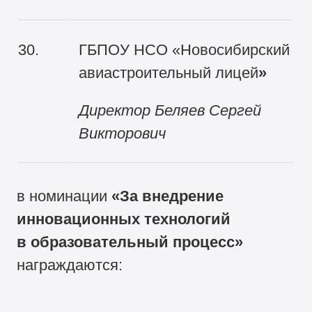
30.
ГБПОУ НСО «Новосибирский
авиастроительный лицей
»
Директор Беляев Сергей
Викторович
в номинации
«За внедрение
инновационных технологий
в образовательный процесс
»
награждаются: