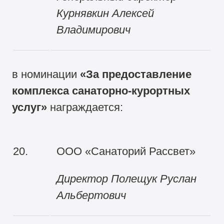
Курнявкин Алексей
Владимирович
в номинации
«За
предоставление
комплекса санаторно-курортных
услуг
»
награждается:
20.
ООО «Санаторий Рассвет»
Директор
Полещук Руслан
Альбертович