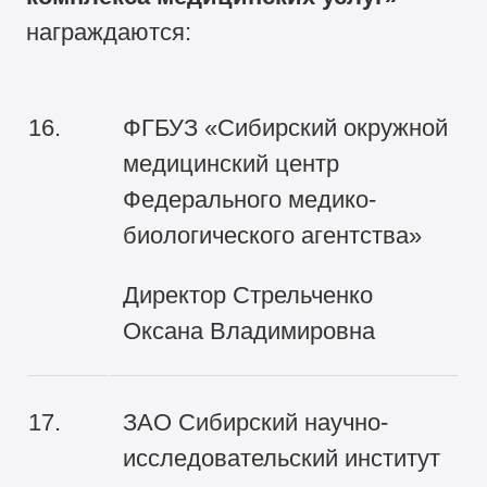
награждаются:
16.
ФГБУЗ «Сибирский окружной
медицинский центр
Федерального медико-
биологического агентства»
Директор Стрельченко
Оксана Владимировна
17.
ЗАО Сибирский научно-
исследовательский институт