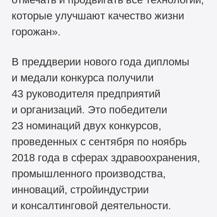
которые улучшают качество жизни
горожан».
В преддверии нового года дипломы
и медали конкурса получили
43 руководителя предприятий
и организаций. Это победители
23 номинаций двух конкурсов,
проведенных с сентября по ноябрь
2018 года в сферах здравоохранения,
промышленного производства,
инноваций, стройиндустрии
и консалтинговой деятельности.