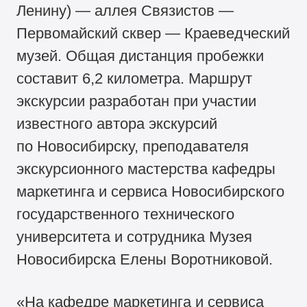
Ленину) — аллея Связистов —
Первомайский сквер — Краеведческий
музей. Общая дистанция пробежки
составит 6,2 километра. Маршрут
экскурсии разработан при участии
известного автора экскурсий
по Новосибирску, преподавателя
экскурсионного мастерства кафедры
маркетинга и сервиса Новосибирского
государственного технического
университета и сотрудника Музея
Новосибирска Елены Воротниковой.
«На кафедре маркетинга и сервиса