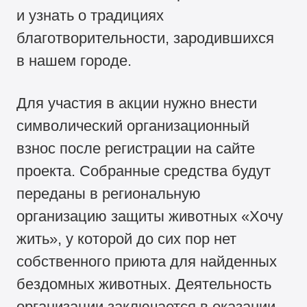
и узнать о традициях
благотворительности, зародившихся
в нашем городе.
Для участия в акции нужно внести
символический организационный
взнос после регистрации на сайте
проекта. Собранные средства будут
переданы в региональную
организацию защиты животных «Хочу
жить», у которой до сих пор нет
собственного приюта для найденных
бездомных животных. Деятельность
организации заключается в оказании