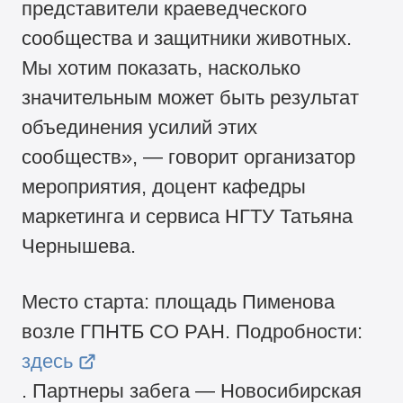
представители краеведческого
сообщества и защитники животных.
Мы хотим показать, насколько
значительным может быть результат
объединения усилий этих
сообществ», — говорит организатор
мероприятия, доцент кафедры
маркетинга и сервиса НГТУ Татьяна
Чернышева.
Место старта: площадь Пименова
возле ГПНТБ СО РАН. Подробности:
здесь
. Партнеры забега — Новосибирская