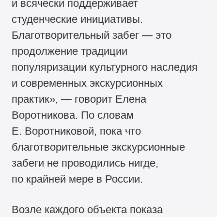
и всячески поддерживает
студенческие инициативы.
Благотворительный забег — это
продолжение традиции
популяризации культурного наследия
и современных экскурсионных
практик», — говорит Елена
Воротникова. По словам
Е. Воротниковой, пока что
благотворительные экскурсионные
забеги не проводились нигде,
по крайней мере в России.
Возле каждого объекта показа