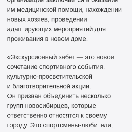
им медицинской помощи, нахождении
новых хозяев, проведении
адаптирующих мероприятий для
проживания в новом доме.
«Экскурсионный забег — это новое
сочетание спортивного события,
культурно-просветительской
и благотворительной акции.
Он призван объединить несколько
групп новосибирцев, которые
ответственно относятся к своему
городу. Это спортсмены-любители,