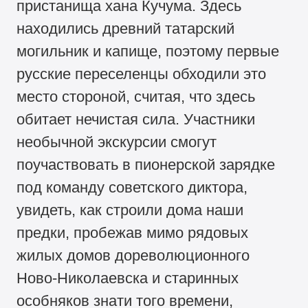
пристанища хана Кучума. Здесь
находились древний татарский
могильник и капище, поэтому первые
русские переселенцы обходили это
место стороной, считая, что здесь
обитает нечистая сила. Участники
необычной экскурсии смогут
поучаствовать в пионерской зарядке
под команду советского диктора,
увидеть, как строили дома наши
предки, пробежав мимо рядовых
жилых домов дореволюционного
Ново-Николаевска и старинных
особняков знати того времени,