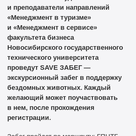
и преподаватели направлений
«Менеджмент в туризме»
и «Менеджмент в сервисе»
факультета бизнеса
Новосибирского государственного
технического университета
проведут SAVE ЗАБЕГ —
экскурсионный забег в поддержку
бездомных животных. Каждый
желающий может поучаствовать
в нем, после прохождения
регистрации.