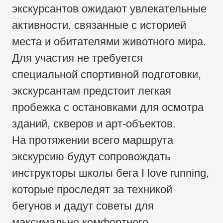
экскурсантов ожидают увлекательные
активности, связанные с историей
места и обитателями животного мира.
Для участия не требуется
специальной спортивной подготовки,
экскурсантам предстоит легкая
пробежка с остановками для осмотра
зданий, скверов и арт-объектов.
На протяжении всего маршрута
экскурсию будут сопровождать
инструкторы школы бега I love running,
которые проследят за техникой
бегунов и дадут советы для
максимально комфортного