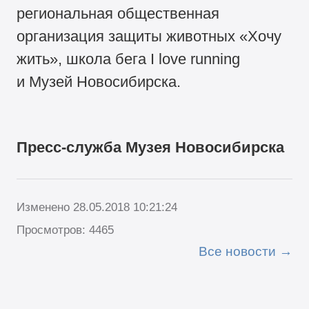
региональная общественная
организация защиты животных «Хочу
жить», школа бега I love running
и Музей Новосибирска.
Пресс-служба Музея Новосибирска
Изменено 28.05.2018 10:21:24
Просмотров: 4465
Все новости