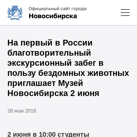
На первый в России
благотворительный
экскурсионный забег в
пользу бездомных животных
приглашает Музей
Новосибирска 2 июня
28 мая 2018
2 июня в 10:00 студенты