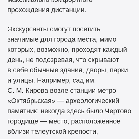
прохождения дистанции.
Экскурсанты смогут посетить
значимые для города места, мимо
которых, возможно, проходят каждый
день, не подозревая, что скрывают
в себе обычные здания, дворы, парки
и улицы. Например, сад им.
С. М. Кирова возле станции метро
«Октябрьская» — археологический
памятник: некогда здесь было Чертово
городище — место, расположенное
вблизи телеутской крепости,