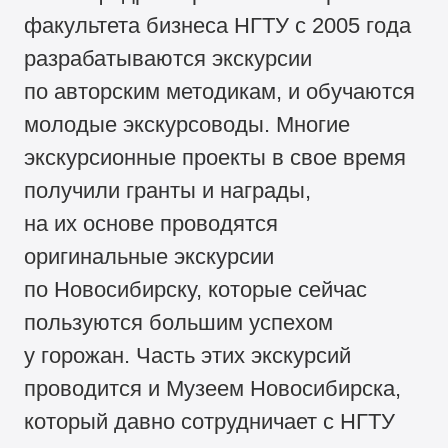
факультета бизнеса НГТУ с 2005 года
разрабатываются экскурсии
по авторским методикам, и обучаются
молодые экскурсоводы. Многие
экскурсионные проекты в свое время
получили гранты и награды,
на их основе проводятся
оригинальные экскурсии
по Новосибирску, которые сейчас
пользуются большим успехом
у горожан. Часть этих экскурсий
проводится и Музеем Новосибирска,
который давно сотрудничает с НГТУ