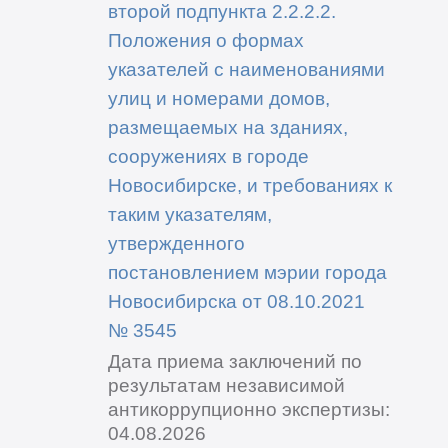
второй подпункта 2.2.2.2.
Положения о формах
указателей с наименованиями
улиц и номерами домов,
размещаемых на зданиях,
сооружениях в городе
Новосибирске, и требованиях к
таким указателям,
утвержденного
постановлением мэрии города
Новосибирска от 08.10.2021
№ 3545
Дата приема заключений по
результатам независимой
антикоррупционно экспертизы:
04.08.2026