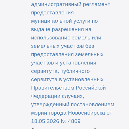
административный регламент
предоставления
муниципальной услуги по
выдаче разрешения на
использование земель или
земельных участков без
предоставления земельных
участков и установления
сервитута, публичного
сервитута в установленных
Правительством Российской
Федерации случаях,
утвержденный постановлением
мэрии города Новосибирска от
18.05.2026 № 4809