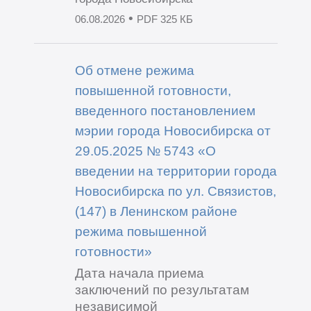
•
06.08.2026
PDF 325 КБ
Об отмене режима
повышенной готовности,
введенного постановлением
мэрии города Новосибирска от
29.05.2025 № 5743 «О
введении на территории города
Новосибирска по ул. Связистов,
(147) в Ленинском районе
режима повышенной
готовности»
Дата начала приема
заключений по результатам
независимой