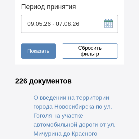
Период принятия
Сбросить
Показать
фильтр
226 документов
О введении на территории
города Новосибирска по ул.
Гоголя на участке
автомобильной дороги от ул.
Мичурина до Красного