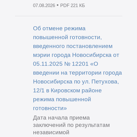
•
07.08.2026
PDF 221 КБ
Об отмене режима
повышенной готовности,
введенного постановлением
мэрии города Новосибирска от
05.11.2025 № 12201 «О
введении на территории города
Новосибирска по ул. Петухова,
12/1 в Кировском районе
режима повышенной
готовности»
Дата начала приема
заключений по результатам
независимой