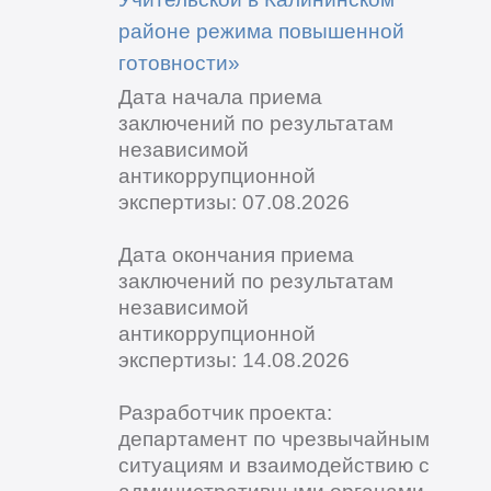
районе режима повышенной
готовности»
Дата начала приема
заключений по результатам
независимой
антикоррупционной
экспертизы: 07.08.2026
Дата окончания приема
заключений по результатам
независимой
антикоррупционной
экспертизы: 14.08.2026
Разработчик проекта:
департамент по чрезвычайным
ситуациям и взаимодействию с