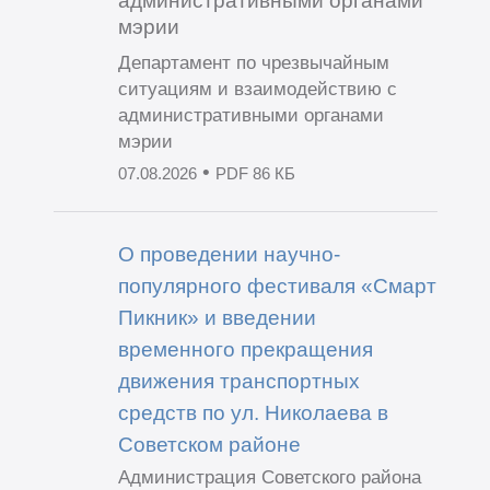
административными органами
мэрии
Департамент по чрезвычайным
ситуациям и взаимодействию с
административными органами
мэрии
•
07.08.2026
PDF 86 КБ
О проведении научно-
популярного фестиваля «Смарт
Пикник» и введении
временного прекращения
движения транспортных
средств по ул. Николаева в
Советском районе
Администрация Советского района