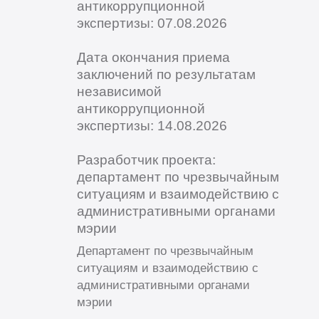
антикоррупционной
экспертизы: 07.08.2026
Дата окончания приема
заключений по результатам
независимой
антикоррупционной
экспертизы: 14.08.2026
Разработчик проекта:
департамент по чрезвычайным
ситуациям и взаимодействию с
административными органами
мэрии
Департамент по чрезвычайным
ситуациям и взаимодействию с
административными органами
мэрии