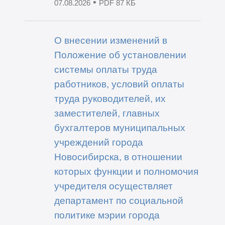
•
07.08.2026
PDF 87 КБ
О внесении изменений в
Положение об установлении
системы оплаты труда
работников, условий оплаты
труда руководителей, их
заместителей, главных
бухгалтеров муниципальных
учреждений города
Новосибирска, в отношении
которых функции и полномочия
учредителя осуществляет
департамент по социальной
политике мэрии города