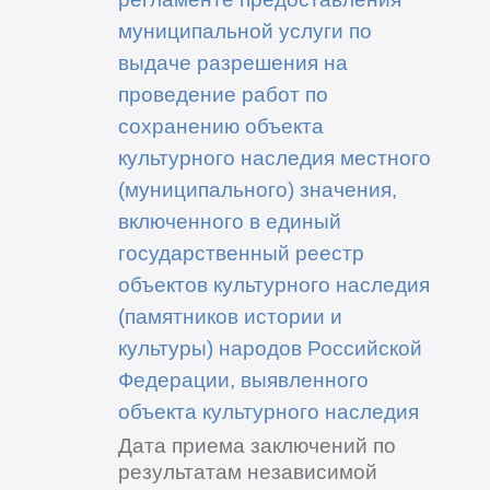
муниципальной услуги по
выдаче разрешения на
проведение работ по
сохранению объекта
культурного наследия местного
(муниципального) значения,
включенного в единый
государственный реестр
объектов культурного наследия
(памятников истории и
культуры) народов Российской
Федерации, выявленного
объекта культурного наследия
Дата приема заключений по
результатам независимой