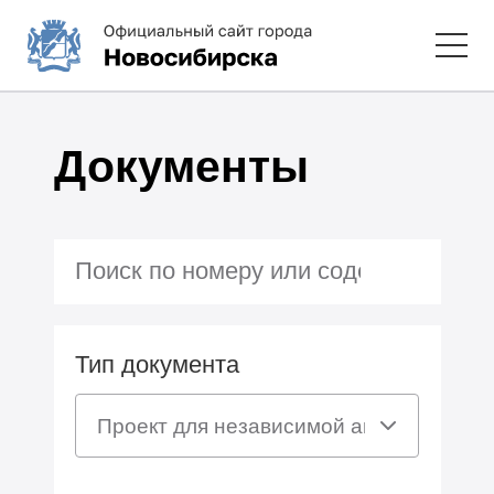
Документы
Тип документа