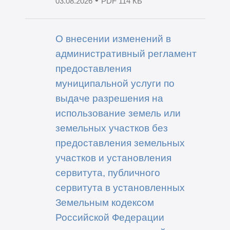
03.08.2026
PDF 114 КБ
О внесении изменений в
административный регламент
предоставления
муниципальной услуги по
выдаче разрешения на
использование земель или
земельных участков без
предоставления земельных
участков и установления
сервитута, публичного
сервитута в установленных
Земельным кодексом
Российской Федерации