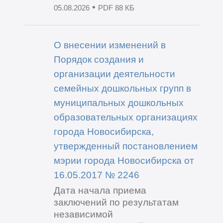
•
05.08.2026
PDF 88 КБ
О внесении изменений в
Порядок создания и
организации деятельности
семейных дошкольных групп в
муниципальных дошкольных
образовательных организациях
города Новосибирска,
утвержденный постановлением
мэрии города Новосибирска от
16.05.2017 № 2246
Дата начала приема
заключений по результатам
независимой