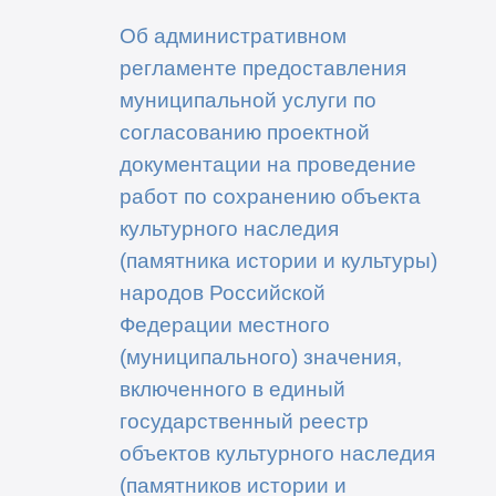
Об административном
регламенте предоставления
муниципальной услуги по
согласованию проектной
документации на проведение
работ по сохранению объекта
культурного наследия
(памятника истории и культуры)
народов Российской
Федерации местного
(муниципального) значения,
включенного в единый
государственный реестр
объектов культурного наследия
(памятников истории и