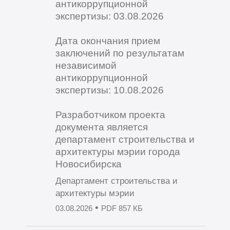
антикоррупционной
экспертизы: 03.08.2026
Дата окончания прием
заключений по результатам
независимой
антикоррупционной
экспертизы: 10.08.2026
Разработчиком проекта
документа является
департамент строительства и
архитектуры мэрии города
Новосибирска
Департамент строительства и
архитектуры мэрии
•
03.08.2026
PDF 857 КБ