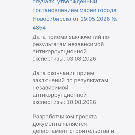
случаях, утвержденный
постановлением мэрии города
Новосибирска от 19.05.2026 №
4854
Дата приема заключений по
результатам независимой
антикоррупционной
экспертизы: 03.08.2026
Дата окончания прием
заключений по результатам
независимой
антикоррупционной
экспертизы: 10.08.2026
Разработчиком проекта
документа является
департамент строительства и