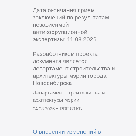
Дата окончания прием
заключений по результатам
независимой
антикоррупционной
экспертизы: 11.08.2026
Разработчиком проекта
документа является
департамент строительства и
архитектуры мэрии города
Новосибирска
Департамент строительства и
архитектуры мэрии
•
04.08.2026
PDF 80 КБ
О внесении изменений в