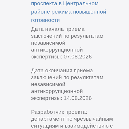
проспекта в Центральном
районе режима повышенной
готовности
Дата начала приема
заключений по результатам
независимой
антикоррупционной
экспертизы: 07.08.2026
Дата окончания приема
заключений по результатам
независимой
антикоррупционной
экспертизы: 14.08.2026
Разработчик проекта:
департамент по чрезвычайным
ситуациям и взаимодействию с