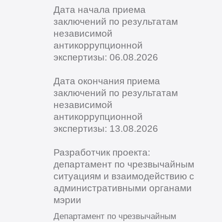
Дата начала приема
заключений по результатам
независимой
антикоррупционной
экспертизы: 06.08.2026
Дата окончания приема
заключений по результатам
независимой
антикоррупционной
экспертизы: 13.08.2026
Разработчик проекта:
департамент по чрезвычайным
ситуациям и взаимодействию с
административными органами
мэрии
Департамент по чрезвычайным