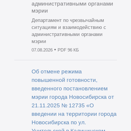
административными органами
мэрии
Департамент по чрезвычайным
ситуациям и взаимодействию с
административными органами
мэрии
•
07.08.2026
PDF 96 КБ
Об отмене режима
повышенной готовности,
введенного постановлением
мэрии города Новосибирска от
21.11.2025 № 12735 «О
введении на территории города
Новосибирска по ул.
Учительской в Калининском