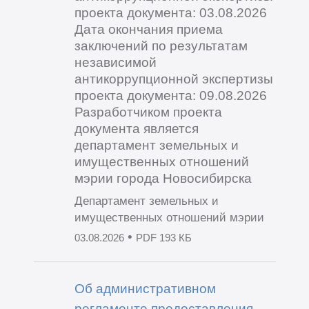
проекта документа: 03.08.2026
Дата окончания приема
заключений по результатам
независимой
антикоррупционной экспертизы
проекта документа: 09.08.2026
Разработчиком проекта
документа является
департамент земельных и
имущественных отношений
мэрии города Новосибирска
Департамент земельных и
имущественных отношений мэрии
•
03.08.2026
PDF 193 КБ
Об административном
регламенте предоставления