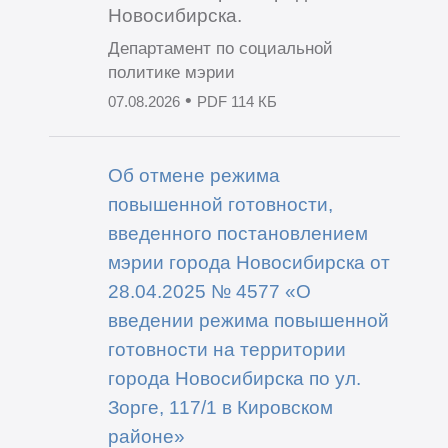
Новосибирска.
Департамент по социальной
политике мэрии
•
07.08.2026
PDF 114 КБ
Об отмене режима
повышенной готовности,
введенного постановлением
мэрии города Новосибирска от
28.04.2025 № 4577 «О
введении режима повышенной
готовности на территории
города Новосибирска по ул.
Зорге, 117/1 в Кировском
районе»