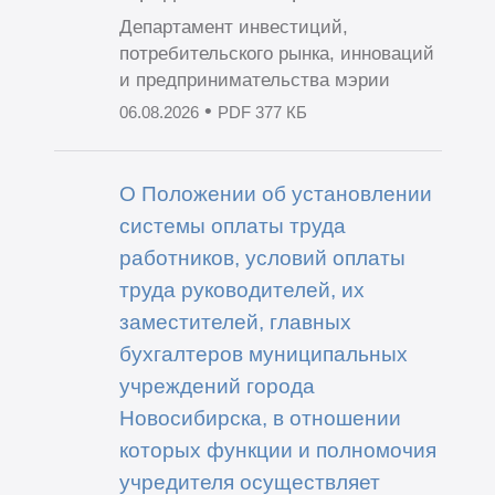
Департамент инвестиций,
потребительского рынка, инноваций
и предпринимательства мэрии
•
06.08.2026
PDF 377 КБ
О Положении об установлении
системы оплаты труда
работников, условий оплаты
труда руководителей, их
заместителей, главных
бухгалтеров муниципальных
учреждений города
Новосибирска, в отношении
которых функции и полномочия
учредителя осуществляет