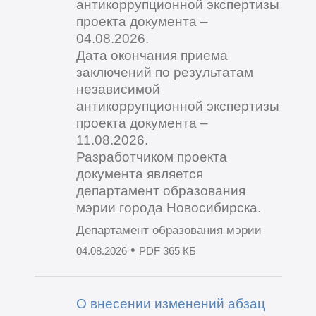
антикоррупционной экспертизы
проекта документа –
04.08.2026.
Дата окончания приема
заключений по результатам
независимой
антикоррупционной экспертизы
проекта документа –
11.08.2026.
Разработчиком проекта
документа является
департамент образования
мэрии города Новосибирска.
Департамент образования мэрии
•
04.08.2026
PDF 365 КБ
О внесении изменений абзац