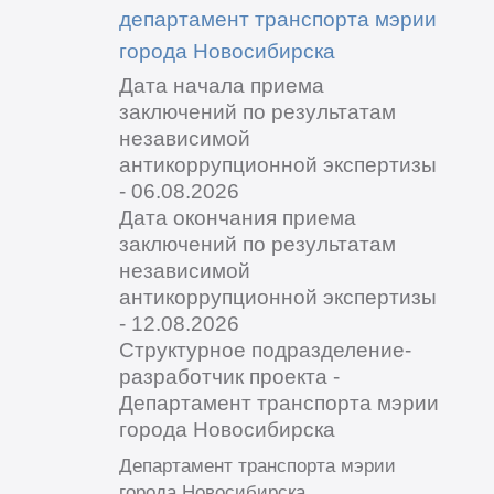
департамент транспорта мэрии
города Новосибирска
Дата начала приема
заключений по результатам
независимой
антикоррупционной экспертизы
- 06.08.2026
Дата окончания приема
заключений по результатам
независимой
антикоррупционной экспертизы
- 12.08.2026
Структурное подразделение-
разработчик проекта -
Департамент транспорта мэрии
города Новосибирска
Департамент транспорта мэрии
города Новосибирска