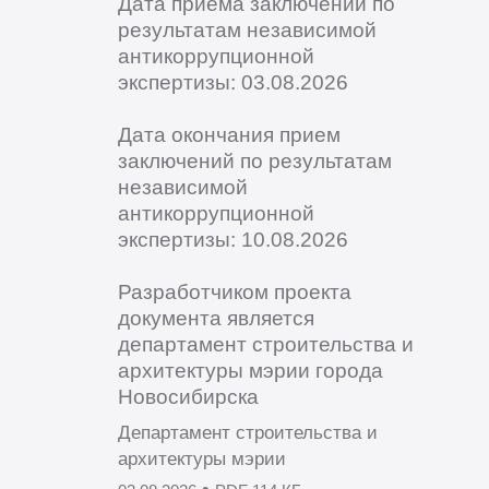
Дата приема заключений по
результатам независимой
антикоррупционной
экспертизы: 03.08.2026
Дата окончания прием
заключений по результатам
независимой
антикоррупционной
экспертизы: 10.08.2026
Разработчиком проекта
документа является
департамент строительства и
архитектуры мэрии города
Новосибирска
Департамент строительства и
архитектуры мэрии
•