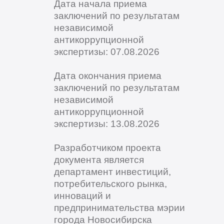
Дата начала приема
заключений по результатам
независимой
антикоррупционной
экспертизы: 07.08.2026
Дата окончания приема
заключений по результатам
независимой
антикоррупционной
экспертизы: 13.08.2026
Разработчиком проекта
документа является
департамент инвестиций,
потребительского рынка,
инноваций и
предпринимательства мэрии
города Новосибирска