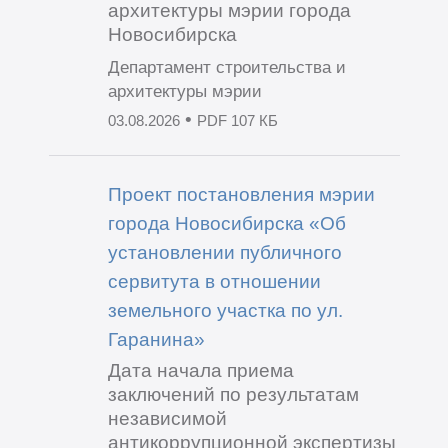
архитектуры мэрии города
Новосибирска
Департамент строительства и
архитектуры мэрии
•
03.08.2026
PDF 107 КБ
Проект постановления мэрии
города Новосибирска «Об
установлении публичного
сервитута в отношении
земельного участка по ул.
Гаранина»
Дата начала приема
заключений по результатам
независимой
антикоррупционной экспертизы