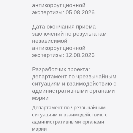
антикоррупционной
экспертизы: 05.08.2026
Дата окончания приема
заключений по результатам
независимой
антикоррупционной
экспертизы: 12.08.2026
Разработчик проекта:
департамент по чрезвычайным
ситуациям и взаимодействию с
административными органами
мэрии
Департамент по чрезвычайным
ситуациям и взаимодействию с
административными органами
мэрии