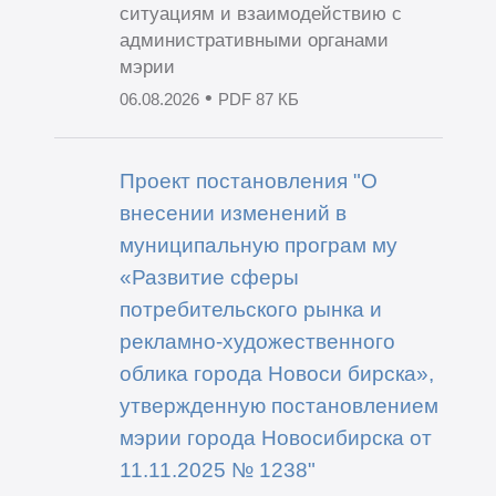
ситуациям и взаимодействию с
административными органами
мэрии
•
06.08.2026
PDF 87 КБ
Проект постановления "О
внесении изменений в
муниципальную програм му
«Развитие сферы
потребительского рынка и
рекламно-художественного
облика города Новоси бирска»,
утвержденную постановлением
мэрии города Новосибирска от
11.11.2025 № 1238"