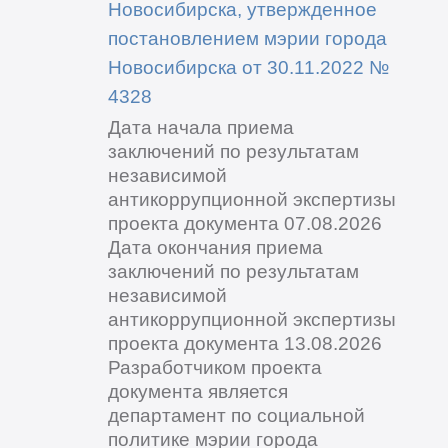
Новосибирска, утвержденное
постановлением мэрии города
Новосибирска от 30.11.2022 №
4328
Дата начала приема
заключений по результатам
независимой
антикоррупционной экспертизы
проекта документа 07.08.2026
Дата окончания приема
заключений по результатам
независимой
антикоррупционной экспертизы
проекта документа 13.08.2026
Разработчиком проекта
документа является
департамент по социальной
политике мэрии города