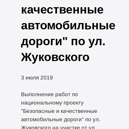
качественные
автомобильные
дороги" по ул.
Жуковского
3 июля 2019
Выполнение работ по
национальному проекту
"Безопасные и качественные
автомобильные дороги" по ул.
Жуковского на участке от ул.