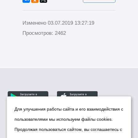
Изменено 03.07.2019 13:27:19
Просмотров: 2462
Для улучшения работы сайта и его взаимодействия с
пользователями мы используем файлы cookies.
© Департамент информационной политики мэрии
города Новосибирска, 2026
Продолжая пользоваться сайтом, вы соглашаетесь с
Политика использования Cookies