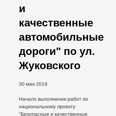
и
качественные
автомобильные
дороги" по ул.
Жуковского
30 мая 2019
Начало выполнения работ по
национальному проекту
"Безопасные и качественные