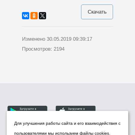
Скачать
Изменено 30.05.2019 09:39:17
Просмотров: 2194
Для улучшения работы сайта и его взаимодействия с
пользователями мы используем файлы cookies.
© Департамент информационной политики мэрии