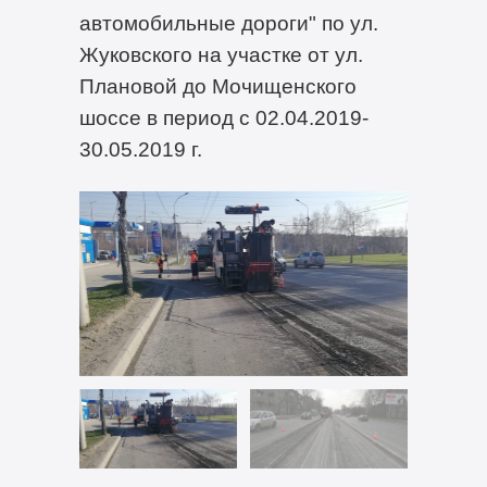
автомобильные дороги" по ул.
Жуковского на участке от ул.
Плановой до Мочищенского
шоссе в период с 02.04.2019-
30.05.2019 г.