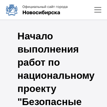
Начало
выполнения
работ по
национальному
проекту
"Безопасные