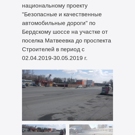
национальному проекту
"Безопасные и качественные
автомобильные дороги" по
Бердскому шоссе на участке от
поселка Матвеевка до проспекта
Строителей в период с
02.04.2019-30.05.2019 г.