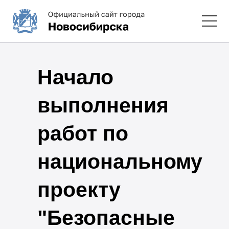
Начало
выполнения
работ по
национальному
проекту
"Безопасные