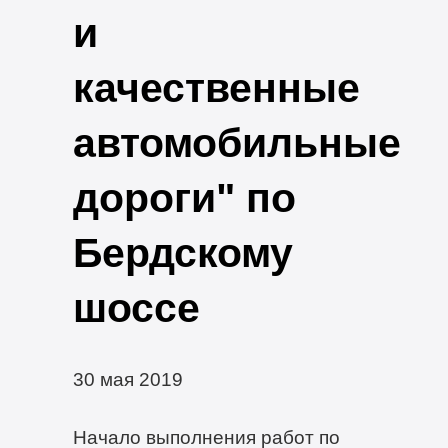
и
качественные
автомобильные
дороги" по
Бердскому
шоссе
30 мая 2019
Начало выполнения работ по