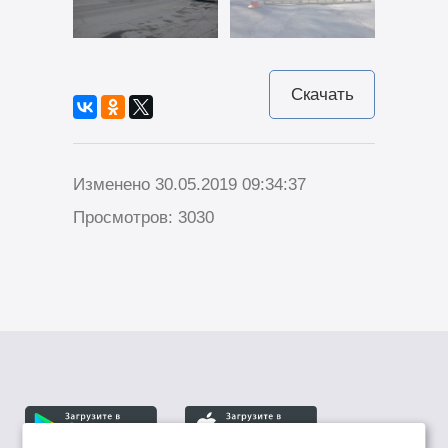
Скачать
Изменено 30.05.2019 09:34:37
Просмотров: 3030