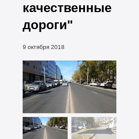
качественные
дороги"
9 октября 2018