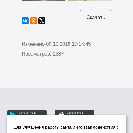
Скачать
Изменено 09.10.2018 17:14:45
Просмотров: 2587
Для улучшения работы сайта и его взаимодействия с