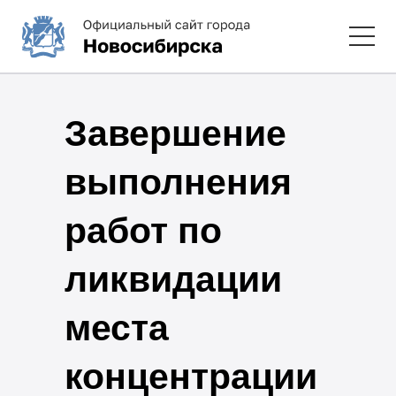
Завершение
выполнения
работ по
ликвидации
места
концентрации