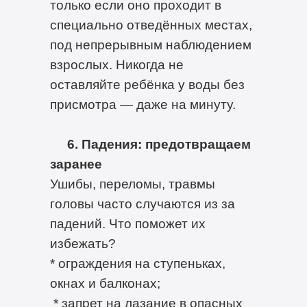
только если оно проходит в
специально отведённых местах,
под непрерывным наблюдением
взрослых. Никогда не
оставляйте ребёнка у воды без
присмотра — даже на минуту.
6. Падения: предотвращаем
заранее
Ушибы, переломы, травмы
головы часто случаются из за
падений. Что поможет их
избежать?
* ограждения на ступеньках,
окнах и балконах;
* запрет на лазание в опасных