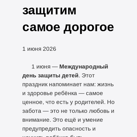
защитим
самое дорогое
1 июня 2026
1 июня —
Международный
день защиты детей
. Этот
праздник напоминает нам: жизнь
и здоровье ребёнка — самое
ценное, что есть у родителей. Но
забота — это не только любовь и
внимание. Это ещё и умение
предупредить опасность и