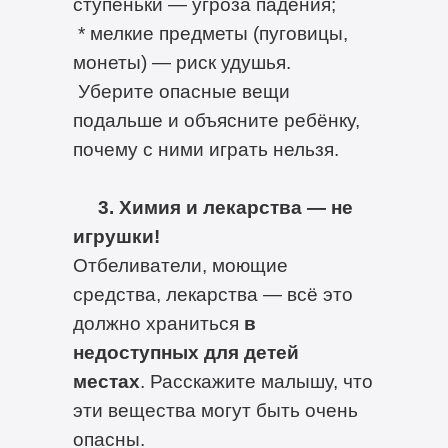
ступеньки — угроза падения;
* мелкие предметы (пуговицы,
монеты) — риск удушья.
Уберите опасные вещи
подальше и объясните ребёнку,
почему с ними играть нельзя.
3. Химия и лекарства — не
игрушки!
Отбеливатели, моющие
средства, лекарства — всё это
должно храниться
в
недоступных для детей
местах
. Расскажите малышу, что
эти вещества могут быть очень
опасны.