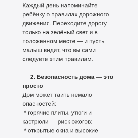
Каждый день напоминайте
ребёнку о правилах дорожного
движения. Переходите дорогу
только на зелёный свет и в
положенном месте — и пусть
малыш видит, что вы сами
следуете этим правилам.
2. Безопасность дома — это
просто
Дом может таить немало
опасностей:
* горячие плиты, утюги и
кастрюли — риск ожогов;
* открытые окна и высокие