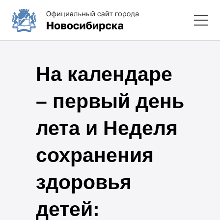
На календаре
– первый день
лета и Неделя
сохранения
здоровья
детей: