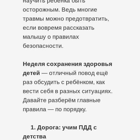
научить ребёнка быть
осторожным. Ведь многие
травмы можно предотвратить,
если вовремя рассказать
малышу о правилах
безопасности.
Неделя сохранения здоровья
детей
— отличный повод ещё
раз обсудить с ребёнком, как
вести себя в разных ситуациях.
Давайте разберём главные
правила — по порядку.
1. Дорога: учим ПДД с
детства