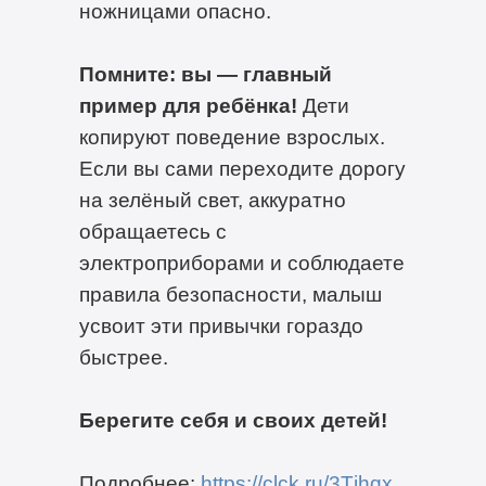
ножницами опасно.
Помните: вы — главный
пример для ребёнка!
Дети
копируют поведение взрослых.
Если вы сами переходите дорогу
на зелёный свет, аккуратно
обращаетесь с
электроприборами и соблюдаете
правила безопасности, малыш
усвоит эти привычки гораздо
быстрее.
Берегите себя и своих детей!
Подробнее:
https://clck.ru/3Tjhqx