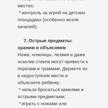
местах;
* контроль за игрой на детских
площадках (особенно возле
качелей).
7. Острые предметы:
храним и объясняем
Ножи, ножницы, лезвия и даже
осколки стекла могут привести к
порезам и травмам. Держите их
в недоступном месте и
объясните ребёнку:
* нельзя бросаться камнями и
острыми предметами;
* играть с ножами или