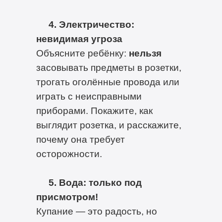
4. Электричество:
невидимая угроза
Объясните ребёнку:
нельзя
засовывать предметы в розетки,
трогать оголённые провода или
играть с неисправными
приборами. Покажите, как
выглядит розетка, и расскажите,
почему она требует
осторожности.
5. Вода: только под
присмотром!
Купание — это радость, но