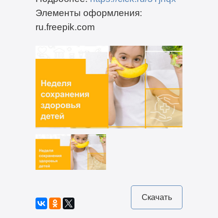
Элементы оформления:
ru.freepik.com
Скачать