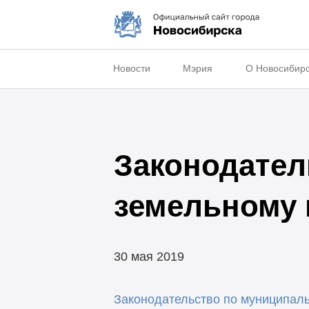
Новости
Мэрия
О Новосибир
Законодател
земельному
30 мая 2019
Законодательство по муниципал