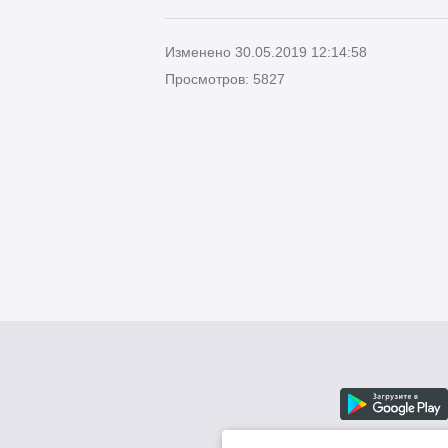
Изменено 30.05.2019 12:14:58
Просмотров: 5827