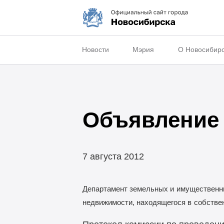
Новости
Мэрия
О Новосибир
Объявление 
7 августа 2012
Департамент земельных и
имущественны
недвижимости, находящегося в
собстве