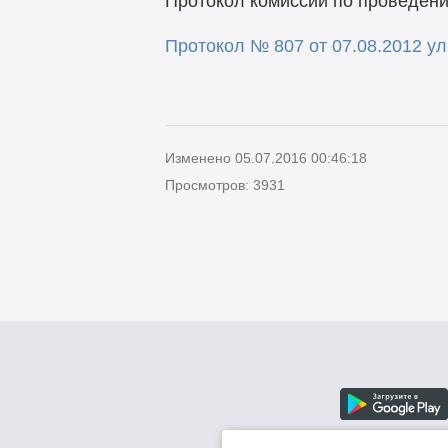
Протокол комиссии по проведени
Протокол № 807 от 07.08.2012 ул
Изменено 05.07.2016 00:46:18
Просмотров: 3931