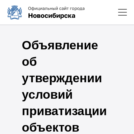
Объявление
об
утверждении
условий
приватизации
объектов