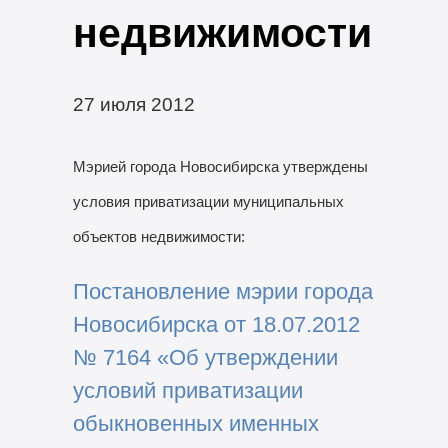
недвижимости
27 июля 2012
Мэрией города Новосибирска утверждены
условия приватизации муниципальных
объектов недвижимости:
Постановление мэрии города
Новосибирска от 18.07.2012
№ 7164 «Об утверждении
условий приватизации
обыкновенных именных