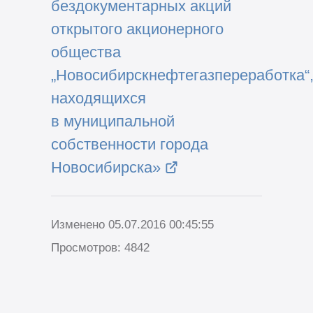
бездокументарных акций
открытого акционерного
общества
„Новосибирскнефтегазпереработка“
находящихся
в муниципальной
собственности города
Новосибирска»
Изменено 05.07.2016 00:45:55
Просмотров: 4842