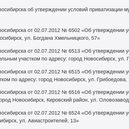
осибирска об утверждении условий приватизации м
осибирска от 02.07.2012 № 6502 «Об утверждении 
сибирск, ул. Богдана Хмельницкого, 57»
осибирска от 02.07.2012 № 6513 «Об утверждении 
льным участком по адресу: город Новосибирск, ул. 
осибирска от 02.07.2012 № 6515 «Об утверждении 
тком по адресу: город Новосибирск, ул. Грибоедова,
осибирска от 02.07.2012 № 6516 «Об утверждении у
ород Новосибирск, Кировский район, ул. Оловозавод
восибирска от 02.07.2012 № 6524 «Об утверждении 
ибирск, ул. Авиастроителей, 13»