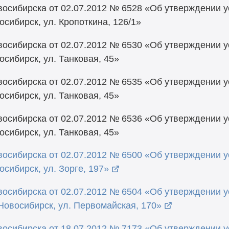
осибирска от 02.07.2012 № 6528 «Об утверждении 
сибирск, ул. Кропоткина, 126/1»
осибирска от 02.07.2012 № 6530 «Об утверждении 
сибирск, ул. Танковая, 45»
осибирска от 02.07.2012 № 6535 «Об утверждении 
сибирск, ул. Танковая, 45»
осибирска от 02.07.2012 № 6536 «Об утверждении 
сибирск, ул. Танковая, 45»
осибирска от 02.07.2012 № 6500 «Об утверждении 
сибирск, ул. Зорге, 197»
восибирска от 02.07.2012 № 6504 «Об утверждении 
 Новосибирск, ул. Первомайская, 170»
осибирска от 18.07.2012 № 7173 «Об утверждении 