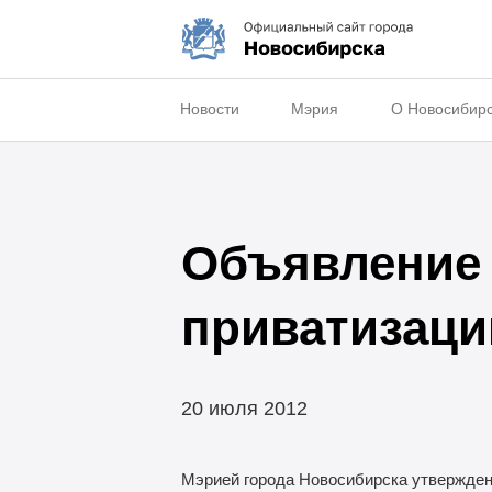
Новости
Мэрия
О Новосибир
Объявление 
приватизаци
20 июля 2012
Мэрией города Новосибирска утвержде