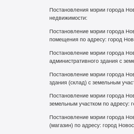
Постановления мэрии города Нов
недвижимости:
Постановление мэрии города Нов
помещения по адресу: город Ново
Постановление мэрии города Нов
административного здания с земе
Постановление мэрии города Нов
здания (склад) с земельным учас
Постановление мэрии города Нов
земельным участком по адресу: г
Постановление мэрии города Но
(магазин) по адресу: город Новос