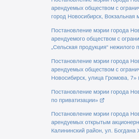
арендуемых обществом с ограни
город Новосибирск, Вокзальная м
Постановление мэрии города Нов
арендуемого обществом с ограни
„Сельская продукция“ нежилого п
Постановление мэрии города Нов
арендуемых обществом с огранич
Новосибирск, улица Громова, 7»
Постановление мэрии города Нов
по приватизации»
Постановление мэрии города Нов
арендуемых открытым акционерн
Калининский район, ул. Богдана 