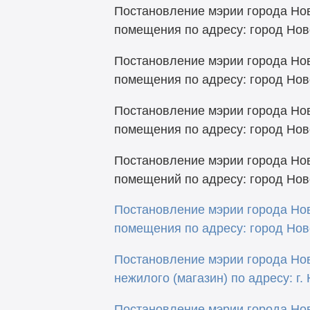
Постановление мэрии города Нов
помещения по адресу: город Ново
Постановление мэрии города Нов
помещения по адресу: город Ново
Постановление мэрии города Нов
помещения по адресу: город Ново
Постановление мэрии города Нов
помещений по адресу: город Ново
Постановление мэрии города Нов
помещения по адресу: город Ново
Постановление мэрии города Но
нежилого (магазин) по адресу: г.
Постановление мэрии города Нов