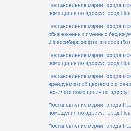
Постановление мэрии города Нов
помещения по адресу: город Нов
Постановление мэрии города Нов
обыкновенных именных бездокум
„Новосибирскнефтегазпереработк
Постановление мэрии города Нов
помещения по адресу: город Ново
Постановление мэрии города Нов
арендуемого обществом с огран
нежилого помещения по адресу: 
Постановление мэрии города Нов
помещения по адресу: город Ново
Постановление мэрии города Нов