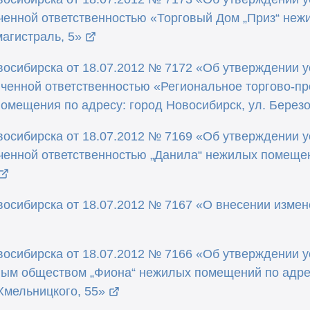
ченной ответственностью «Торговый Дом „Приз“ неж
агистраль, 5»
осибирска от 18.07.2012 № 7172 «Об утверждении 
ченной ответственностью «Региональное торгово-п
омещения по адресу: город Новосибирск, ул. Березо
осибирска от 18.07.2012 № 7169 «Об утверждении 
енной ответственностью „Данила“ нежилых помещен
осибирска от 18.07.2012 № 7167 «О внесении измен
осибирска от 18.07.2012 № 7166 «Об утверждении 
ым обществом „Фиона“ нежилых помещений по адрес
Хмельницкого, 55»