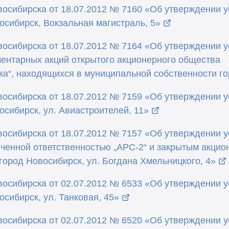
осибирска от 18.07.2012 № 7160 «Об утверждении 
осибирск, Вокзальная магистраль, 5»
осибирска от 18.07.2012 № 7164 «Об утверждении 
ентарных акций открытого акционерного общества
а“, находящихся в муниципальной собственности г
осибирска от 18.07.2012 № 7159 «Об утверждении 
сибирск, ул. Авиастроителей, 11»
осибирска от 18.07.2012 № 7157 «Об утверждении 
иченной ответственностью „АРС-2“ и закрытым акци
город Новосибирск, ул. Богдана Хмельницкого, 4»
осибирска от 02.07.2012 № 6533 «Об утверждении 
сибирск, ул. Танковая, 45»
осибирска от 02.07.2012 № 6520 «Об утверждении 