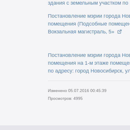
здания с земельным участком по 
Постановление мэрии города Нов
помещения (Подсобные помещени
Вокзальная магистраль, 5»
Постановление мэрии города Нов
помещения на 1-м этаже помещен
по адресу: город Новосибирск, у
Изменено 05.07.2016 00:45:39
Просмотров: 4995