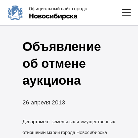
Объявление
об отмене
аукциона
26 апреля 2013
Департамент земельных и
имущественных
отношений мэрии города Новосибирска