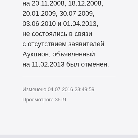
на 20.11.2008, 18.12.2008,
20.01.2009, 30.07.2009,
03.06.2010 и 01.04.2013,
не состоялись в связи
с отсутствием заявителей.
Аукцион, объявленный
на 11.02.2013 был отменен.
Изменено 04.07.2016 23:49:59
Просмотров: 3619