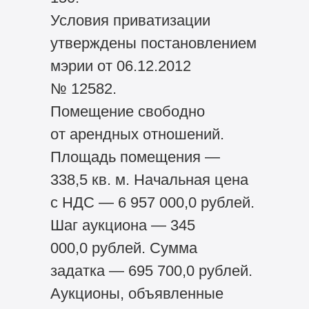
Условия приватизации
утверждены постановлением
мэрии от 06.12.2012
№ 12582.
Помещение свободно
от арендных отношений.
Площадь помещения —
338,5 кв. м. Начальная цена
с НДС — 6 957 000,0 рублей.
Шаг аукциона — 345
000,0 рублей. Сумма
задатка — 695 700,0 рублей.
Аукционы, объявленные