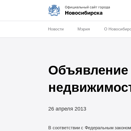
Новости
Мэрия
О Новосибир
Объявление 
недвижимос
26 апреля 2013
В
соответствии с
Федеральным законом