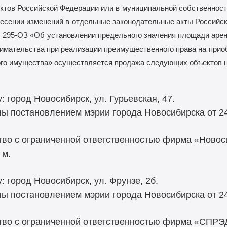
ктов Российской Федерации или в
муниципальной собственност
есении изменений в
отдельные законодательные акты Российс
295-ОЗ «Об
установлении предельного значения площади ар
имательства при реализации преимущественного права на
прио
ого имущества» осуществляется продажа следующих объектов 
 город Новосибирск, ул. Гурьевская, 47.
ы постановлением мэрии города Новосибирска от 24
о с ограниченной ответственностью фирма «Новос
 м.
 город Новосибирск, ул. Фрунзе, 2б.
ы постановлением мэрии города Новосибирска от 24
во с ограниченной ответственностью фирма «СПРЭ