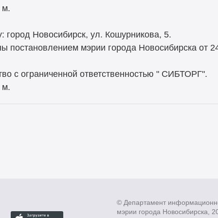
 м.
 город Новосибирск, ул. Кошурникова, 5.
ы постановлением мэрии города Новосибирска от 24
о с ограниченной ответственностью " СИБТОРГ".
 м.
© Департамент информационн
мэрии города Новосибирска, 2