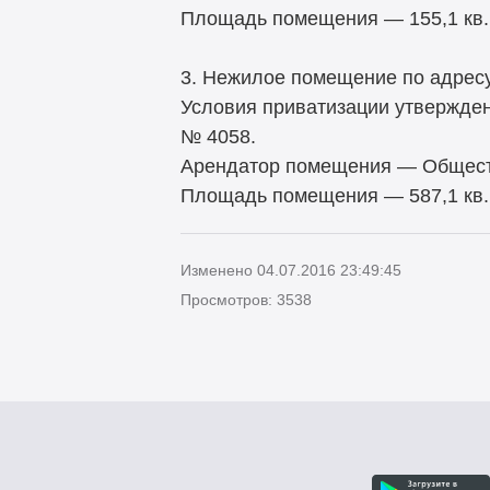
Площадь помещения — 155,1 кв.
3. Нежилое помещение по адресу:
Условия приватизации утвержден
№ 4058.
Арендатор помещения — Обществ
Площадь помещения — 587,1 кв.
Изменено 04.07.2016 23:49:45
Просмотров: 3538