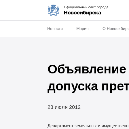
Новости
Мэрия
О Новосибир
Объявление 
допуска прет
23 июля 2012
Департамент земельных и
имущественны