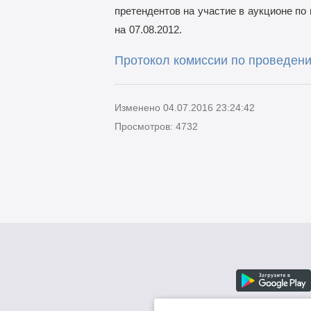
претендентов на
участие в
аукционе по
на
07.08.2012.
Протокол комиссии по проведени
Изменено 04.07.2016 23:24:42
Просмотров: 4732