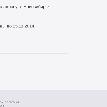
 адресу: г. Новосибирск,
ы до 25.11.2014.
ой политики
026