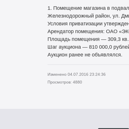
1. Помещение магазина в подвале
Железнодорожный район, ул. Дм
Условия приватизации утвержден
Арендатор помещения: ОАО «ЭК
Площадь помещения — 309,3 кв. 
Шаг аукциона — 810 000,0 рублей
Аукцион ранее не объявлялся.
Изменено 04.07.2016 23:24:36
Просмотров: 4880