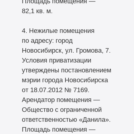
Площадь помещения —
82,1 кв. м.
4. Нежилые помещения
по адресу: город
Новосибирск, ул. Громова, 7.
Условия приватизации
утверждены постановлением
мэрии города Новосибирска
от 18.07.2012 № 7169.
Арендатор помещения —
Общество с ограниченной
ответственностью «Данила».
Площадь помещения —