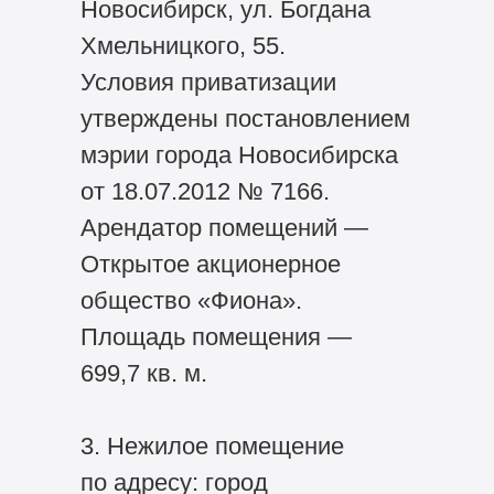
Новосибирск, ул. Богдана
Хмельницкого, 55.
Условия приватизации
утверждены постановлением
мэрии города Новосибирска
от 18.07.2012 № 7166.
Арендатор помещений —
Открытое акционерное
общество «Фиона».
Площадь помещения —
699,7 кв. м.
3. Нежилое помещение
по адресу: город