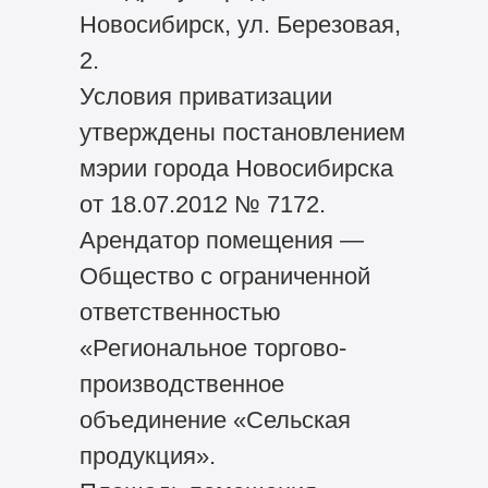
Новосибирск, ул. Березовая,
2.
Условия приватизации
утверждены постановлением
мэрии города Новосибирска
от 18.07.2012 № 7172.
Арендатор помещения —
Общество с ограниченной
ответственностью
«Региональное торгово-
производственное
объединение «Сельская
продукция».