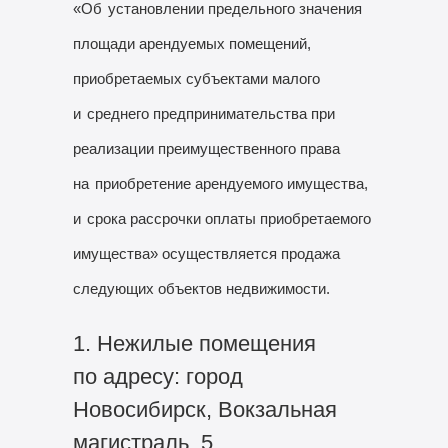
«Об
установлении предельного значения
площади арендуемых помещений,
приобретаемых субъектами малого
и
среднего предпринимательства при
реализации преимущественного права
на
приобретение арендуемого имущества,
и
срока рассрочки оплаты приобретаемого
имущества» осуществляется продажа
следующих объектов недвижимости.
1. Нежилые помещения
по адресу: город
Новосибирск, Вокзальная
магистраль, 5.