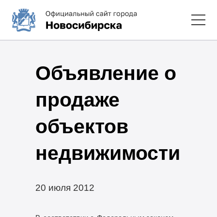
Объявление о
продаже
объектов
недвижимости
20 июля 2012