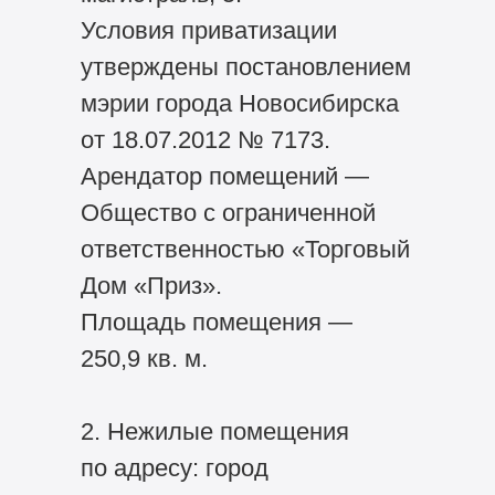
Условия приватизации
утверждены постановлением
мэрии города Новосибирска
от 18.07.2012 № 7173.
Арендатор помещений —
Общество с ограниченной
ответственностью «Торговый
Дом «Приз».
Площадь помещения —
250,9 кв. м.
2. Нежилые помещения
по адресу: город