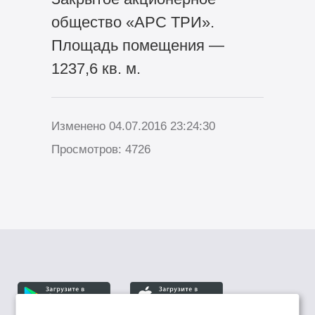
общество «АРС ТРИ».
Площадь помещения —
1237,6 кв. м.
Изменено 04.07.2016 23:24:30
Просмотров: 4726