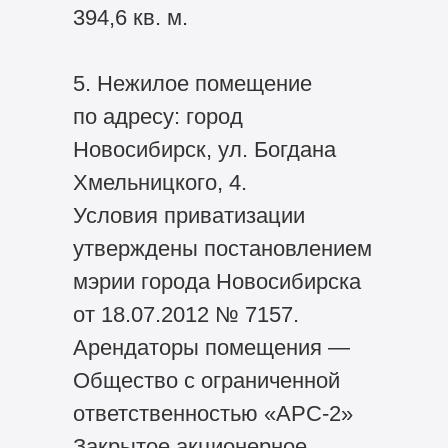
394,6 кв. м.
5. Нежилое помещение
по адресу: город
Новосибирск, ул. Богдана
Хмельницкого, 4.
Условия приватизации
утверждены постановлением
мэрии города Новосибирска
от 18.07.2012 № 7157.
Арендаторы помещения —
Общество с ограниченной
ответственностью «АРС-2»
Закрытое акционерное