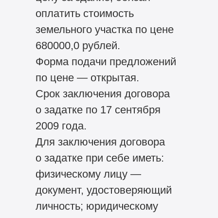
оплатить стоимость
земельного участка по цене
680000,0 рублей.
Форма подачи предложений
по цене — открытая.
Срок заключения договора
о задатке по 17 сентября
2009 года.
Для заключения договора
о задатке при себе иметь:
физическому лицу —
документ, удостоверяющий
личность; юридическому