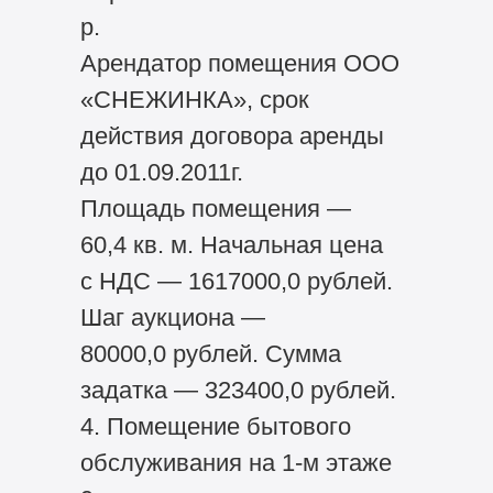
р.
Арендатор помещения ООО
«СНЕЖИНКА», срок
действия договора аренды
до 01.09.2011г.
Площадь помещения —
60,4 кв. м. Начальная цена
с НДС — 1617000,0 рублей.
Шаг аукциона —
80000,0 рублей. Сумма
задатка — 323400,0 рублей.
4. Помещение бытового
обслуживания на 1-м этаже