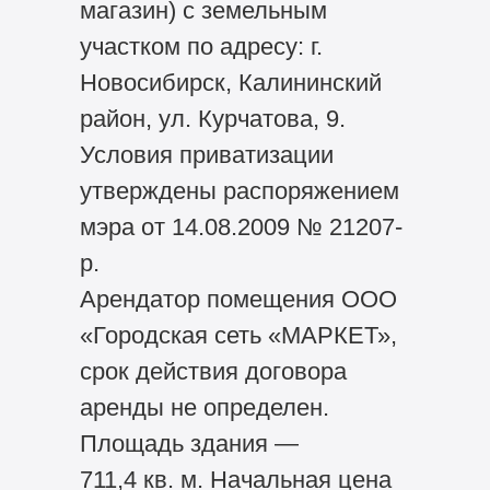
магазин) с земельным
участком по адресу: г.
Новосибирск, Калининский
район, ул. Курчатова, 9.
Условия приватизации
утверждены распоряжением
мэра от 14.08.2009 № 21207-
р.
Арендатор помещения ООО
«Городская сеть «МАРКЕТ»,
срок действия договора
аренды не определен.
Площадь здания —
711,4 кв. м. Начальная цена