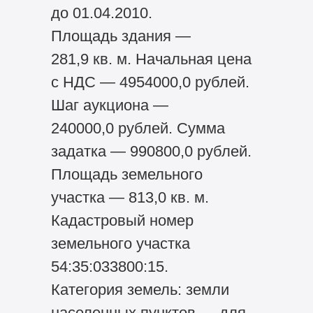
до 01.04.2010.
Площадь здания —
281,9 кв. м. Начальная цена
с НДС — 4954000,0 рублей.
Шаг аукциона —
240000,0 рублей. Сумма
задатка — 990800,0 рублей.
Площадь земельного
участка — 813,0 кв. м.
Кадастровый номер
земельного участка
54:35:033800:15.
Категория земель: земли
населенных пунктов — для