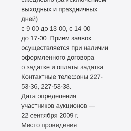
выходных и праздничных
дней)
с 9-00 до 13-00, с 14-00
до 17-00. Прием заявок
осуществляется при наличии
оформленного договора
о задатке и оплаты задатка.
Контактные телефоны 227-
53-36, 227-53-38.
Дата определения
участников аукционов —
22 сентября 2009 г.
Место проведения