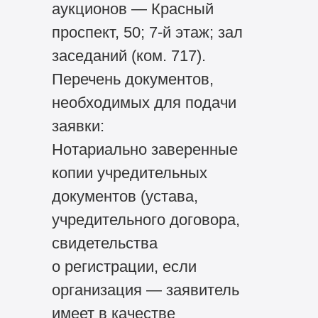
аукционов — Красный
проспект, 50; 7-й этаж; зал
заседаний (ком. 717).
Перечень документов,
необходимых для подачи
заявки:
Нотариально заверенные
копии учредительных
документов (устава,
учредительного договора,
свидетельства
о регистрации, если
организация — заявитель
имеет в качестве