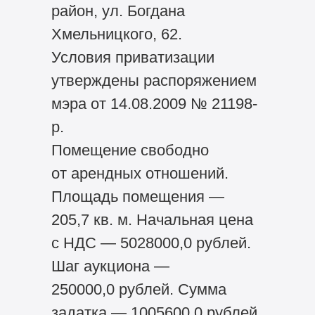
район, ул. Богдана
Хмельницкого, 62.
Условия приватизации
утверждены распоряжением
мэра от 14.08.2009 № 21198-
р.
Помещение свободно
от арендных отношений.
Площадь помещения —
205,7 кв. м. Начальная цена
с НДС — 5028000,0 рублей.
Шаг аукциона —
250000,0 рублей. Сумма
задатка — 1005600,0 рублей.