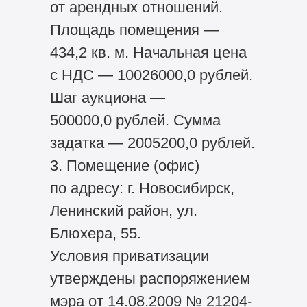
от арендных отношений.
Площадь помещения —
434,2 кв. м. Начальная цена
с НДС — 10026000,0 рублей.
Шаг аукциона —
500000,0 рублей. Сумма
задатка — 2005200,0 рублей.
3. Помещение (офис)
по адресу: г. Новосибирск,
Ленинский район, ул.
Блюхера, 55.
Условия приватизации
утверждены распоряжением
мэра от 14.08.2009 № 21204-