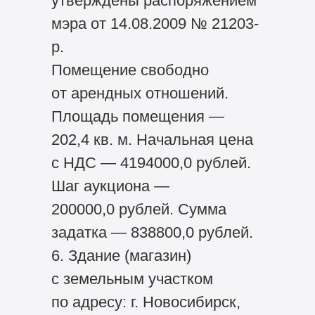
утверждены распоряжением
мэра от 14.08.2009 № 21203-
р.
Помещение свободно
от арендных отношений.
Площадь помещения —
202,4 кв. м. Начальная цена
с НДС — 4194000,0 рублей.
Шаг аукциона —
200000,0 рублей. Сумма
задатка — 838800,0 рублей.
6. Здание (магазин)
с земельным участком
по адресу: г. Новосибирск,