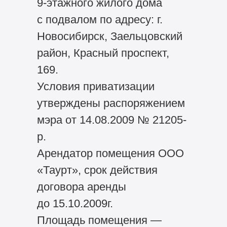
9-этажного жилого дома
с подвалом по адресу: г.
Новосибирск, Заельцовский
район, Красный проспект,
169.
Условия приватизации
утверждены распоряжением
мэра от 14.08.2009 № 21205-
р.
Арендатор помещения ООО
«Таурт», срок действия
договора аренды
до 15.10.2009г.
Площадь помещения —