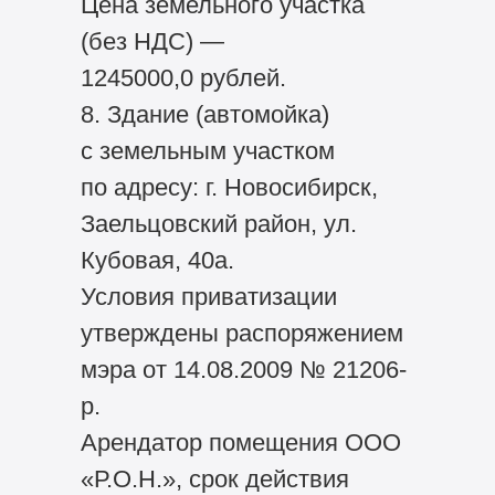
Цена земельного участка
(без НДС) —
1245000,0 рублей.
8. Здание (автомойка)
с земельным участком
по адресу: г. Новосибирск,
Заельцовский район, ул.
Кубовая, 40а.
Условия приватизации
утверждены распоряжением
мэра от 14.08.2009 № 21206-
р.
Арендатор помещения ООО
«Р.О.Н.», срок действия