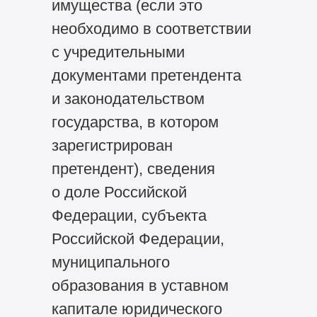
имущества (если это
необходимо в соответствии
с учредительными
документами претендента
и законодательством
государства, в котором
зарегистрирован
претендент), сведения
о доле Российской
Федерации, субъекта
Российской Федерации,
муниципального
образования в уставном
капитале юридического