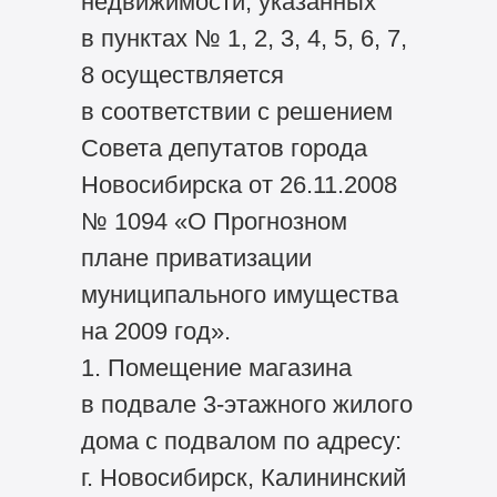
недвижимости, указанных
в пунктах № 1, 2, 3, 4, 5, 6, 7,
8 осуществляется
в соответствии с решением
Совета депутатов города
Новосибирска от 26.11.2008
№ 1094 «О Прогнозном
плане приватизации
муниципального имущества
на 2009 год».
1. Помещение магазина
в подвале 3-этажного жилого
дома с подвалом по адресу:
г. Новосибирск, Калининский