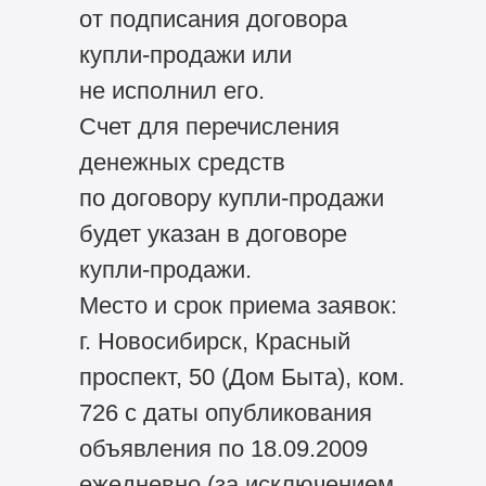
от подписания договора
купли-продажи или
не исполнил его.
Счет для перечисления
денежных средств
по договору купли-продажи
будет указан в договоре
купли-продажи.
Место и срок приема заявок:
г. Новосибирск, Красный
проспект, 50 (Дом Быта), ком.
726 с даты опубликования
объявления по 18.09.2009
ежедневно (за исключением