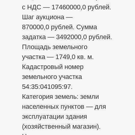
с НДС — 17460000,0 рублей.
Шаг аукциона —
870000,0 рублей. Сумма
задатка — 3492000,0 рублей.
Площадь земельного
участка — 1749,0 кв. м.
Кадастровый номер
земельного участка
54:35:041095:97.
Категория земель: земли
населенных пунктов — для
эксплуатации здания
(хозяйственный магазин).