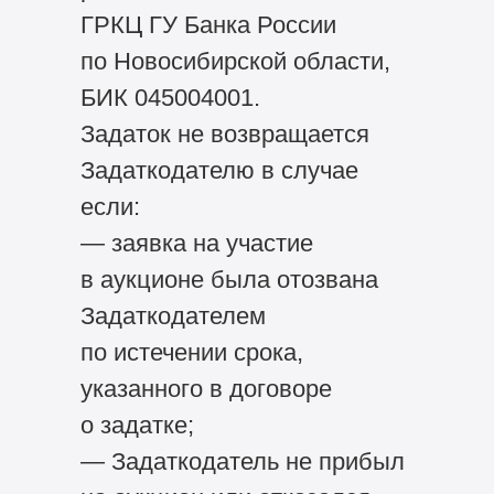
ГРКЦ ГУ Банка России
по Новосибирской области,
БИК 045004001.
Задаток не возвращается
Задаткодателю в случае
если:
— заявка на участие
в аукционе была отозвана
Задаткодателем
по истечении срока,
указанного в договоре
о задатке;
— Задаткодатель не прибыл