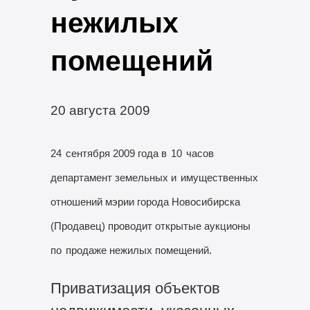
нежилых
помещений
20 августа 2009
24
сентября 2009 года в
10
часов
департамент земельных и
имущественных
отношений мэрии города Новосибирска
(Продавец) проводит открытые аукционы
по
продаже нежилых помещений.
Приватизация объектов