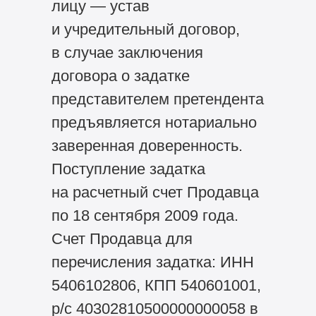
лицу — устав
и учредительный договор,
в случае заключения
договора о задатке
представителем претендента
предъявляется нотариально
заверенная доверенность.
Поступление задатка
на расчетный счет Продавца
по 18 сентября 2009 года.
Счет Продавца для
перечисления задатка: ИНН
5406102806, КПП 540601001,
р/с 40302810500000000058 в