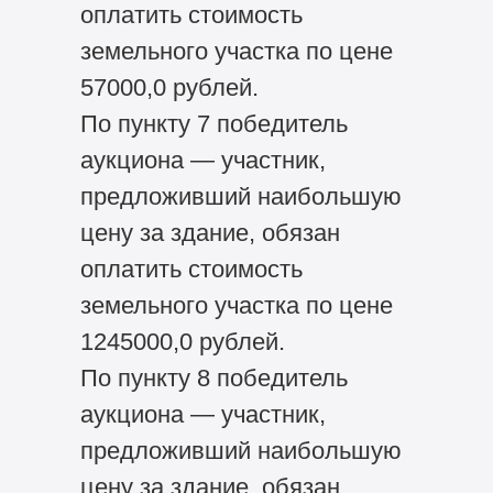
оплатить стоимость
земельного участка по цене
57000,0 рублей.
По пункту 7 победитель
аукциона — участник,
предложивший наибольшую
цену за здание, обязан
оплатить стоимость
земельного участка по цене
1245000,0 рублей.
По пункту 8 победитель
аукциона — участник,
предложивший наибольшую
цену за здание, обязан