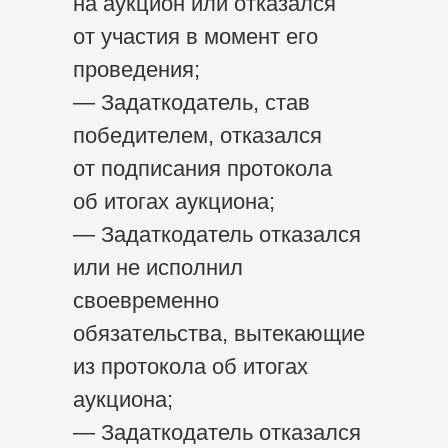
на аукцион или отказался
от участия в момент его
проведения;
— Задаткодатель, став
победителем, отказался
от подписания протокола
об итогах аукциона;
— Задаткодатель отказался
или не исполнил
своевременно
обязательства, вытекающие
из протокола об итогах
аукциона;
— Задаткодатель отказался