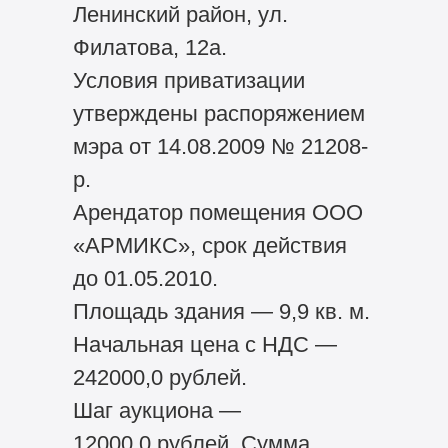
Ленинский район, ул.
Филатова, 12а.
Условия приватизации
утверждены распоряжением
мэра от 14.08.2009 № 21208-
р.
Арендатор помещения ООО
«АРМИКС», срок действия
до 01.05.2010.
Площадь здания — 9,9 кв. м.
Начальная цена с НДС —
242000,0 рублей.
Шаг аукциона —
12000,0 рублей. Сумма