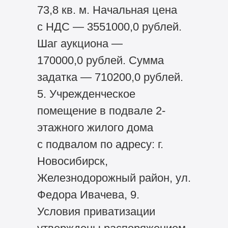
73,8 кв. м. Начальная цена
с НДС — 3551000,0 рублей.
Шаг аукциона —
170000,0 рублей. Сумма
задатка — 710200,0 рублей.
5. Учрежденческое
помещение в подвале 2-
этажного жилого дома
с подвалом по адресу: г.
Новосибирск,
Железнодорожный район, ул.
Федора Ивачева, 9.
Условия приватизации