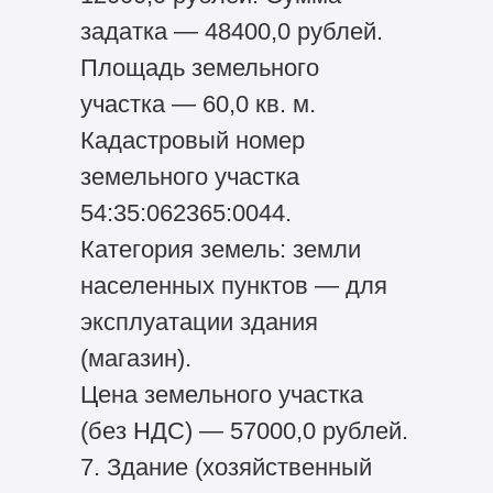
задатка — 48400,0 рублей.
Площадь земельного
участка — 60,0 кв. м.
Кадастровый номер
земельного участка
54:35:062365:0044.
Категория земель: земли
населенных пунктов — для
эксплуатации здания
(магазин).
Цена земельного участка
(без НДС) — 57000,0 рублей.
7. Здание (хозяйственный