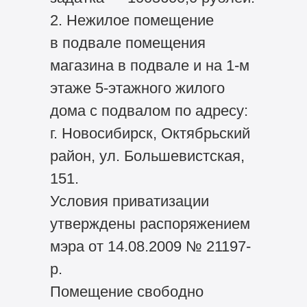
2. Нежилое помещение
в подвале помещения
магазина в подвале и на 1-м
этаже 5-этажного жилого
дома с подвалом по адресу:
г. Новосибирск, Октябрьский
район, ул. Большевистская,
151.
Условия приватизации
утверждены распоряжением
мэра от 14.08.2009 № 21197-
р.
Помещение свободно