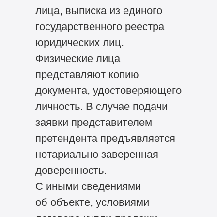
лица, выписка из единого
государственного реестра
юридических лиц.
Физические лица
представляют копию
документа, удостоверяющего
личность. В случае подачи
заявки представителем
претендента предъявляется
нотариально заверенная
доверенность.
С иными сведениями
об объекте, условиями