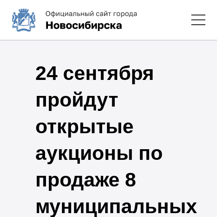
24 сентября
пройдут
открытые
аукционы по
продаже 8
муниципальных