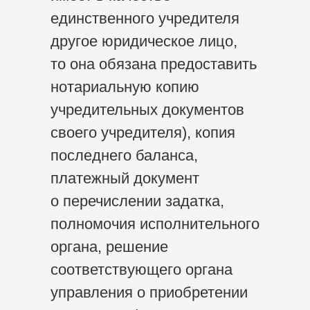
единственного учредителя
другое юридическое лицо,
то она обязана предоставить
нотариальную копию
учредительных документов
своего учредителя), копия
последнего баланса,
платежный документ
о перечислении задатка,
полномочия исполнительного
органа, решение
соответствующего органа
управления о приобретении