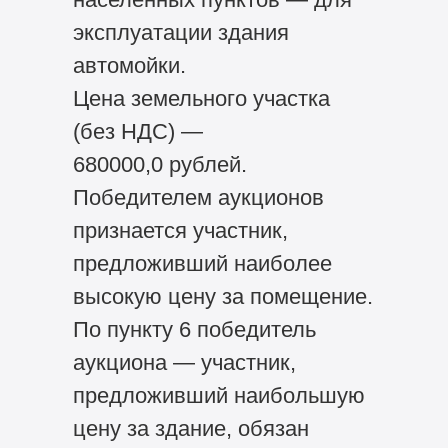
эксплуатации здания
автомойки.
Цена земельного участка
(без НДС) —
680000,0 рублей.
Победителем аукционов
признается участник,
предложивший наиболее
высокую цену за помещение.
По пункту 6 победитель
аукциона — участник,
предложивший наибольшую
цену за здание, обязан