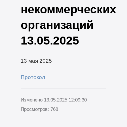
некоммерческих
организаций
13.05.2025
13 мая 2025
Протокол
Изменено 13.05.2025 12:09:30
Просмотров: 768