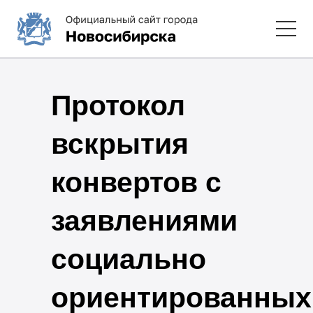
Протокол
вскрытия
конвертов с
заявлениями
социально
ориентированных