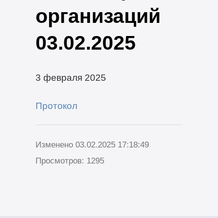
организаций
03.02.2025
3 февраля 2025
Протокол
Изменено 03.02.2025 17:18:49
Просмотров: 1295