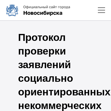
Протокол
проверки
заявлений
социально
ориентированных
некоммерческих