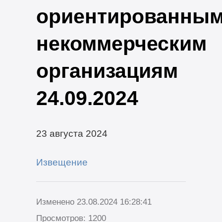
ориентированны
некоммерческим
организациям
24.09.2024
23 августа 2024
Извещение
Изменено 23.08.2024 16:28:41
Просмотров: 1200