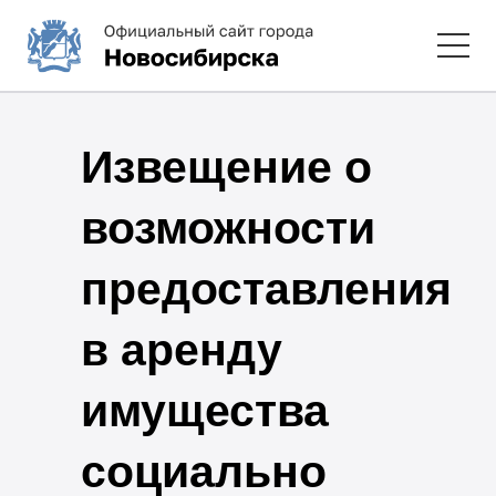
Извещение о
возможности
предоставления
в аренду
имущества
социально