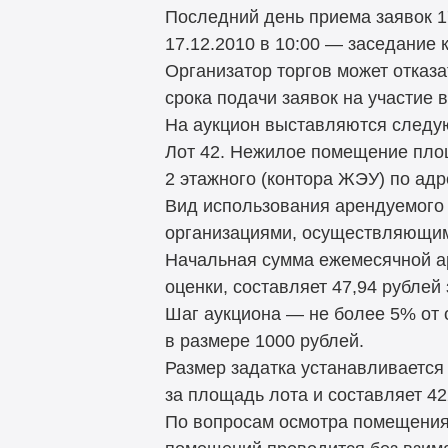
Последний день приема заявок 17
17.12.2010 в 10:00 — заседание 
Организатор торгов может отказа
срока подачи заявок на участие в 
На аукцион выставляются след
Лот 42. Нежилое помещение пло
2 этажного (контора ЖЭУ) по адре
Вид использования арендуемого
организациями, осуществляющим
Начальная сумма ежемесячной а
оценки, составляет 47,94 рублей
Шаг аукциона — не более 5% от
в размере 1000 рублей.
Размер задатка устанавливается
за площадь лота и составляет 42
По вопросам осмотра помещения 