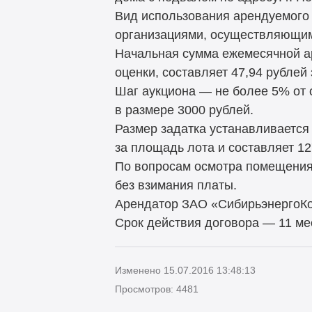
Вид использования арендуемого
организациями, осуществляющим
Начальная сумма ежемесячной а
оценки, составляет 47,94 рублей
Шаг аукциона — не более 5% от
в размере 3000 рублей.
Размер задатка устанавливается
за площадь лота и составляет 12
По вопросам осмотра помещения
без взимания платы.
Арендатор ЗАО «СибирьэнергоКо
Срок действия договора — 11 ме
Изменено 15.07.2016 13:48:13
Просмотров: 4481