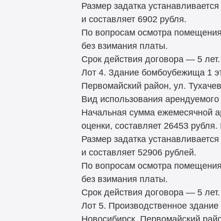
Размер задатка устанавливается
и составляет 6902 рубля.
По вопросам осмотра помещения
без взимания платы.
Срок действия договора — 5 лет.
Лот 4. Здание бомбоубежища 1 эт
Первомайский район, ул. Тухачев
Вид использования арендуемого 
Начальная сумма ежемесячной а
оценки, составляет 26453 рубля.
Размер задатка устанавливается
и составляет 52906 рублей.
По вопросам осмотра помещения
без взимания платы.
Срок действия договора — 5 лет.
Лот 5. Производственное здание
Новосибирск, Первомайский район