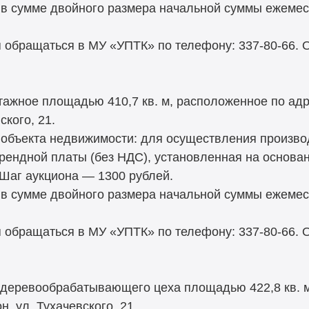
 в сумме двойного размера начальной суммы ежемес
 обращаться в МУ «УПТК» по телефону: 337-80-66.
ажное площадью 410,7 кв. м, расположенное по адре
ского, 21.
объекта недвижимости: для осуществления произво
рендной платы (без НДС), установленная на основа
 Шаг аукциона — 1300 рублей.
 в сумме двойного размера начальной суммы ежемес
 обращаться в МУ «УПТК» по телефону: 337-80-66.
 деревообрабатывающего цеха площадью 422,8 кв. м,
, ул. Тухачевского, 21.