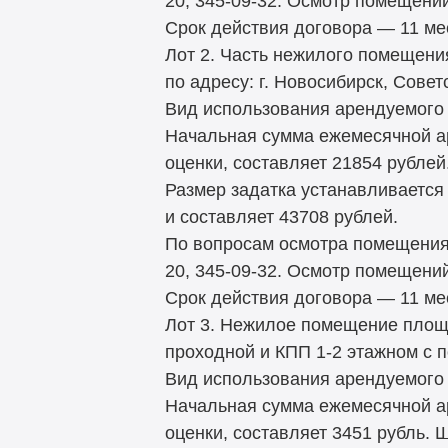
20, 345-09-32. Осмотр помещени
Срок действия договора — 11 ме
Лот 2. Часть нежилого помещени
по адресу: г. Новосибирск, Совет
Вид использования арендуемого 
Начальная сумма ежемесячной а
оценки, составляет 21854 рублей
Размер задатка устанавливается
и составляет 43708 рублей.
По вопросам осмотра помещения 
20, 345-09-32. Осмотр помещени
Срок действия договора — 11 ме
Лот 3. Нежилое помещение площа
проходной и КПП 1-2 этажном с п
Вид использования арендуемого 
Начальная сумма ежемесячной а
оценки, составляет 3451 рубль. 