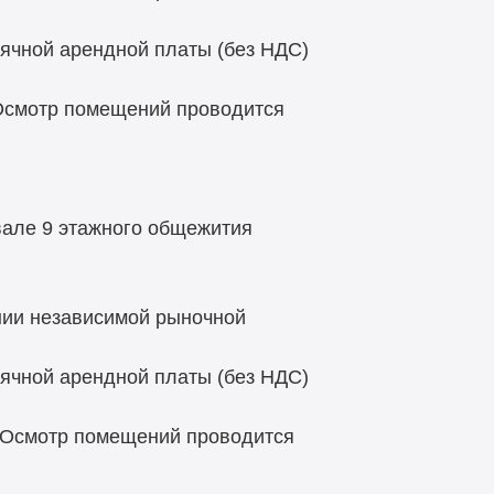
ячной арендной платы (без НДС)
 Осмотр помещений проводится
вале 9 этажного общежития
нии независимой рыночной
ячной арендной платы (без НДС)
 Осмотр помещений проводится