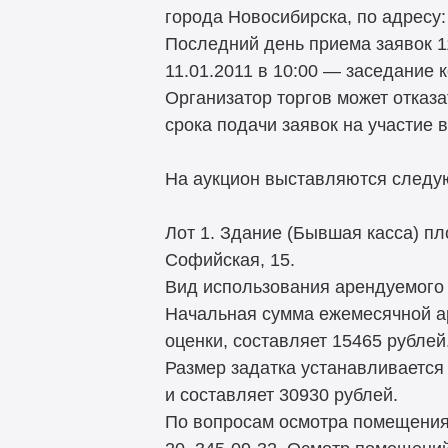
города Новосибирска, по адресу: К
Последний день приема заявок 11
11.01.2011 в 10:00 — заседание 
Организатор торгов может отказа
срока подачи заявок на участие в 
На аукцион выставляются след
Лот 1. Здание (Бывшая касса) пл
Софийская, 15.
Вид использования арендуемого 
Начальная сумма ежемесячной а
оценки, составляет 15465 рублей
Размер задатка устанавливается
и составляет 30930 рублей.
По вопросам осмотра помещения 