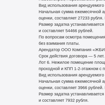
Вид использования арендуемого 
Начальная сумма ежемесячной а
оценки, составляет 27233 рубля.
Размер задатка устанавливается
и составляет 54466 рублей.
По вопросам осмотра помещения
без взимания платы.
Арендатор ООО Компания «ЖБИсп
Срок действия договора — 5 лет.
Лот 6. Нежилое помещение площа
проходной и КПП 1-2-этажном с п
Вид использования арендуемого 
Начальная сумма ежемесячной а
оценки, составляет 3966 рублей.
Размер задатка устанавливается
и составляет 7932 рубля.