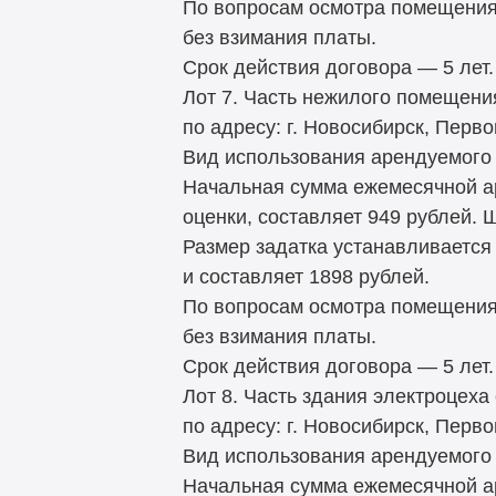
По вопросам осмотра помещения
без взимания платы.
Срок действия договора — 5 лет.
Лот 7. Часть нежилого помещени
по адресу: г. Новосибирск, Перво
Вид использования арендуемого 
Начальная сумма ежемесячной а
оценки, составляет 949 рублей. 
Размер задатка устанавливается
и составляет 1898 рублей.
По вопросам осмотра помещения
без взимания платы.
Срок действия договора — 5 лет.
Лот 8. Часть здания электроцеха
по адресу: г. Новосибирск, Перво
Вид использования арендуемого 
Начальная сумма ежемесячной а