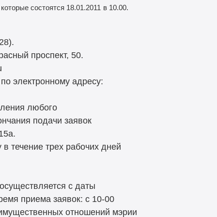
которые состоятся 18.01.2011
в 10.00.
28).
расный проспект, 50.
u
 по электронному адресу:
вления любого
ончания подачи заявок
15а.
 в течение трех рабочих дней
 осуществляется с даты
емя приема заявок: с 10-00
и имущественных отношений мэрии