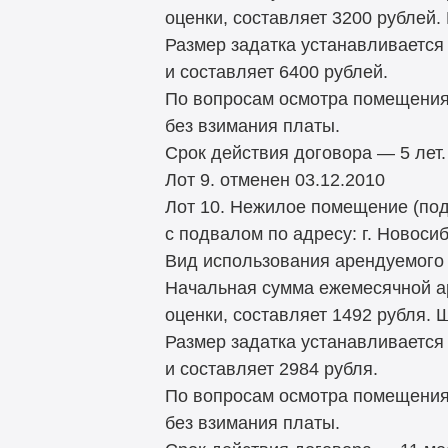
оценки, составляет 3200 рублей.
Размер задатка устанавливается
и составляет 6400 рублей.
По вопросам осмотра помещения
без взимания платы.
Срок действия договора — 5 лет.
Лот 9. отменен 03.12.2010
Лот 10. Нежилое помещение (под
с подвалом по адресу: г. Новосиб
Вид использования арендуемого 
Начальная сумма ежемесячной а
оценки, составляет 1492 рубля. 
Размер задатка устанавливается
и составляет 2984 рубля.
По вопросам осмотра помещения
без взимания платы.