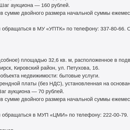
 Шаг аукциона — 160 рублей.
 в сумме двойного размера начальной суммы ежемес
 обращаться в МУ «УПТК» по телефону: 337-80-66.
собное) площадью 32,6 кв. м, расположенное в под
ирск, Кировский район, ул. Петухова, 16.
объекта недвижимости: бытовые услуги.
рендной платы (без НДС), установленная на основа
Шаг аукциона — 70 рублей.
 в сумме двойного размера начальной суммы ежемес
 обращаться в МУП «ЦМИ» по телефону: 222-00-79.