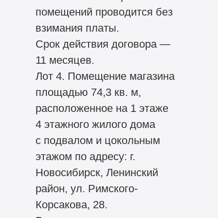
помещений проводится без
взимания платы.
Срок действия договора —
11 месяцев.
Лот 4. Помещение магазина
площадью 74,3 кв. м,
расположенное на 1 этаже
4 этажного жилого дома
с подвалом и цокольным
этажом по адресу: г.
Новосибирск, Ленинский
район, ул. Римского-
Корсакова, 28.