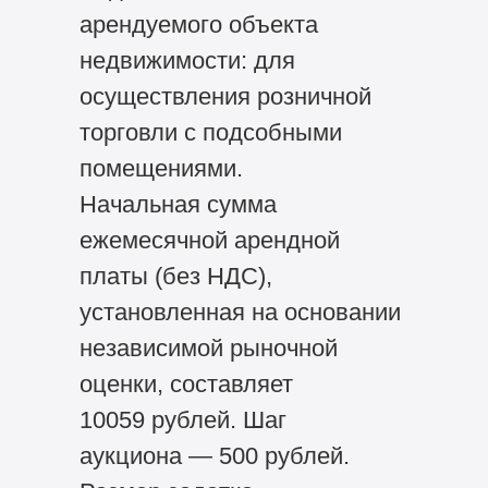
арендуемого объекта
недвижимости: для
осуществления розничной
торговли с подсобными
помещениями.
Начальная сумма
ежемесячной арендной
платы (без НДС),
установленная на основании
независимой рыночной
оценки, составляет
10059 рублей. Шаг
аукциона — 500 рублей.