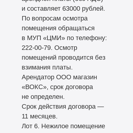
и составляет 63000 рублей.
По вопросам осмотра
помещения обращаться
в МУП «ЦМИ» по телефону:
222-00-79. Осмотр
помещений проводится без
взимания платы.
Арендатор ООО магазин
«ВОКС», срок договора
не определен.
Срок действия договора —
11 месяцев.
Лот 6. Нежилое помещение