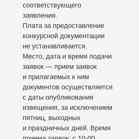
соответствующего
заявления.
Плата за предоставление
конкурсной документации
не устанавливается.
Место, дата и время подачи
заявок — прием заявок
и прилагаемых к ним
документов осуществляется
с даты опубликования
извещения, за исключением
пятниц, выходных
и праздничных дней. Время
приема заявок: с 10-00