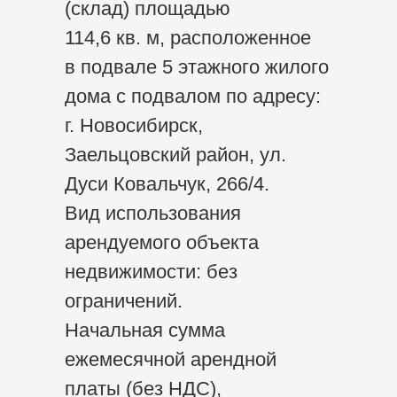
(склад) площадью
114,6 кв. м, расположенное
в подвале 5 этажного жилого
дома с подвалом по адресу:
г. Новосибирск,
Заельцовский район, ул.
Дуси Ковальчук, 266/4.
Вид использования
арендуемого объекта
недвижимости: без
ограничений.
Начальная сумма
ежемесячной арендной
платы (без НДС),