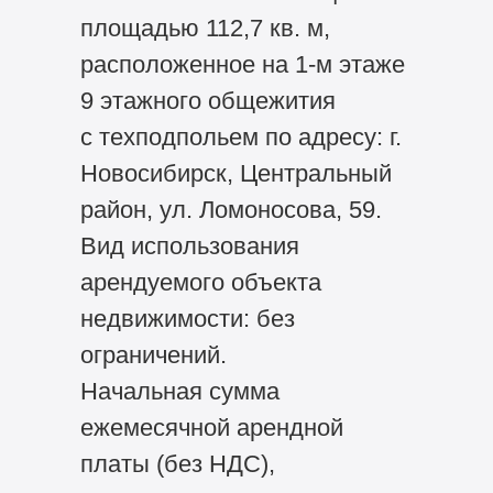
площадью 112,7 кв. м,
расположенное на 1-м этаже
9 этажного общежития
с техподпольем по адресу: г.
Новосибирск, Центральный
район, ул. Ломоносова, 59.
Вид использования
арендуемого объекта
недвижимости: без
ограничений.
Начальная сумма
ежемесячной арендной
платы (без НДС),