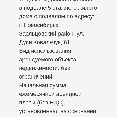
в подвале 5 этажного жилого
дома с подвалом по адресу:
г. Новосибирск,
Заельцовский район, ул.
Дуси Ковальчук, 61.
Вид использования
арендуемого объекта
недвижимости: без
ограничений.
Начальная сумма
ежемесячной арендной
платы (без НДС),
установленная на основании