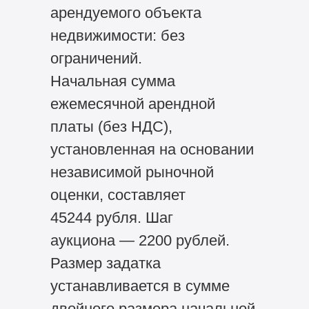
арендуемого объекта
недвижимости: без
ограничений.
Начальная сумма
ежемесячной арендной
платы (без НДС),
установленная на основании
независимой рыночной
оценки, составляет
45244 рубля. Шаг
аукциона — 2200 рублей.
Размер задатка
устанавливается в сумме
двойного размера начальной