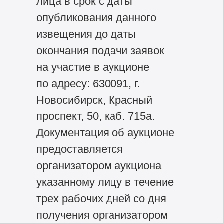
лица в срок с даты
опубликования данного
извещения до даты
окончания подачи заявок
на участие в аукционе
по адресу: 630091, г.
Новосибирск, Красный
проспект, 50, каб. 715а.
Документация об аукционе
предоставляется
организатором аукциона
указанному лицу в течение
трех рабочих дней со дня
получения организатором