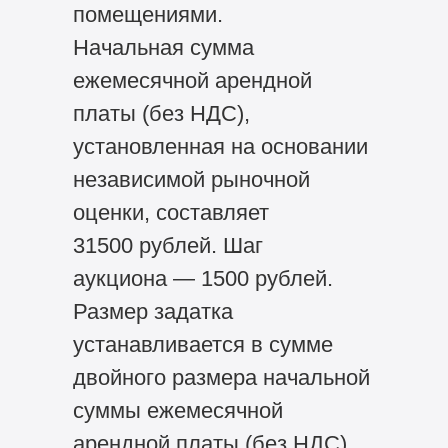
помещениями.
Начальная сумма
ежемесячной арендной
платы (без НДС),
установленная на основании
независимой рыночной
оценки, составляет
31500 рублей. Шаг
аукциона — 1500 рублей.
Размер задатка
устанавливается в сумме
двойного размера начальной
суммы ежемесячной
арендной платы (без НДС)