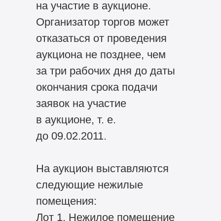
на участие в аукционе.
Организатор торгов может
отказаться от проведения
аукциона не позднее, чем
за три рабочих дня до даты
окончания срока подачи
заявок на участие
в аукционе, т. е.
до 09.02.2011.
На аукцион выставляются
следующие нежилые
помещения:
Лот 1. Нежилое помещение