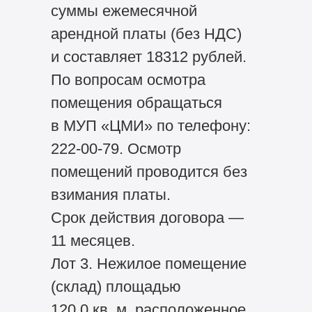
суммы ежемесячной
арендной платы (без НДС)
и составляет 18312 рублей.
По вопросам осмотра
помещения обращаться
в МУП «ЦМИ» по телефону:
222-00-79. Осмотр
помещений проводится без
взимания платы.
Срок действия договора —
11 месяцев.
Лот 3. Нежилое помещение
(склад) площадью
120,0 кв. м, расположенное