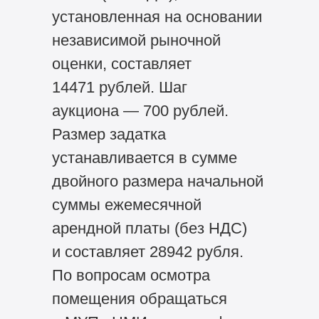
установленная на основании
независимой рыночной
оценки, составляет
14471 рублей. Шаг
аукциона — 700 рублей.
Размер задатка
устанавливается в сумме
двойного размера начальной
суммы ежемесячной
арендной платы (без НДС)
и составляет 28942 рубля.
По вопросам осмотра
помещения обращаться