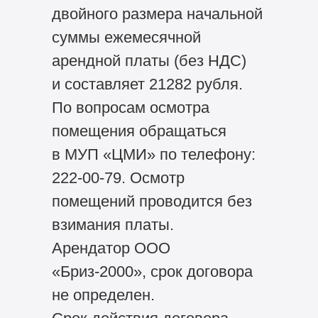
двойного размера начальной
суммы ежемесячной
арендной платы (без НДС)
и составляет 21282 рубля.
По вопросам осмотра
помещения обращаться
в МУП «ЦМИ» по телефону:
222-00-79. Осмотр
помещений проводится без
взимания платы.
Арендатор ООО
«Бриз-2000», срок договора
не определен.