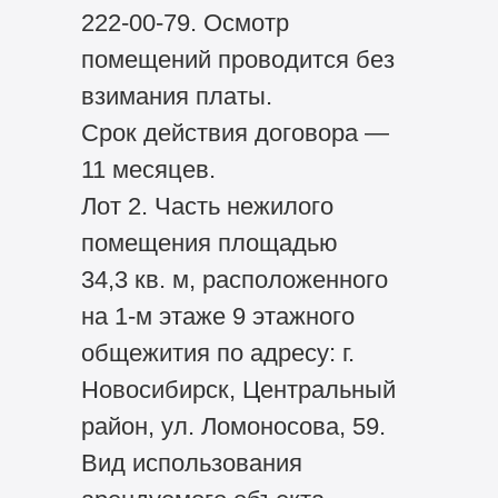
222-00-79. Осмотр
помещений проводится без
взимания платы.
Срок действия договора —
11 месяцев.
Лот 2. Часть нежилого
помещения площадью
34,3 кв. м, расположенного
на 1-м этаже 9 этажного
общежития по адресу: г.
Новосибирск, Центральный
район, ул. Ломоносова, 59.
Вид использования