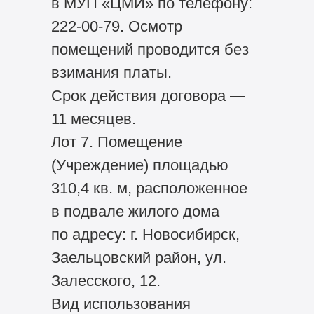
в МУП «ЦМИ» по телефону:
222-00-79. Осмотр
помещений проводится без
взимания платы.
Срок действия договора —
11 месяцев.
Лот 7. Помещение
(Учреждение) площадью
310,4 кв. м, расположенное
в подвале жилого дома
по адресу: г. Новосибирск,
Заельцовский район, ул.
Залесского, 12.
Вид использования