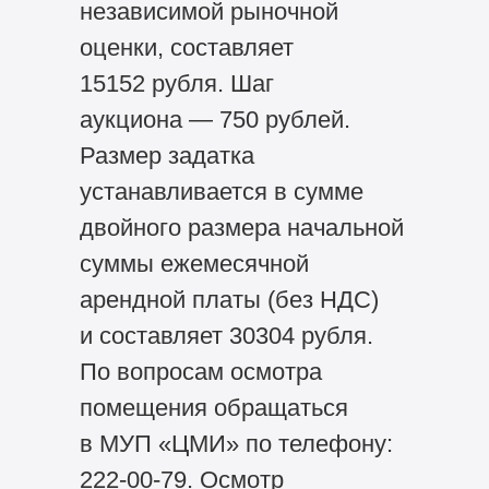
независимой рыночной
оценки, составляет
15152 рубля. Шаг
аукциона — 750 рублей.
Размер задатка
устанавливается в сумме
двойного размера начальной
суммы ежемесячной
арендной платы (без НДС)
и составляет 30304 рубля.
По вопросам осмотра
помещения обращаться
в МУП «ЦМИ» по телефону:
222-00-79. Осмотр