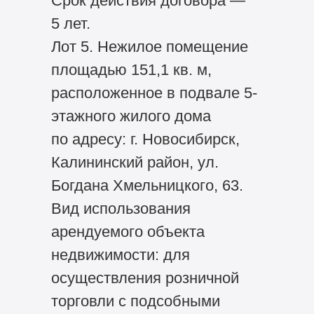
Срок действия договора —
5 лет.
Лот 5. Нежилое помещение
площадью 151,1 кв. м,
расположенное в подвале 5-
этажного жилого дома
по адресу: г. Новосибирск,
Калининский район, ул.
Богдана Хмельницкого, 63.
Вид использования
арендуемого объекта
недвижимости: для
осуществления розничной
торговли с подсобными