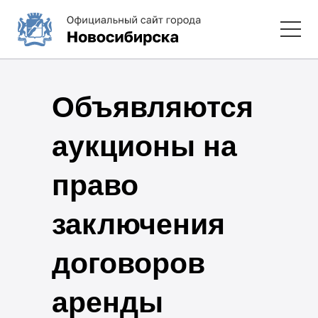
Объявляются
аукционы на
право
заключения
договоров
аренды