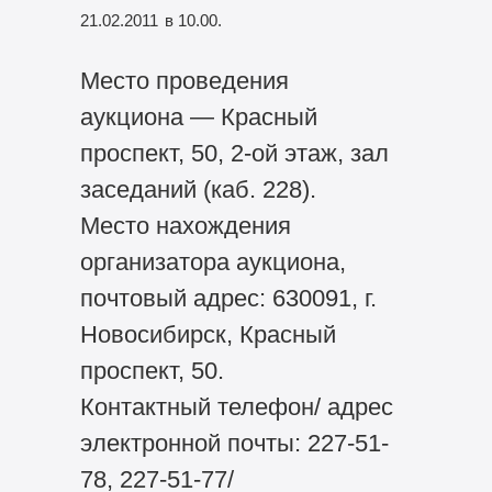
21.02.2011
в 10.00.
Место проведения
аукциона — Красный
проспект, 50, 2-ой этаж, зал
заседаний (каб. 228).
Место нахождения
организатора аукциона,
почтовый адрес: 630091, г.
Новосибирск, Красный
проспект, 50.
Контактный телефон/ адрес
электронной почты: 227-51-
78, 227-51-77/