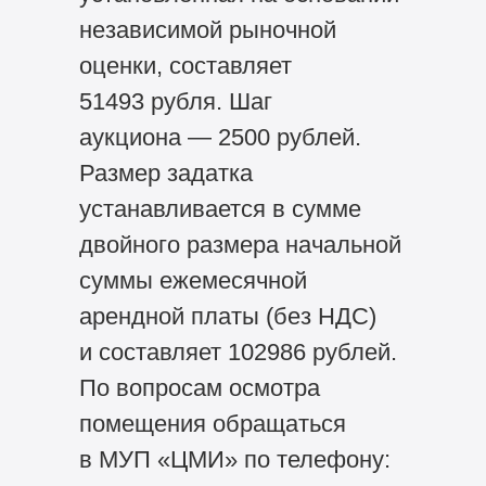
независимой рыночной
оценки, составляет
51493 рубля. Шаг
аукциона — 2500 рублей.
Размер задатка
устанавливается в сумме
двойного размера начальной
суммы ежемесячной
арендной платы (без НДС)
и составляет 102986 рублей.
По вопросам осмотра
помещения обращаться
в МУП «ЦМИ» по телефону: