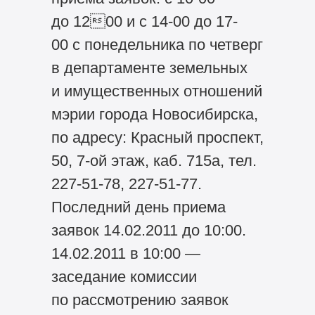
до 1200 и с 14-00 до 17-
00 с понедельника по четверг
в департаменте земельных
и имущественных отношений
мэрии города Новосибирска,
по адресу: Красный проспект,
50, 7-ой этаж, каб. 715а, тел.
227-51-78, 227-51-77.
Последний день приема
заявок 14.02.2011 до 10:00.
14.02.2011 в 10:00 —
заседание комиссии
по рассмотрению заявок