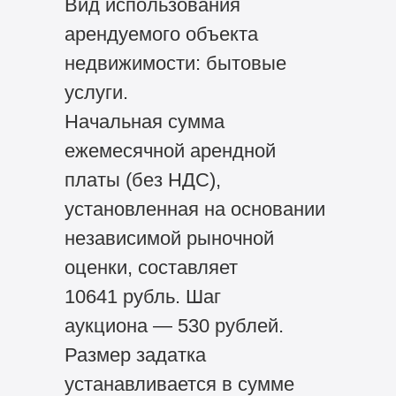
Вид использования
арендуемого объекта
недвижимости: бытовые
услуги.
Начальная сумма
ежемесячной арендной
платы (без НДС),
установленная на основании
независимой рыночной
оценки, составляет
10641 рубль. Шаг
аукциона — 530 рублей.
Размер задатка
устанавливается в сумме