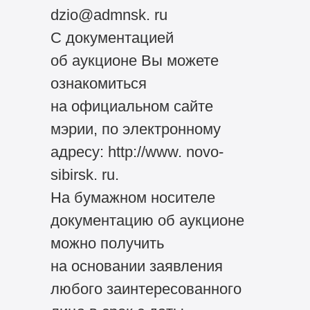
dzio@admnsk. ru
С документацией
об аукционе Вы можете
ознакомиться
на официальном сайте
мэрии, по электронному
адресу: http://www. novo-
sibirsk. ru.
На бумажном носителе
документацию об аукционе
можно получить
на основании заявления
любого заинтересованного