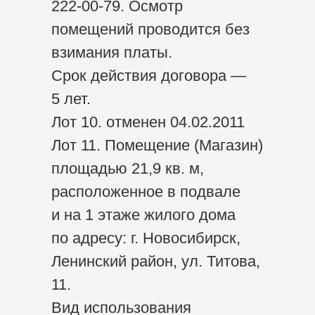
222-00-79. Осмотр
помещений проводится без
взимания платы.
Срок действия договора —
5 лет.
Лот 10. отменен 04.02.2011
Лот 11. Помещение (Магазин)
площадью 21,9 кв. м,
расположенное в подвале
и на 1 этаже жилого дома
по адресу: г. Новосибирск,
Ленинский район, ул. Титова,
11.
Вид использования