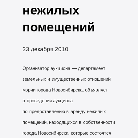
нежилых
помещений
23 декабря 2010
Организатор аукциона
— департамент
земельных и
имущественных отношений
мэрии города Новосибирска, объявляет
о
проведении аукциона
по
предоставлению в
аренду нежилых
помещений, находящихся в
собственности
города Новосибирска, которые состоятся