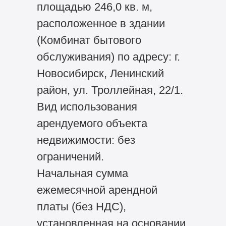
площадью 246,0 кв. м,
расположенное в здании
(Комбинат бытового
обслуживания) по адресу: г.
Новосибирск, Ленинский
район, ул. Троллейная, 22/1.
Вид использования
арендуемого объекта
недвижимости: без
ограничений.
Начальная сумма
ежемесячной арендной
платы (без НДС),
установленная на основании