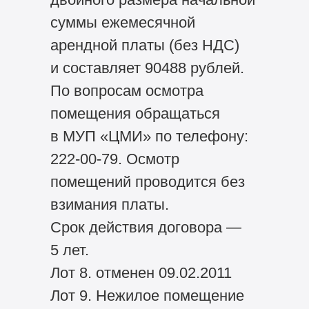
суммы ежемесячной
арендной платы (без НДС)
и составляет 90488 рублей.
По вопросам осмотра
помещения обращаться
в МУП «ЦМИ» по телефону:
222-00-79. Осмотр
помещений проводится без
взимания платы.
Срок действия договора —
5 лет.
Лот 8. отменен 09.02.2011
Лот 9. Нежилое помещение