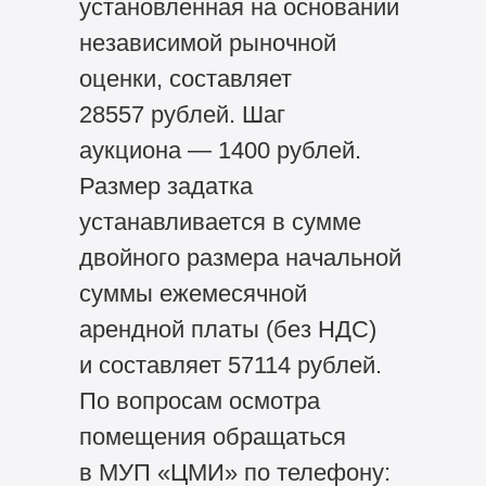
установленная на основании
независимой рыночной
оценки, составляет
28557 рублей. Шаг
аукциона — 1400 рублей.
Размер задатка
устанавливается в сумме
двойного размера начальной
суммы ежемесячной
арендной платы (без НДС)
и составляет 57114 рублей.
По вопросам осмотра
помещения обращаться
в МУП «ЦМИ» по телефону: