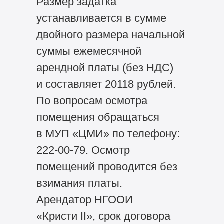
Размер задатка
устанавливается в сумме
двойного размера начальной
суммы ежемесячной
арендной платы (без НДС)
и составляет 20118 рублей.
По вопросам осмотра
помещения обращаться
в МУП «ЦМИ» по телефону:
222-00-79. Осмотр
помещений проводится без
взимания платы.
Арендатор НГООИ
«Кристи II», срок договора