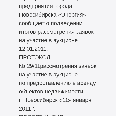
предприятие города
Новосибирска «Энергия»
сообщает о подведении
итогов рассмотрения заявок
на участие в аукционе
12.01.2011.
ПРОТОКОЛ
№ 29/11рассмотрения заявок
на участие в аукционе
по предоставлению в аренду
объектов недвижимости
г. Новосибирск «11» января
2011 г.