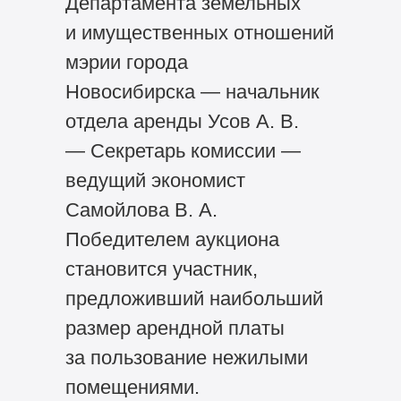
Департамента земельных
и имущественных отношений
мэрии города
Новосибирска — начальник
отдела аренды Усов А. В.
— Секретарь комиссии —
ведущий экономист
Самойлова В. А.
Победителем аукциона
становится участник,
предложивший наибольший
размер арендной платы
за пользование нежилыми
помещениями.