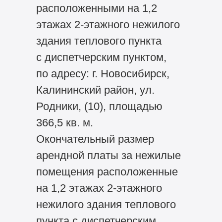
расположенными на 1,2
этажах 2-этажного нежилого
здания теплового пункта
с диспетчерским пунктом,
по адресу: г. Новосибирск,
Калининский район, ул.
Родники, (10), площадью
366,5 кв. м.
Окончательный размер
арендной платы за нежилые
помещения расположенные
на 1,2 этажах 2-этажного
нежилого здания теплового
пункта с диспетчерским