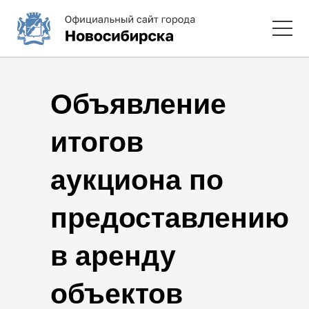
Объявление
итогов
аукциона по
предоставлению
в аренду
объектов