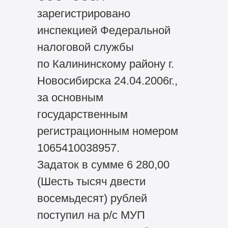
зарегистрировано
инспекцией Федеральной
налоговой службы
по Калининскому району г.
Новосибирска 24.04.2006г.,
за основным
государственным
регистрационным номером
1065410038957.
Задаток в сумме 6 280,00
(Шесть тысяч двести
восемьдесят) рублей
поступил на р/с МУП