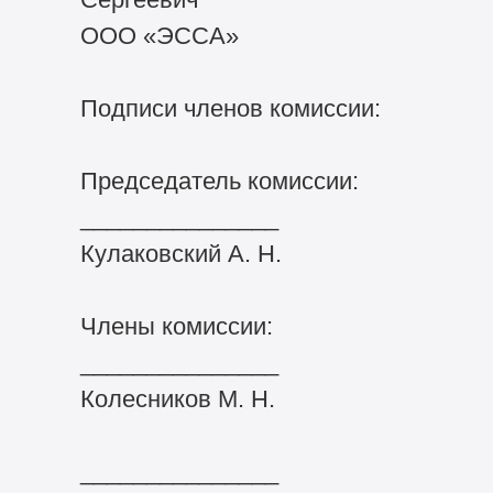
ООО «ЭССА»
Подписи членов комиссии:
Председатель комиссии:
_______________
Кулаковский А. Н.
Члены комиссии:
_______________
Колесников М. Н.
_______________