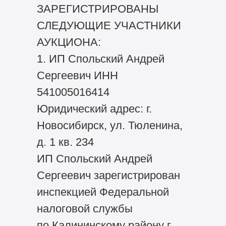
ЗАРЕГИСТРИРОВАНЫ
СЛЕДУЮЩИЕ УЧАСТНИКИ
АУКЦИОНА:
1. ИП Спольский Андрей
Сергеевич ИНН
541005016414
Юридический адрес: г.
Новосибирск, ул. Тюленина,
д. 1 кв. 234
ИП Спольский Андрей
Сергеевич зарегистрирован
инспекцией Федеральной
налоговой службы
по Калининскому району г.