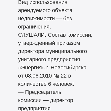
Вид использования
арендуемого объекта
недвижимости — без
ограничения.
СЛУШАЛИ: Состав комиссии,
утвержденный приказом
директора муниципального
унитарного предприятия
«Энергия» г. Новосибирска
от 08.06.2010 № 22 в
количестве 6 человек:
— Председатель
комиссии — директор
предприятия