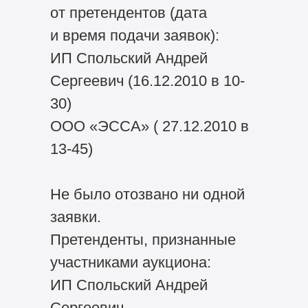
от претендентов (дата
и время подачи заявок):
ИП Спольский Андрей
Сергеевич (16.12.2010 в 10-
30)
ООО «ЭССА» ( 27.12.2010 в
13-45)
Не было отозвано ни одной
заявки.
Претенденты, признанные
участниками аукциона:
ИП Спольский Андрей
Сергеевич