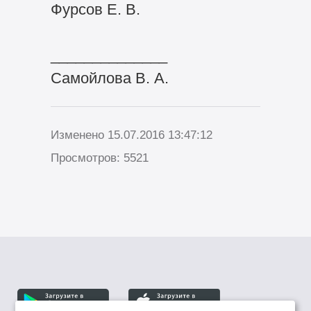
Фурсов Е. В.
______________
Самойлова В. А.
Изменено 15.07.2016 13:47:12
Просмотров: 5521