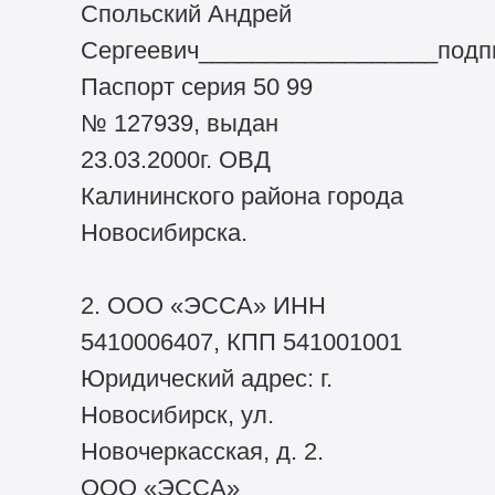
Спольский Андрей
Сергеевич__________________подп
Паспорт серия 50 99
№ 127939, выдан
23.03.2000г. ОВД
Калининского района города
Новосибирска.
2. ООО «ЭССА» ИНН
5410006407, КПП 541001001
Юридический адрес: г.
Новосибирск, ул.
Новочеркасская, д. 2.
ООО «ЭССА»