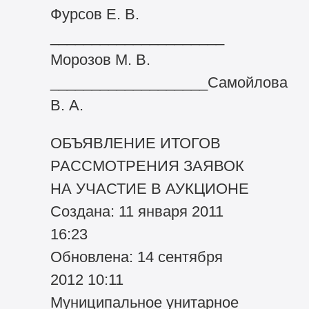
Фурсов Е. В.
_____________________
Морозов М. В.
___________________Самойлова
В. А.
ОБЪЯВЛЕНИЕ ИТОГОВ
РАССМОТРЕНИЯ ЗАЯВОК
НА УЧАСТИЕ В АУКЦИОНЕ
Создана: 11 января 2011
16:23
Обновлена: 14 сентября
2012 10:11
Муниципальное унитарное