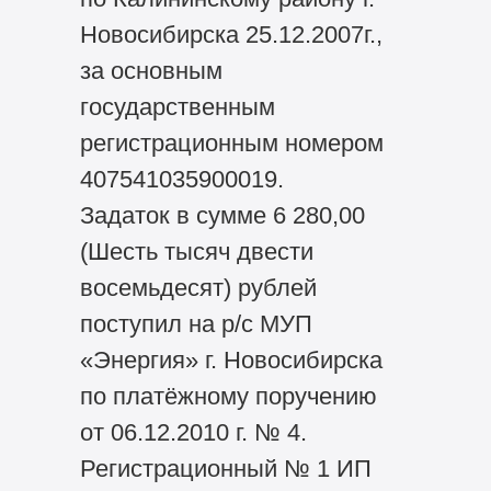
Новосибирска 25.12.2007г.,
за основным
государственным
регистрационным номером
407541035900019.
Задаток в сумме 6 280,00
(Шесть тысяч двести
восемьдесят) рублей
поступил на р/с МУП
«Энергия» г. Новосибирска
по платёжному поручению
от 06.12.2010 г. № 4.
Регистрационный № 1 ИП