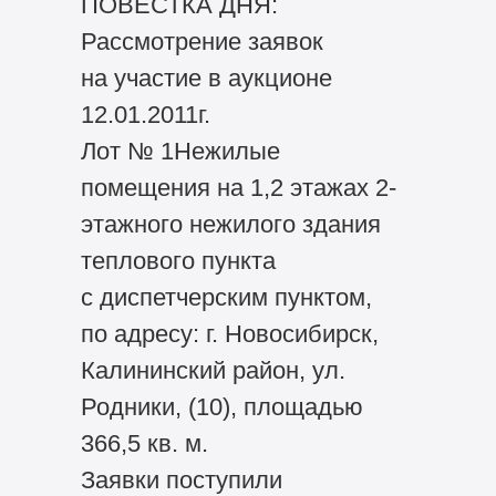
ПОВЕСТКА ДНЯ:
Рассмотрение заявок
на участие в аукционе
12.01.2011г.
Лот № 1Нежилые
помещения на 1,2 этажах 2-
этажного нежилого здания
теплового пункта
с диспетчерским пунктом,
по адресу: г. Новосибирск,
Калининский район, ул.
Родники, (10), площадью
366,5 кв. м.
Заявки поступили