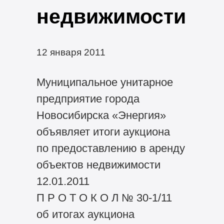
недвижимости
12 января 2011
Муниципальное унитарное
предприятие города
Новосибирска «Энергия»
объявляет итоги аукциона
по предоставлению в аренду
объектов недвижимости
12.01.2011
П Р О Т О К О Л № 30-1/11
об итогах аукциона