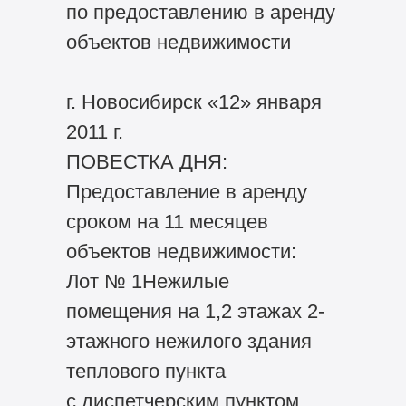
по предоставлению в аренду
объектов недвижимости
г. Новосибирск «12» января
2011 г.
ПОВЕСТКА ДНЯ:
Предоставление в аренду
сроком на 11 месяцев
объектов недвижимости:
Лот № 1Нежилые
помещения на 1,2 этажах 2-
этажного нежилого здания
теплового пункта
с диспетчерским пунктом,