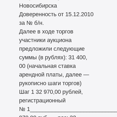
Новосибирска
Доверенность от 15.12.2010
за № б/н.
Далее в ходе торгов
участники аукциона
предложили следующие
суммы (в рублях): 31 400,
00 (начальная ставка
арендной платы, далее —
рукописно шаги торгов)
Шаг 1 32 970,00 рублей,
регистрационный
№ 1___________________________