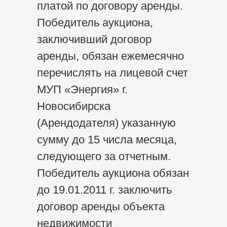
платой по договору аренды.
Победитель аукциона,
заключивший договор
аренды, обязан ежемесячно
перечислять на лицевой счет
МУП «Энергия» г.
Новосибирска
(Арендодателя) указанную
сумму до 15 числа месяца,
следующего за отчетным.
Победитель аукциона обязан
до 19.01.2011 г. заключить
договор аренды объекта
недвижимости