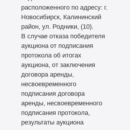
расположенного по адресу: г.
Новосибирск, Калининский
район, ул. Родники, (10).
В случае отказа победителя
аукциона от подписания
протокола об итогах
аукциона, от заключения
договора аренды,
несвоевременного
подписания договора
аренды, несвоевременного
подписания протокола,
результаты аукциона