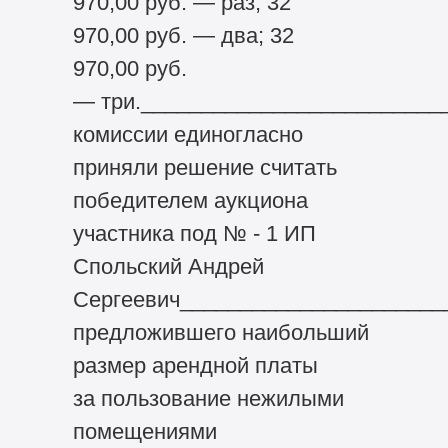
970,00 руб. — раз; 32
970,00 руб. — два; 32
970,00 руб.
— три.________________________
комиссии единогласно
приняли решение считать
победителем аукциона
участника под № - 1 ИП
Спольский Андрей
Сергеевич______________________
предложившего наибольший
размер арендной платы
за пользование нежилыми
помещениями