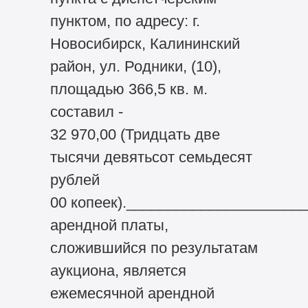
пунктом, по адресу: г.
Новосибирск, Калининский
район, ул. Родники, (10),
площадью 366,5 кв. м.
составил -
32 970,00 (Тридцать две
тысячи девятьсот семьдесят
рублей
00 копеек).____________________
арендной платы,
сложившийся по результатам
аукциона, является
ежемесячной арендной