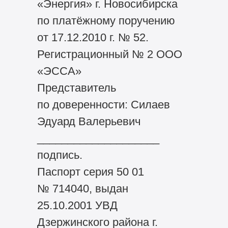
«Энергия» г. Новосибирска
по платёжному поручению
от 17.12.2010 г. № 52.
Регистрационный № 2 ООО
«ЭССА»
Представитель
по доверенности: Силаев
Эдуард Валерьевич
____________________
подпись.
Паспорт серия 50 01
№ 714040, выдан
25.10.2001 УВД
Дзержинского района г.