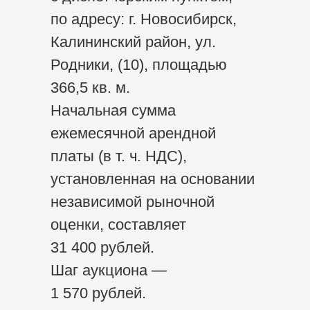
по адресу: г. Новосибирск,
Калининский район, ул.
Родники, (10), площадью
366,5 кв. м.
Начальная сумма
ежемесячной арендной
платы (в т. ч. НДС),
установленная на основании
независимой рыночной
оценки, составляет
31 400 рублей.
Шаг аукциона —
1 570 рублей.