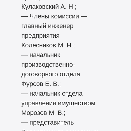
Кулаковский А. Н.;
— Члены комиссии —
главный инженер
предприятия
Колесников М. Н.;
— начальник
производственно-
договорного отдела
Фурсов Е. В.;
— начальник отдела
управления имуществом
Морозов М. В.;
— представитель