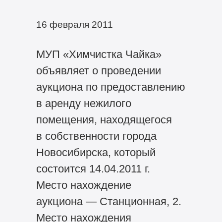
16 февраля 2011
МУП «Химчистка Чайка»
объявляет о проведении
аукциона по предоставлению
в аренду нежилого
помещения, находящегося
в собственности города
Новосибирска, который
состоится 14.04.2011 г.
Место нахождение
аукциона — Станционная, 2.
Место нахождения