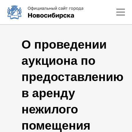
О проведении
аукциона по
предоставлению
в аренду
нежилого
помещения