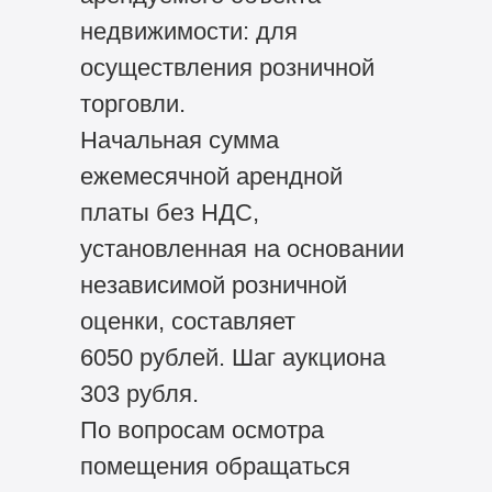
недвижимости: для
осуществления розничной
торговли.
Начальная сумма
ежемесячной арендной
платы без НДС,
установленная на основании
независимой розничной
оценки, составляет
6050 рублей. Шаг аукциона
303 рубля.
По вопросам осмотра
помещения обращаться