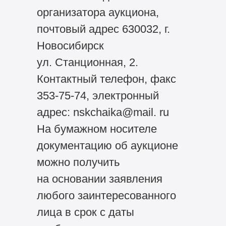
организатора аукциона,
почтовый адрес 630032, г.
Новосибирск
ул. Станционная, 2.
Контактный телефон, факс
353-75-74, электронный
адрес: nskchaika@mail. ru
На бумажном носителе
документацию об аукционе
можно получить
на основании заявления
любого заинтересованного
лица в срок с даты