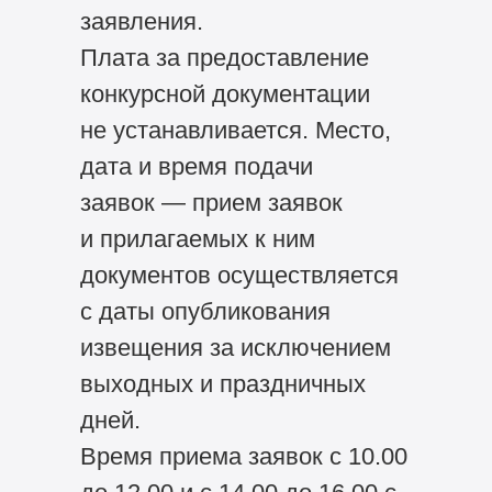
заявления.
Плата за предоставление
конкурсной документации
не устанавливается. Место,
дата и время подачи
заявок — прием заявок
и прилагаемых к ним
документов осуществляется
с даты опубликования
извещения за исключением
выходных и праздничных
дней.
Время приема заявок с 10.00