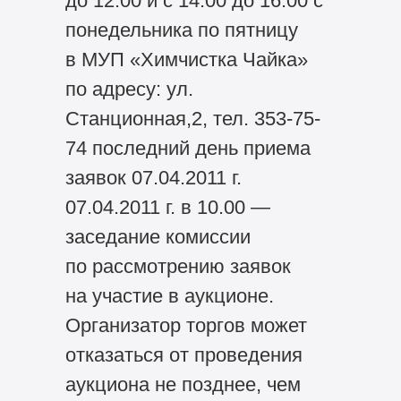
до 12.00 и с 14.00 до 16.00 с
понедельника по пятницу
в МУП «Химчистка Чайка»
по адресу: ул.
Станционная,2, тел. 353-75-
74 последний день приема
заявок 07.04.2011 г.
07.04.2011 г. в 10.00 —
заседание комиссии
по рассмотрению заявок
на участие в аукционе.
Организатор торгов может
отказаться от проведения
аукциона не позднее, чем