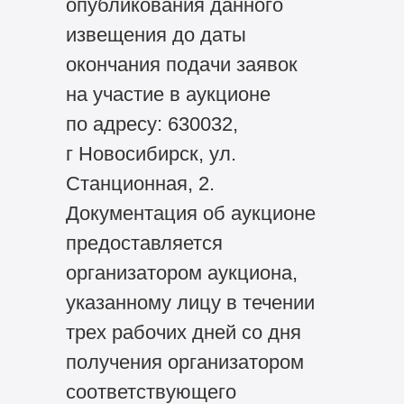
опубликования данного
извещения до даты
окончания подачи заявок
на участие в аукционе
по адресу: 630032,
г Новосибирск, ул.
Станционная, 2.
Документация об аукционе
предоставляется
организатором аукциона,
указанному лицу в течении
трех рабочих дней со дня
получения организатором
соответствующего