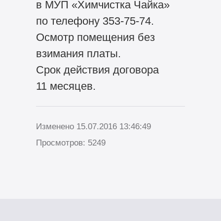
в МУП «Химчистка Чайка»
по телефону 353-75-74.
Осмотр помещения без
взимания платы.
Срок действия договора
11 месяцев.
Изменено 15.07.2016 13:46:49
Просмотров: 5249