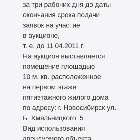
за три рабочих дня до даты
окончания срока подачи
заявок на участие
в аукционе,
т. е. до 11.04.2011 г.
На аукцион выставляется
помещение площадью
10 м. кв. расположенное
на первом этаже
пятиэтажного жилого дома
по адресу: г. Новосибирск ул.
Б. Хмельницкого, 5.
Вид использования
арендуемого объекта