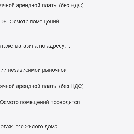
ячной арендной платы (без НДС)
-96. Осмотр помещений
таже магазина по адресу: г.
нии независимой рыночной
ячной арендной платы (без НДС)
 Осмотр помещений проводится
 этажного жилого дома