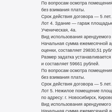
По вопросам осмотра помещения
без взимания платы.
Срок действия договора — 5 лет.
Лот 4. Здание — гараж площадью 
Ученическая, 4а.
Вид использования арендуемого 
Начальная сумма ежемесячной а
оценки, составляет 29830,51 руб
Размер задатка устанавливается
и составляет 59661 рублей.
По вопросам осмотра помещения
без взимания платы.
Срок действия договора — 5 лет.
Лот 5. Нежилое помещение площа
по адресу: г. Новосибирск, Киров
Вид использования арендуемого 
Начальная сумма ежемесячной а