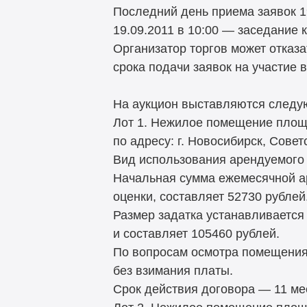
Последний день приема заявок 19
19.09.2011 в 10:00 — заседание 
Организатор торгов может отказа
срока подачи заявок на участие в 
На аукцион выставляются след
Лот 1. Нежилое помещение площа
по адресу: г. Новосибирск, Сове
Вид использования арендуемого 
Начальная сумма ежемесячной а
оценки, составляет 52730 рублей
Размер задатка устанавливается
и составляет 105460 рублей.
По вопросам осмотра помещения
без взимания платы.
Срок действия договора — 11 ме