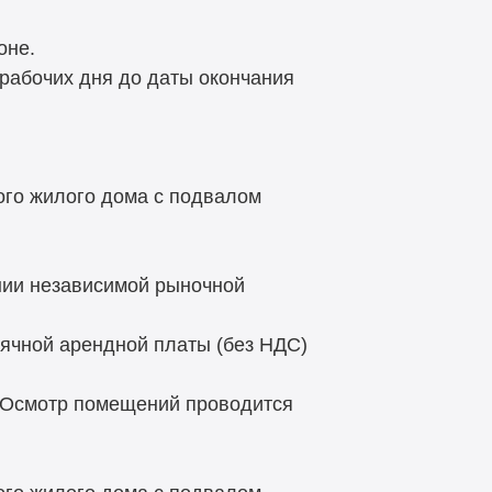
оне.
 рабочих дня до даты окончания
ого жилого дома с подвалом
нии независимой рыночной
ячной арендной платы (без НДС)
 Осмотр помещений проводится