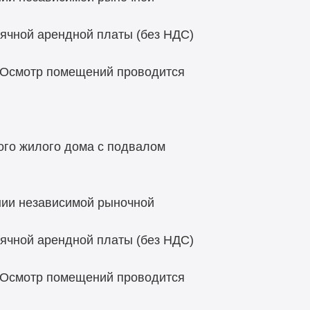
ячной арендной платы (без НДС)
 Осмотр помещений проводится
ого жилого дома с подвалом
нии независимой рыночной
ячной арендной платы (без НДС)
 Осмотр помещений проводится