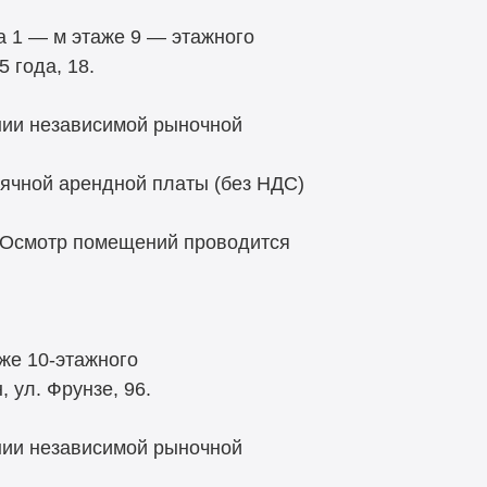
а 1 — м этаже 9 — этажного
 года, 18.
нии независимой рыночной
ячной арендной платы (без НДС)
 Осмотр помещений проводится
же 10-этажного
 ул. Фрунзе, 96.
нии независимой рыночной