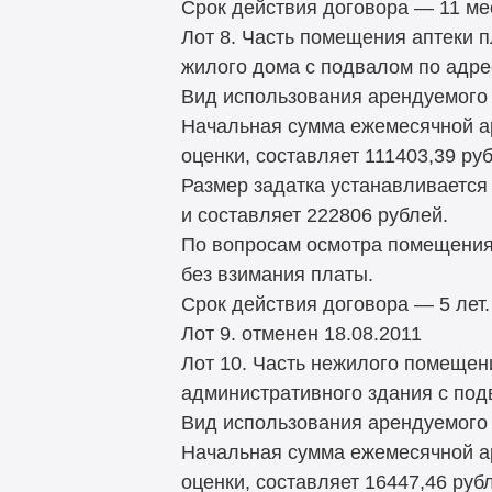
Срок действия договора — 11 ме
Лот 8. Часть помещения аптеки п
жилого дома с подвалом по адрес
Вид использования арендуемого 
Начальная сумма ежемесячной а
оценки, составляет 111403,39 ру
Размер задатка устанавливается
и составляет 222806 рублей.
По вопросам осмотра помещения
без взимания платы.
Срок действия договора — 5 лет.
Лот 9. отменен 18.08.2011
Лот 10. Часть нежилого помещени
административного здания с подв
Вид использования арендуемого 
Начальная сумма ежемесячной а
оценки, составляет 16447,46 руб