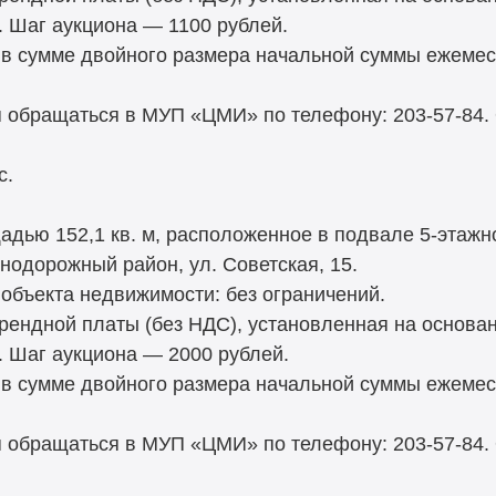
. Шаг аукциона — 1100 рублей.
 в сумме двойного размера начальной суммы ежемес
 обращаться в МУП «ЦМИ» по телефону: 203-57-84.
с.
дью 152,1 кв. м, расположенное в подвале 5-этажн
знодорожный район, ул. Советская, 15.
объекта недвижимости: без ограничений.
рендной платы (без НДС), установленная на основа
. Шаг аукциона — 2000 рублей.
 в сумме двойного размера начальной суммы ежемес
 обращаться в МУП «ЦМИ» по телефону: 203-57-84.