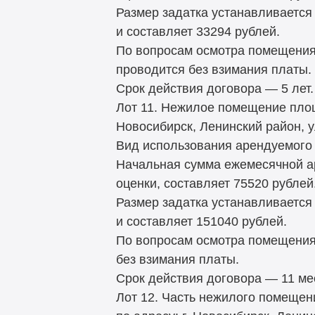
Размер задатка устанавливается
и составляет 33294 рублей.
По вопросам осмотра помещения
проводится без взимания платы.
Срок действия договора — 5 лет.
Лот 11. Нежилое помещение площа
Новосибирск, Ленинский район, у
Вид использования арендуемого 
Начальная сумма ежемесячной а
оценки, составляет 75520 рублей
Размер задатка устанавливается
и составляет 151040 рублей.
По вопросам осмотра помещения
без взимания платы.
Срок действия договора — 11 ме
Лот 12. Часть нежилого помещен