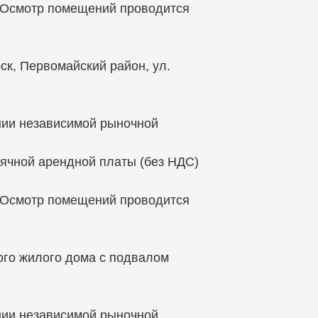
 Осмотр помещений проводится
ск, Первомайский район, ул.
нии независимой рыночной
ячной арендной платы (без НДС)
 Осмотр помещений проводится
ого жилого дома с подвалом
нии независимой рыночной