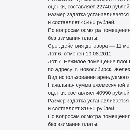
оценки, составляет 22740 рублей
Размер задатка устанавливается
и составляет 45480 рублей.
По вопросам осмотра помещения
без взимания платы.
Срок действия договора — 11 ме
Лот 6. отменен 19.08.2011
Лот 7. Нежилое помещение площа
по адресу: г. Новосибирск, Желе
Вид использования арендуемого 
Начальная сумма ежемесячной а
оценки, составляет 40990 рублей
Размер задатка устанавливается
и составляет 81980 рублей.
По вопросам осмотра помещения
без взимания платы.