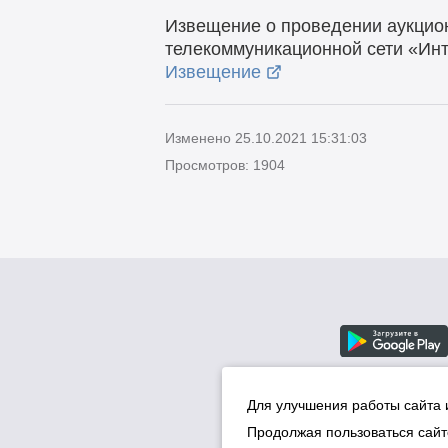
Извещение о проведении аукцио
телекоммуникационной сети «Инт
Извещение
Изменено 25.10.2021 15:31:03
Просмотров: 1904
Для улучшения работы сайта 
Продолжая пользоваться сайт