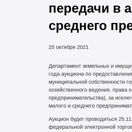
передачи в 
среднего пр
25 октября 2021
Департамент земельных и имущес
года аукциона по предоставлени
муниципальной собственности го
хозяйственного ведения, права 
предпринимательства), за исклю
малого и среднего предпринимат
Аукцион будет проводиться 25.1
федеральной электронной торго