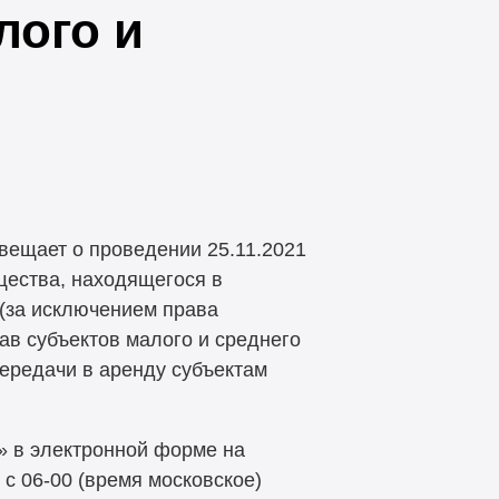
лого и
вещает о проведении 25.11.2021
щества, находящегося в
 (за исключением права
ав субъектов малого и среднего
ередачи в аренду субъектам
» в электронной форме на
. с 06-00 (время московское)