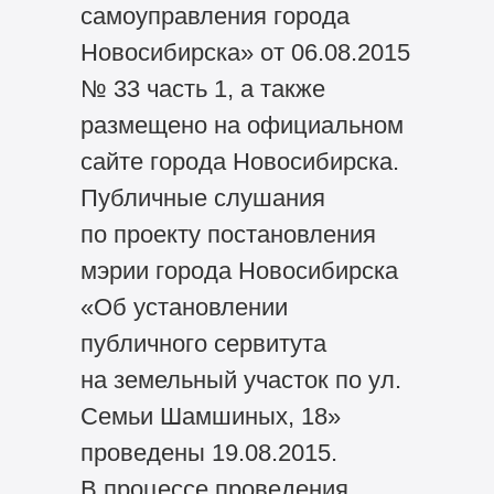
самоуправления города
Новосибирска» от 06.08.2015
№ 33 часть 1, а также
размещено на официальном
сайте города Новосибирска.
Публичные слушания
по проекту постановления
мэрии города Новосибирска
«Об установлении
публичного сервитута
на земельный участок по ул.
Семьи Шамшиных, 18»
проведены 19.08.2015.
В процессе проведения