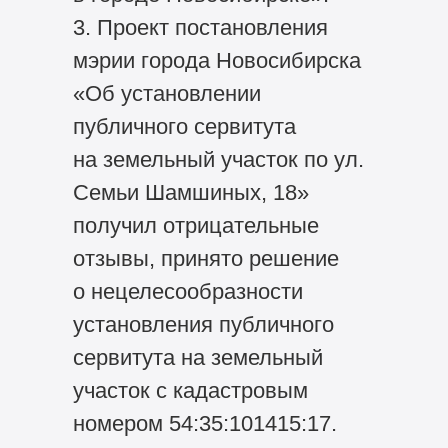
3. Проект постановления
мэрии города Новосибирска
«Об установлении
публичного сервитута
на земельный участок по ул.
Семьи Шамшиных, 18»
получил отрицательные
отзывы, принято решение
о нецелесообразности
установления публичного
сервитута на земельный
участок с кадастровым
номером 54:35:101415:17.