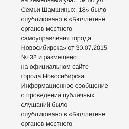
на земельный участок по ул.
Семьи Шамшиных, 18» было
опубликовано в «Бюллетене
органов местного
самоуправления города
Новосибирска» от 30.07.2015
№ 32 и размещено
на официальном сайте
города Новосибирска.
Информационное сообщение
о проведении публичных
слушаний было
опубликовано в «Бюллетене
органов местного