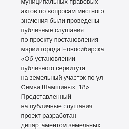
муниципальных правовых
актов по вопросам местного
значения были проведены
публичные слушания
по проекту постановления
мэрии города Новосибирска
«Об установлении
публичного сервитута
на земельный участок по ул.
Семьи Шамшиных, 18».
Представленный
на публичные слушания
проект разработан
департаментом земельных