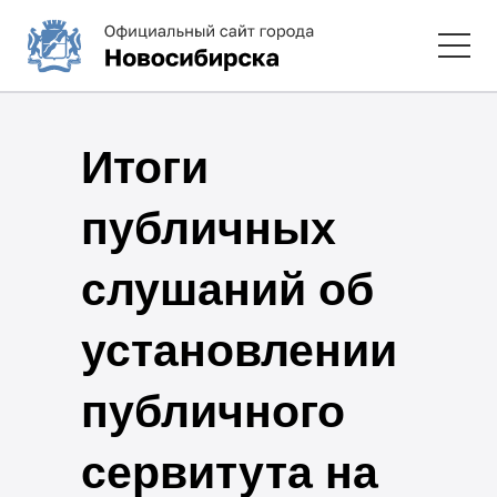
Итоги
публичных
слушаний об
установлении
публичного
сервитута на