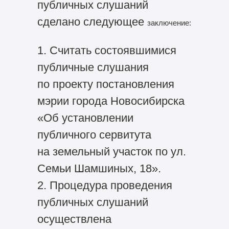
публичных слушаний
сделано следующее
заключение:
1. Считать состоявшимися
публичные слушания
по проекту постановления
мэрии города Новосибирска
«Об установлении
публичного сервитута
на земельный участок по ул.
Семьи Шамшиных, 18».
2. Процедура проведения
публичных слушаний
осуществлена