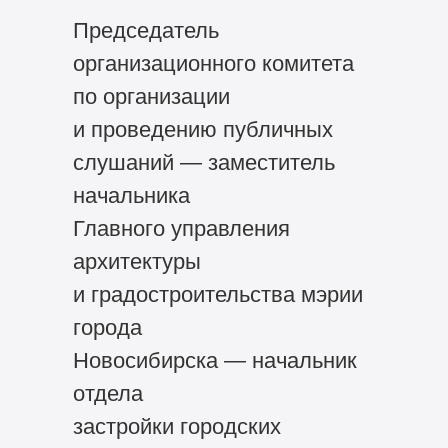
Председатель
организационного комитета
по организации
и проведению публичных
слушаний — заместитель
начальника
Главного управления
архитектуры
и градостроительства мэрии
города
Новосибирска — начальник
отдела
застройки городских