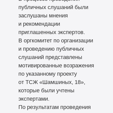
публичных слушаний были
заслушаны мнения
и рекомендации
приглашенных экспертов.
В оргкомитет по организации
и проведению публичных
слушаний представлены
мотивированные возражения
по указанному проекту
от ТСЖ «Шамшиных, 18»,
которые были учтены
экспертами.
По результатам проведения