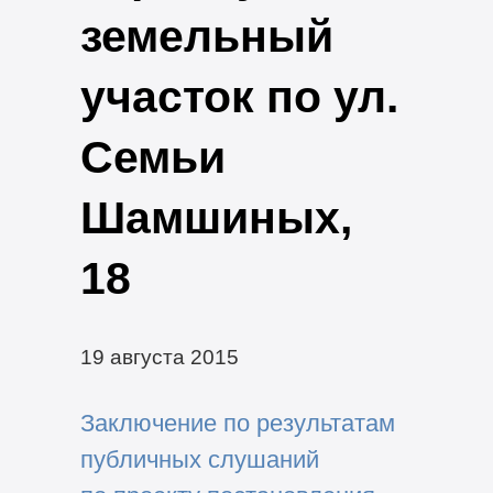
земельный
участок по ул.
Семьи
Шамшиных,
18
19 августа 2015
Заключение по результатам
публичных слушаний