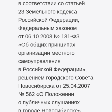
в соответствии со статьей
23 Земельного кодекса
Российской Федерации,
Федеральным законом
от 06.10.2003 № 131-ФЗ
«Об общих принципах
организации местного
самоуправления
в Российской Федерации»,
решением городского Совета
Новосибирска от 25.04.2007
№ 562 «О Положении
о публичных слушаниях
в городе Новосибирске».