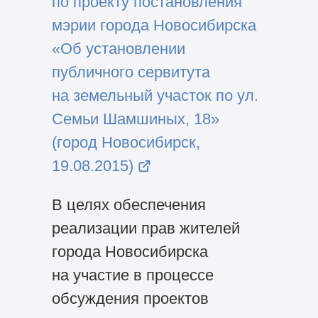
по проекту постановления
мэрии города Новосибирска
«Об установлении
публичного сервитута
на земельный участок по ул.
Семьи Шамшиных, 18»
(город Новосибирск,
19.08.2015)
В целях обеспечения
реализации прав жителей
города Новосибирска
на участие в процессе
обсуждения проектов