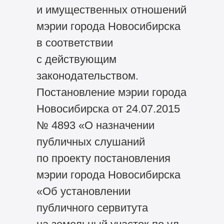
и имущественных отношений
мэрии города Новосибирска
в соответствии
с действующим
законодательством.
Постановление мэрии города
Новосибирска от 24.07.2015
№ 4893 «О назначении
публичных слушаний
по проекту постановления
мэрии города Новосибирска
«Об установлении
публичного сервитута