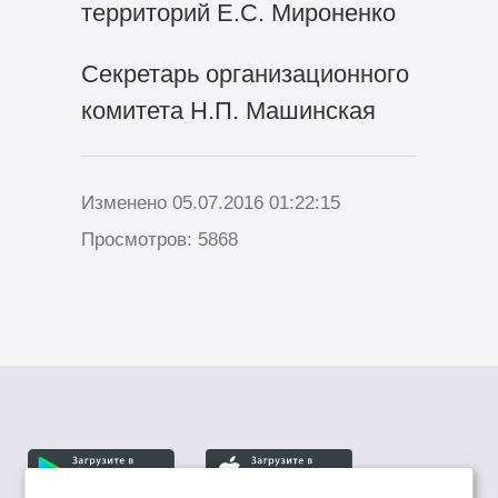
территорий Е.С. Мироненко
Секретарь организационного
комитета Н.П. Машинская
Изменено 05.07.2016 01:22:15
Просмотров: 5868