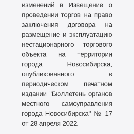
изменений в Извещение о
проведении торгов на право
заключения договора на
размещение и эксплуатацию
нестационарного торгового
объекта на территории
города Новосибирска,
опубликованного в
периодическом печатном
издании "Бюллетень органов
местного самоуправления
города Новосибирска" № 17
от 28 апреля 2022.