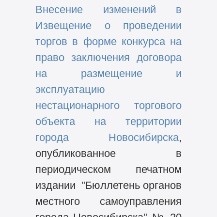
Внесение изменений в
Извещение о проведении
торгов в форме конкурса на
право заключения договора
на размещение и
эксплуатацию
нестационарного торгового
объекта на территории
города Новосибирска
,
опубликованное в
периодическом печатном
издании "Бюллетень органов
местного самоуправления