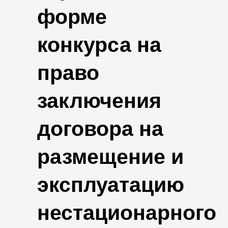
форме
конкурса на
право
заключения
договора на
размещение и
эксплуатацию
нестационарного