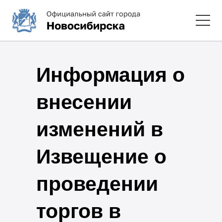
Информация о
внесении
изменений в
Извещение о
проведении
торгов в