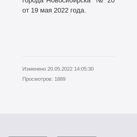
города Новосибирска" № 20
от 19 мая 2022 года.
Изменено 20.05.2022 14:05:30
Просмотров: 1889