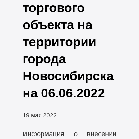
торгового
объекта на
территории
города
Новосибирска
на 06.06.2022
19 мая 2022
Информация о внесении