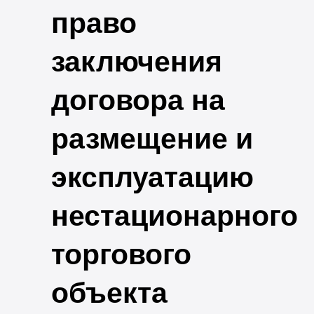
право
заключения
договора на
размещение и
эксплуатацию
нестационарного
торгового
объекта