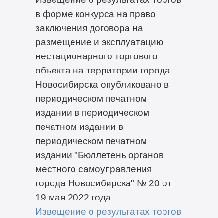
в форме конкурса на право
заключения договора на
размещение и эксплуатацию
нестационарного торгового
объекта на территории города
Новосибирска опубликовано в
периодическом печатном
издании в периодическом
печатном издании в
периодическом печатном
издании "Бюллетень органов
местного самоуправления
города Новосибирска" № 20 от
19 мая 2022 года.
Извещение о результатах торгов