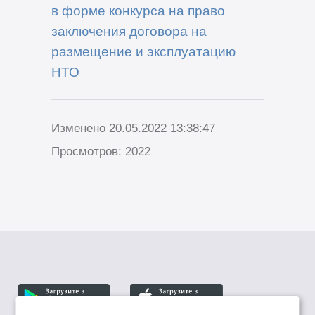
в форме конкурса на право
заключения договора на
размещение и эксплуатацию
НТО
Изменено 20.05.2022 13:38:47
Просмотров: 2022