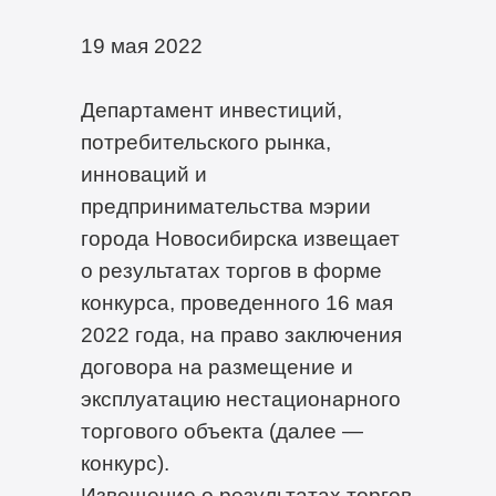
19 мая 2022
Департамент инвестиций,
потребительского рынка,
инноваций и
предпринимательства мэрии
города Новосибирска извещает
о результатах торгов в форме
конкурса, проведенного 16 мая
2022 года, на право заключения
договора на размещение и
эксплуатацию нестационарного
торгового объекта (далее —
конкурс).
Извещение о результатах торгов