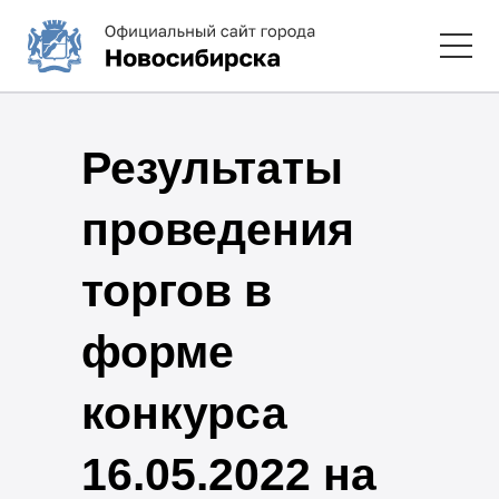
Результаты
проведения
торгов в
форме
конкурса
16.05.2022 на