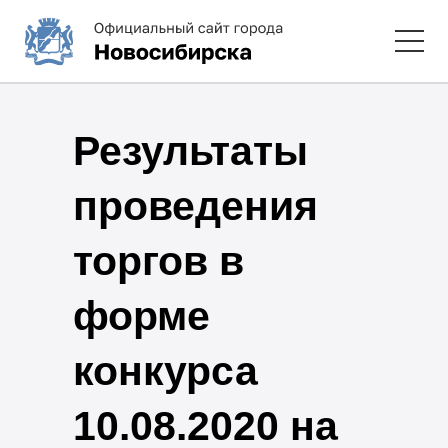
Результаты
проведения
торгов в
форме
конкурса
10.08.2020 на