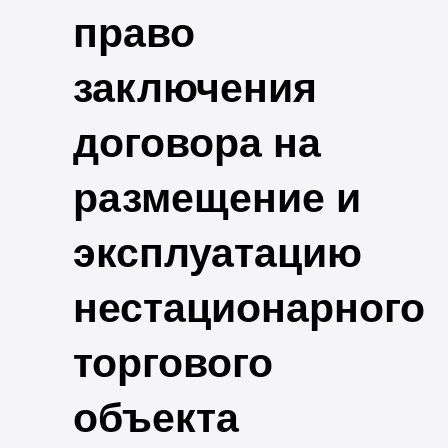
право
заключения
договора на
размещение и
эксплуатацию
нестационарного
торгового
объекта