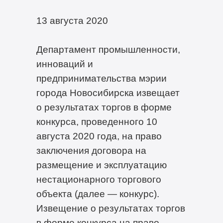
13 августа 2020
Департамент промышленности,
инноваций и
предпринимательства мэрии
города Новосибирска извещает
о результатах торгов в форме
конкурса, проведенного 10
августа 2020 года, на право
заключения договора на
размещение и эксплуатацию
нестационарного торгового
объекта (далее — конкурс).
Извещение о результатах торгов
в форме конкурса на право