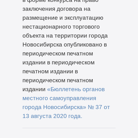
заключения договора на
размещение и эксплуатацию
нестационарного торгового
объекта на территории города
Новосибирска опубликовано в
периодическом печатном
издании в периодическом
печатном издании в
периодическом печатном
издании
«Бюллетень органов
местного самоуправления
города Новосибирска» №
37
от
13 августа
2020
года
.