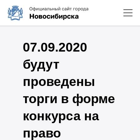
07.09.2020
будут
проведены
торги в форме
конкурса на
право