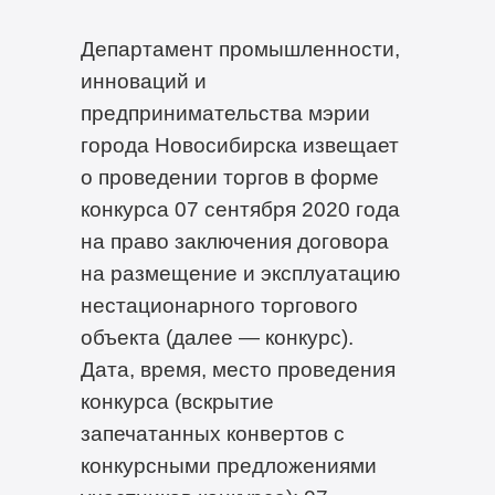
Департамент промышленности,
инноваций и
предпринимательства мэрии
города Новосибирска извещает
о проведении торгов в форме
конкурса 07 сентября 2020 года
на право заключения договора
на размещение и эксплуатацию
нестационарного торгового
объекта (далее — конкурс).
Дата, время, место проведения
конкурса (вскрытие
запечатанных конвертов с
конкурсными предложениями