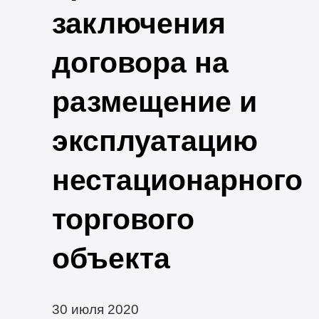
заключения
договора на
размещение и
эксплуатацию
нестационарного
торгового
объекта
30 июля 2020