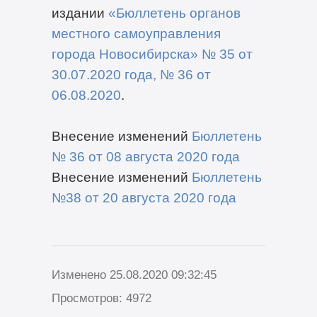
издании
«Бюллетень органов
местного самоуправления
города Новосибирска» №
35
от
30
.
0
7
.2020 года
,
№ 36 от
06.08.2020
.
Внесение изменений
Бюллетень
№ 36 от 08 августа 2020 года
Внесение изменений
Бюллетень
№38 от 20 августа 2020 года
Изменено 25.08.2020 09:32:45
Просмотров: 4972