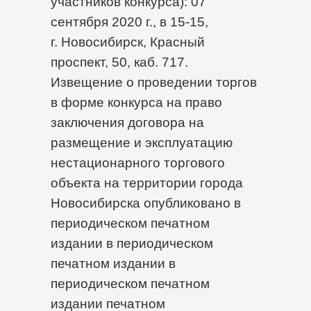
участников конкурса): 07
сентября 2020 г., в 15-15,
г. Новосибирск, Красный
проспект, 50, каб. 717.
Извещение о проведении торгов
в форме конкурса на право
заключения договора на
размещение и эксплуатацию
нестационарного торгового
объекта на территории города
Новосибирска опубликовано в
периодическом печатном
издании в периодическом
печатном издании в
периодическом печатном
издании печатном